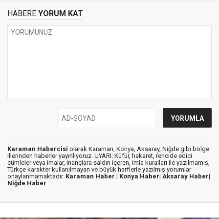
HABERE
YORUM KAT
Karaman Habercisi
olarak Karaman, Konya, Aksaray, Niğde gibi bölge
illerinden haberler yayınlıyoruz. UYARI: Küfür, hakaret, rencide edici
cümleler veya imalar, inançlara saldırı içeren, imla kuralları ile yazılmamış,
Türkçe karakter kullanılmayan ve büyük harflerle yazılmış yorumlar
onaylanmamaktadır.
Karaman Haber |
Konya Haber|
Aksaray Haber|
Niğde Haber