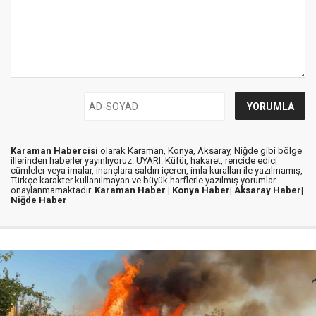
Karaman Habercisi
olarak Karaman, Konya, Aksaray, Niğde gibi bölge
illerinden haberler yayınlıyoruz. UYARI: Küfür, hakaret, rencide edici
cümleler veya imalar, inançlara saldırı içeren, imla kuralları ile yazılmamış,
Türkçe karakter kullanılmayan ve büyük harflerle yazılmış yorumlar
onaylanmamaktadır.
Karaman Haber |
Konya Haber|
Aksaray Haber|
Niğde Haber