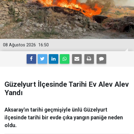
08 Ağustos 2026
16:50
Güzelyurt İlçesinde Tarihi Ev Alev Alev
Yandı
Aksaray'ın tarihi geçmişiyle ünlü Güzelyurt
ilçesinde tarihi bir evde çıka yangın paniğe neden
oldu.