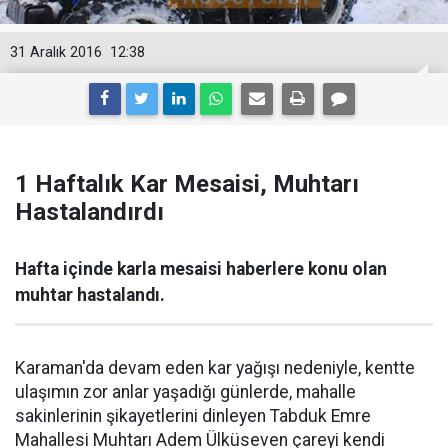
31 Aralık 2016
12:38
1 Haftalık Kar Mesaisi, Muhtarı
Hastalandırdı
Hafta içinde karla mesaisi haberlere konu olan
muhtar hastalandı.
Karaman'da devam eden kar yağışı nedeniyle, kentte
ulaşımın zor anlar yaşadığı günlerde, mahalle
sakinlerinin şikayetlerini dinleyen Tabduk Emre
Mahallesi Muhtarı Adem Ülküseven çareyi kendi