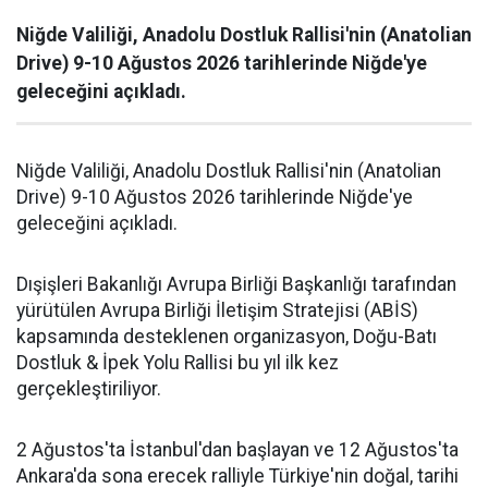
Niğde Valiliği, Anadolu Dostluk Rallisi'nin (Anatolian
Drive) 9-10 Ağustos 2026 tarihlerinde Niğde'ye
geleceğini açıkladı.
Niğde Valiliği, Anadolu Dostluk Rallisi'nin (Anatolian
Drive) 9-10 Ağustos 2026 tarihlerinde Niğde'ye
geleceğini açıkladı.
Dışişleri Bakanlığı Avrupa Birliği Başkanlığı tarafından
yürütülen Avrupa Birliği İletişim Stratejisi (ABİS)
kapsamında desteklenen organizasyon, Doğu-Batı
Dostluk & İpek Yolu Rallisi bu yıl ilk kez
gerçekleştiriliyor.
2 Ağustos'ta İstanbul'dan başlayan ve 12 Ağustos'ta
Ankara'da sona erecek ralliyle Türkiye'nin doğal, tarihi