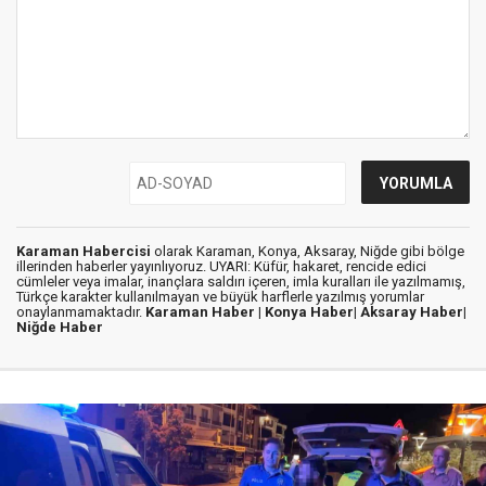
Karaman Habercisi
olarak Karaman, Konya, Aksaray, Niğde gibi bölge
illerinden haberler yayınlıyoruz. UYARI: Küfür, hakaret, rencide edici
cümleler veya imalar, inançlara saldırı içeren, imla kuralları ile yazılmamış,
Türkçe karakter kullanılmayan ve büyük harflerle yazılmış yorumlar
onaylanmamaktadır.
Karaman Haber |
Konya Haber|
Aksaray Haber|
Niğde Haber