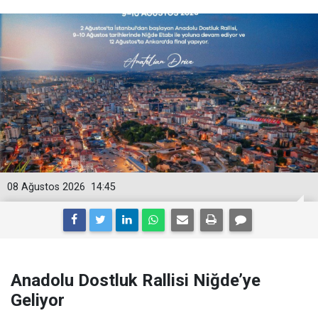
08 Ağustos 2026
14:45
Anadolu Dostluk Rallisi Niğde’ye
Geliyor