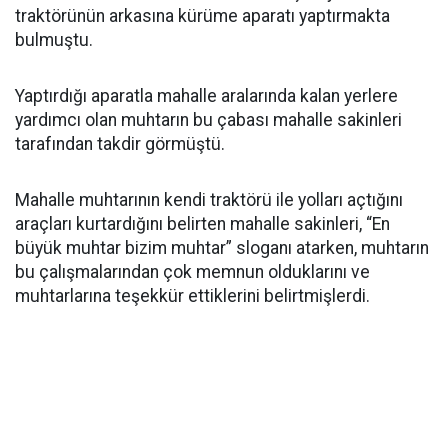
traktörünün arkasına kürüme aparatı yaptırmakta
bulmuştu.
Yaptırdığı aparatla mahalle aralarında kalan yerlere
yardımcı olan muhtarın bu çabası mahalle sakinleri
tarafından takdir görmüştü.
Mahalle muhtarının kendi traktörü ile yolları açtığını
araçları kurtardığını belirten mahalle sakinleri, “En
büyük muhtar bizim muhtar” sloganı atarken, muhtarın
bu çalışmalarından çok memnun olduklarını ve
muhtarlarına teşekkür ettiklerini belirtmişlerdi.