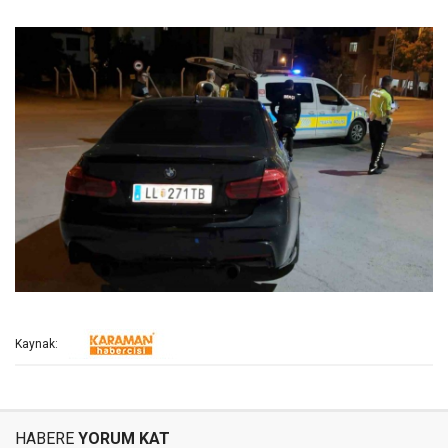
Kaynak:
HABERE
YORUM KAT