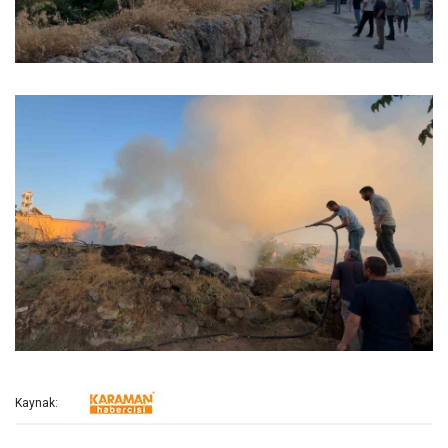
Kaynak: