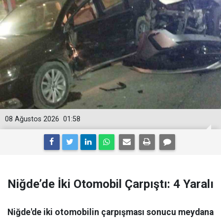
08 Ağustos 2026
01:58
Niğde’de İki Otomobil Çarpıştı: 4 Yaralı
Niğde'de iki otomobilin çarpışması sonucu meydana