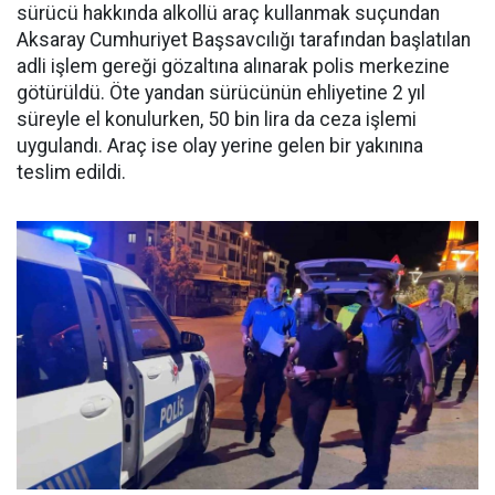
sürücü hakkında alkollü araç kullanmak suçundan
Aksaray Cumhuriyet Başsavcılığı tarafından başlatılan
adli işlem gereği gözaltına alınarak polis merkezine
götürüldü. Öte yandan sürücünün ehliyetine 2 yıl
süreyle el konulurken, 50 bin lira da ceza işlemi
uygulandı. Araç ise olay yerine gelen bir yakınına
teslim edildi.