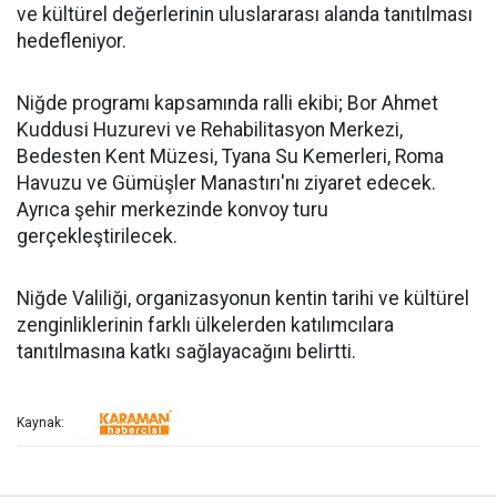
ve kültürel değerlerinin uluslararası alanda tanıtılması
hedefleniyor.
Niğde programı kapsamında ralli ekibi; Bor Ahmet
Kuddusi Huzurevi ve Rehabilitasyon Merkezi,
Bedesten Kent Müzesi, Tyana Su Kemerleri, Roma
Havuzu ve Gümüşler Manastırı'nı ziyaret edecek.
Ayrıca şehir merkezinde konvoy turu
gerçekleştirilecek.
Niğde Valiliği, organizasyonun kentin tarihi ve kültürel
zenginliklerinin farklı ülkelerden katılımcılara
tanıtılmasına katkı sağlayacağını belirtti.
Kaynak: