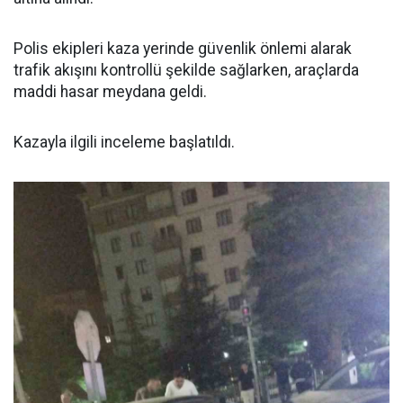
Polis ekipleri kaza yerinde güvenlik önlemi alarak
trafik akışını kontrollü şekilde sağlarken, araçlarda
maddi hasar meydana geldi.
Kazayla ilgili inceleme başlatıldı.