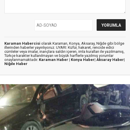
Karaman Habercisi
olarak Karaman, Konya, Aksaray, Niğde gibi bölge
illerinden haberler yayınlıyoruz. UYARI: Küfür, hakaret, rencide edici
cümleler veya imalar, inançlara saldırı içeren, imla kuralları ile yazılmamış,
Türkçe karakter kullanılmayan ve büyük harflerle yazılmış yorumlar
onaylanmamaktadır.
Karaman Haber |
Konya Haber|
Aksaray Haber|
Niğde Haber