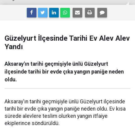
Güzelyurt İlçesinde Tarihi Ev Alev Alev
Yandı
Aksaray'ın tarihi geçmişiyle ünlü Güzelyurt
ilçesinde tarihi bir evde çıka yangın paniğe neden
oldu.
Aksaray'ın tarihi geçmişiyle ünlü Güzelyurt ilçesinde
tarihi bir evde çıka yangın paniğe neden oldu. Ev kısa
sürede alevlere teslim olurken yangın itfaiye
ekiplerince söndürüldü.