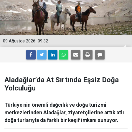
09 Ağustos 2026
09:32
Aladağlar’da At Sırtında Eşsiz Doğa
Yolculuğu
Türkiye'nin önemli dağcılık ve doğa turizmi
merkezlerinden Aladağlar, ziyaretçilerine artık atlı
doğa turlarıyla da farklı bir keşif imkanı sunuyor.