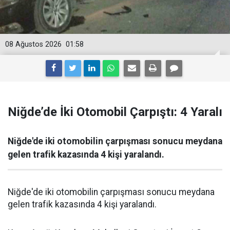
08 Ağustos 2026
01:58
Niğde’de İki Otomobil Çarpıştı: 4 Yaralı
Niğde'de iki otomobilin çarpışması sonucu meydana
gelen trafik kazasında 4 kişi yaralandı.
Niğde'de iki otomobilin çarpışması sonucu meydana
gelen trafik kazasında 4 kişi yaralandı.