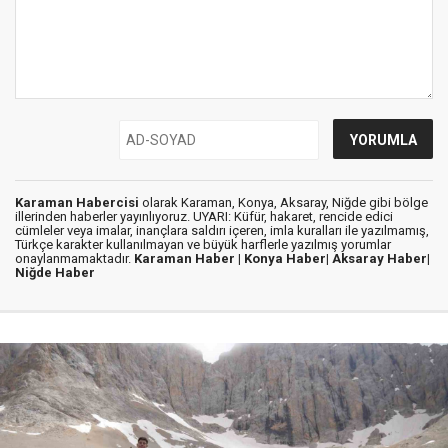
Karaman Habercisi
olarak Karaman, Konya, Aksaray, Niğde gibi bölge
illerinden haberler yayınlıyoruz. UYARI: Küfür, hakaret, rencide edici
cümleler veya imalar, inançlara saldırı içeren, imla kuralları ile yazılmamış,
Türkçe karakter kullanılmayan ve büyük harflerle yazılmış yorumlar
onaylanmamaktadır.
Karaman Haber |
Konya Haber|
Aksaray Haber|
Niğde Haber