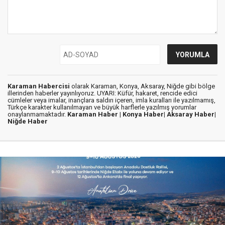
Karaman Habercisi
olarak Karaman, Konya, Aksaray, Niğde gibi bölge
illerinden haberler yayınlıyoruz. UYARI: Küfür, hakaret, rencide edici
cümleler veya imalar, inançlara saldırı içeren, imla kuralları ile yazılmamış,
Türkçe karakter kullanılmayan ve büyük harflerle yazılmış yorumlar
onaylanmamaktadır.
Karaman Haber |
Konya Haber|
Aksaray Haber|
Niğde Haber