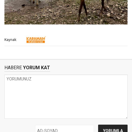
Kaynak:
HABERE
YORUM KAT