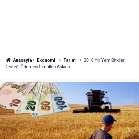
Anasayfa
Ekonomi
Tarım
2016 Yılı Yem Bitkileri
Desteği Ödemesi İcmalleri Askıda