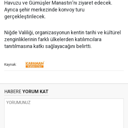
Havuzu ve Gümüşler Manastırı'nı ziyaret edecek.
Ayrıca şehir merkezinde konvoy turu
gerçekleştirilecek.
Niğde Valiliği, organizasyonun kentin tarihi ve kültürel
zenginliklerinin farklı ülkelerden katılımcılara
tanıtılmasına katkı sağlayacağını belirtti.
Kaynak:
HABERE
YORUM KAT