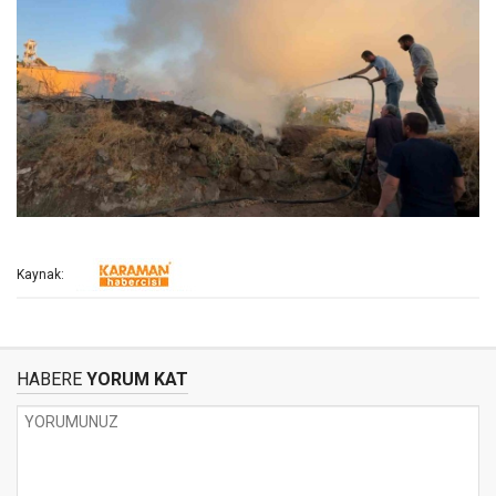
Kaynak:
HABERE
YORUM KAT