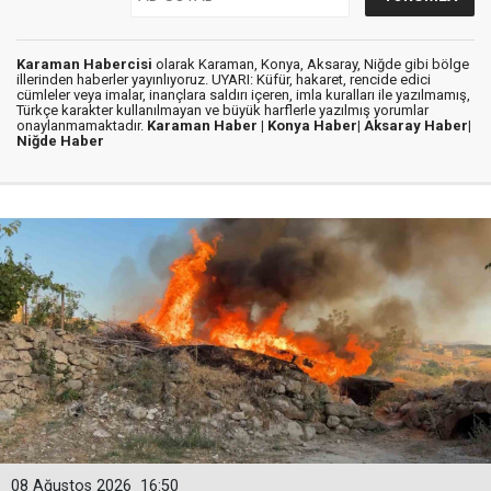
Karaman Habercisi
olarak Karaman, Konya, Aksaray, Niğde gibi bölge
illerinden haberler yayınlıyoruz. UYARI: Küfür, hakaret, rencide edici
cümleler veya imalar, inançlara saldırı içeren, imla kuralları ile yazılmamış,
Türkçe karakter kullanılmayan ve büyük harflerle yazılmış yorumlar
onaylanmamaktadır.
Karaman Haber |
Konya Haber|
Aksaray Haber|
Niğde Haber
08 Ağustos 2026
16:50