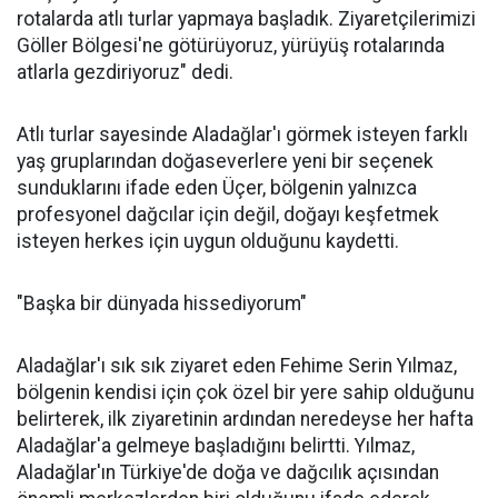
rotalarda atlı turlar yapmaya başladık. Ziyaretçilerimizi
Göller Bölgesi'ne götürüyoruz, yürüyüş rotalarında
atlarla gezdiriyoruz" dedi.
Atlı turlar sayesinde Aladağlar'ı görmek isteyen farklı
yaş gruplarından doğaseverlere yeni bir seçenek
sunduklarını ifade eden Üçer, bölgenin yalnızca
profesyonel dağcılar için değil, doğayı keşfetmek
isteyen herkes için uygun olduğunu kaydetti.
"Başka bir dünyada hissediyorum"
Aladağlar'ı sık sık ziyaret eden Fehime Serin Yılmaz,
bölgenin kendisi için çok özel bir yere sahip olduğunu
belirterek, ilk ziyaretinin ardından neredeyse her hafta
Aladağlar'a gelmeye başladığını belirtti. Yılmaz,
Aladağlar'ın Türkiye'de doğa ve dağcılık açısından