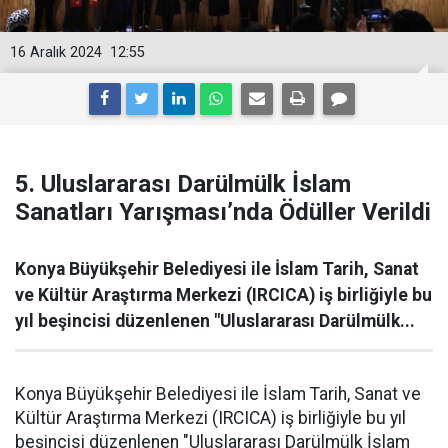
16 Aralık 2024
12:55
5. Uluslararası Darülmülk İslam
Sanatları Yarışması’nda Ödüller Verildi
Konya Büyükşehir Belediyesi ile İslam Tarih, Sanat
ve Kültür Araştırma Merkezi (IRCICA) iş birliğiyle bu
yıl beşincisi düzenlenen "Uluslararası Darülmülk...
Konya Büyükşehir Belediyesi ile İslam Tarih, Sanat ve
Kültür Araştırma Merkezi (IRCICA) iş birliğiyle bu yıl
beşincisi düzenlenen "Uluslararası Darülmülk İslam