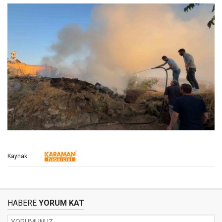
Kaynak:
HABERE
YORUM KAT