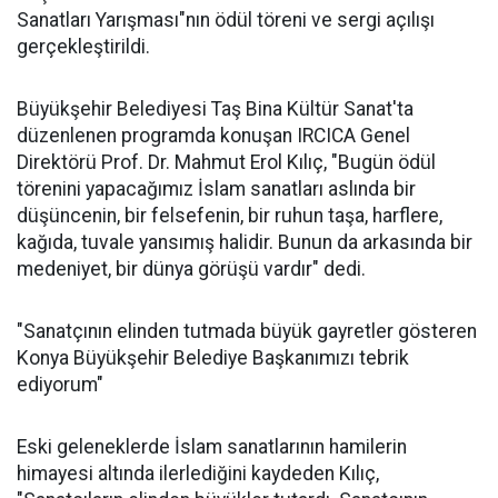
Sanatları Yarışması"nın ödül töreni ve sergi açılışı
gerçekleştirildi.
Büyükşehir Belediyesi Taş Bina Kültür Sanat'ta
düzenlenen programda konuşan IRCICA Genel
Direktörü Prof. Dr. Mahmut Erol Kılıç, "Bugün ödül
törenini yapacağımız İslam sanatları aslında bir
düşüncenin, bir felsefenin, bir ruhun taşa, harflere,
kağıda, tuvale yansımış halidir. Bunun da arkasında bir
medeniyet, bir dünya görüşü vardır" dedi.
"Sanatçının elinden tutmada büyük gayretler gösteren
Konya Büyükşehir Belediye Başkanımızı tebrik
ediyorum"
Eski geleneklerde İslam sanatlarının hamilerin
himayesi altında ilerlediğini kaydeden Kılıç,