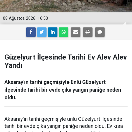
08 Ağustos 2026
16:50
Güzelyurt İlçesinde Tarihi Ev Alev Alev
Yandı
Aksaray'ın tarihi geçmişiyle ünlü Güzelyurt
ilçesinde tarihi bir evde çıka yangın paniğe neden
oldu.
Aksaray'ın tarihi geçmişiyle ünlü Güzelyurt ilçesinde
tarihi bir evde çıka yangın paniğe neden oldu. Ev kısa