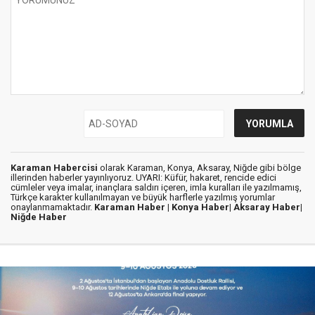
Karaman Habercisi
olarak Karaman, Konya, Aksaray, Niğde gibi bölge
illerinden haberler yayınlıyoruz. UYARI: Küfür, hakaret, rencide edici
cümleler veya imalar, inançlara saldırı içeren, imla kuralları ile yazılmamış,
Türkçe karakter kullanılmayan ve büyük harflerle yazılmış yorumlar
onaylanmamaktadır.
Karaman Haber |
Konya Haber|
Aksaray Haber|
Niğde Haber