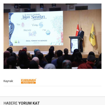
Kaynak:
HABERE
YORUM KAT