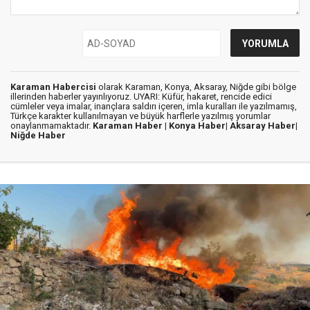
Karaman Habercisi
olarak Karaman, Konya, Aksaray, Niğde gibi bölge
illerinden haberler yayınlıyoruz. UYARI: Küfür, hakaret, rencide edici
cümleler veya imalar, inançlara saldırı içeren, imla kuralları ile yazılmamış,
Türkçe karakter kullanılmayan ve büyük harflerle yazılmış yorumlar
onaylanmamaktadır.
Karaman Haber |
Konya Haber|
Aksaray Haber|
Niğde Haber