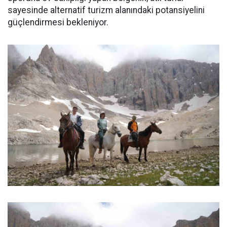
sayesinde alternatif turizm alanındaki potansiyelini
güçlendirmesi bekleniyor.