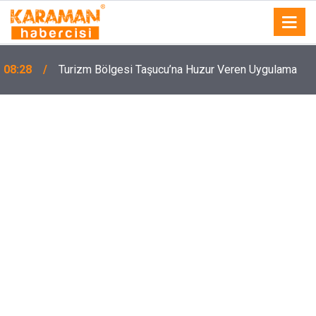
08:28
Turizm Bölgesi Taşucu’na Huzur Veren Uygulama