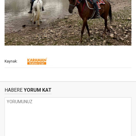
Kaynak:
HABERE
YORUM KAT