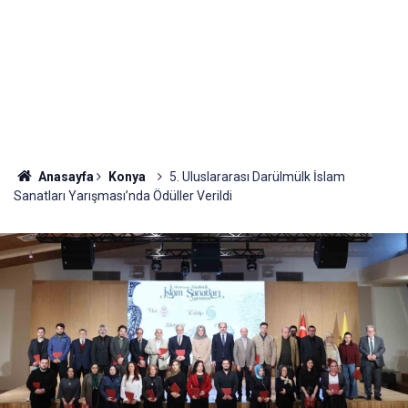
Anasayfa
Konya
5. Uluslararası Darülmülk İslam
Sanatları Yarışması’nda Ödüller Verildi