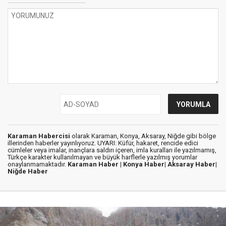
Karaman Habercisi
olarak Karaman, Konya, Aksaray, Niğde gibi bölge
illerinden haberler yayınlıyoruz. UYARI: Küfür, hakaret, rencide edici
cümleler veya imalar, inançlara saldırı içeren, imla kuralları ile yazılmamış,
Türkçe karakter kullanılmayan ve büyük harflerle yazılmış yorumlar
onaylanmamaktadır.
Karaman Haber |
Konya Haber|
Aksaray Haber|
Niğde Haber