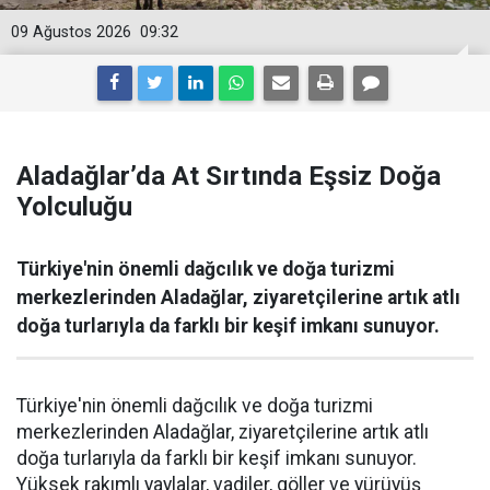
09 Ağustos 2026
09:32
Aladağlar’da At Sırtında Eşsiz Doğa
Yolculuğu
Türkiye'nin önemli dağcılık ve doğa turizmi
merkezlerinden Aladağlar, ziyaretçilerine artık atlı
doğa turlarıyla da farklı bir keşif imkanı sunuyor.
Türkiye'nin önemli dağcılık ve doğa turizmi
merkezlerinden Aladağlar, ziyaretçilerine artık atlı
doğa turlarıyla da farklı bir keşif imkanı sunuyor.
Yüksek rakımlı yaylalar, vadiler, göller ve yürüyüş