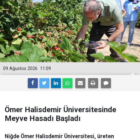
09 Ağustos 2026
11:09
Ömer Halisdemir Üniversitesinde
Meyve Hasadı Başladı
Niğde Ömer Halisdemir Üniversitesi, üreten