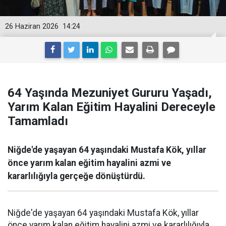
26 Haziran 2026
14:24
64 Yaşında Mezuniyet Gururu Yaşadı,
Yarım Kalan Eğitim Hayalini Dereceyle
Tamamladı
Niğde'de yaşayan 64 yaşındaki Mustafa Kök, yıllar
önce yarım kalan eğitim hayalini azmi ve
kararlılığıyla gerçeğe dönüştürdü.
Niğde'de yaşayan 64 yaşındaki Mustafa Kök, yıllar
önce yarım kalan eğitim hayalini azmi ve kararlılığıyla