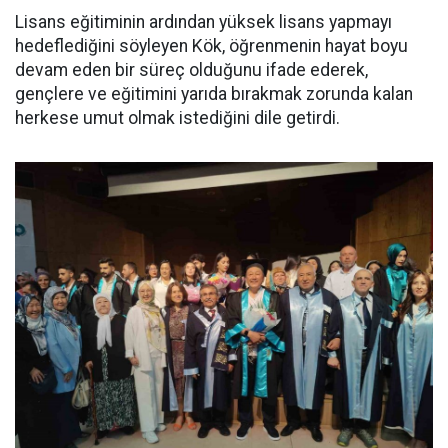
Lisans eğitiminin ardından yüksek lisans yapmayı
hedeflediğini söyleyen Kök, öğrenmenin hayat boyu
devam eden bir süreç olduğunu ifade ederek,
gençlere ve eğitimini yarıda bırakmak zorunda kalan
herkese umut olmak istediğini dile getirdi.