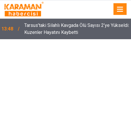
Tarsus’taki Silahlı Kavgada Ölü Sayısı 2’ye Yükseldi:
13:48
Kuzenler Hayatını Kaybetti