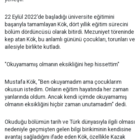
22 Eylül 2022'de başladığı üniversite eğitimini
başarıyla tamamlayan Kök, dört yıllık eğitim sürecini
bölüm dördüncüsü olarak bitirdi. Mezuniyet töreninde
kep atan Kök, bu anlamlı gününü çocukları, torunları ve
ailesiyle birlikte kutladı.
"Okuyamamış olmanın eksikliğini hep hissettim"
Mustafa Kök, "Ben okuyamadım ama çocuklarım
okusun istedim. Onların eğitim hayatında her zaman
yanlarında oldum. Ancak kendi içimde okuyamamış
olmanın eksikliğini hiçbir zaman unutamadım" dedi.
Okuduğu bölümün tarih ve Türk dünyasıyla ilgili olması
nedeniyle geçmişten gelen bilgi birikiminin kendisine
avantaj sağladığını ifade eden Kök, özellikle Kazak