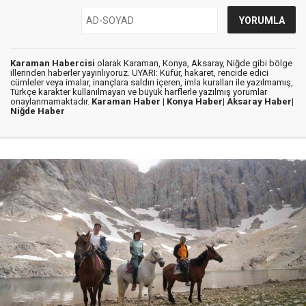
Karaman Habercisi
olarak Karaman, Konya, Aksaray, Niğde gibi bölge
illerinden haberler yayınlıyoruz. UYARI: Küfür, hakaret, rencide edici
cümleler veya imalar, inançlara saldırı içeren, imla kuralları ile yazılmamış,
Türkçe karakter kullanılmayan ve büyük harflerle yazılmış yorumlar
onaylanmamaktadır.
Karaman Haber |
Konya Haber|
Aksaray Haber|
Niğde Haber