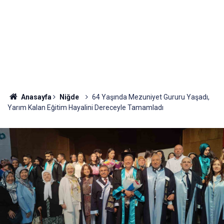
Anasayfa
Niğde
64 Yaşında Mezuniyet Gururu Yaşadı,
Yarım Kalan Eğitim Hayalini Dereceyle Tamamladı