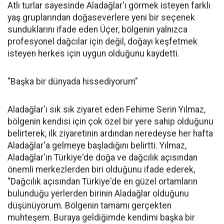
Atlı turlar sayesinde Aladağlar'ı görmek isteyen farklı
yaş gruplarından doğaseverlere yeni bir seçenek
sunduklarını ifade eden Üçer, bölgenin yalnızca
profesyonel dağcılar için değil, doğayı keşfetmek
isteyen herkes için uygun olduğunu kaydetti.
"Başka bir dünyada hissediyorum"
Aladağlar'ı sık sık ziyaret eden Fehime Serin Yılmaz,
bölgenin kendisi için çok özel bir yere sahip olduğunu
belirterek, ilk ziyaretinin ardından neredeyse her hafta
Aladağlar'a gelmeye başladığını belirtti. Yılmaz,
Aladağlar'ın Türkiye'de doğa ve dağcılık açısından
önemli merkezlerden biri olduğunu ifade ederek,
"Dağcılık açısından Türkiye'de en güzel ortamların
bulunduğu yerlerden birinin Aladağlar olduğunu
düşünüyorum. Bölgenin tamamı gerçekten
muhteşem. Buraya geldiğimde kendimi başka bir