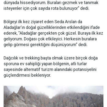
dünyada hissediyorum. Buraları gezmek ve tanımak
isteyenler için çok sayıda rota bulunuyor" dedi.
Bölgeyi ilk kez ziyaret eden Seda Arslan da
Aladağlar'ın doğal güzelliklerinden etkilendiğini ifade
ederek, "Aladağlar gerçekten çok güzel. Buraya ilk kez
geliyorum. Doğası çok etkileyici. Herkesin buralara
gelip görmesi gerektiğini düşünüyorum" dedi.
Dağcılık ve trekking başta olmak üzere birçok doğa
sporuna ev sahipliği yapan bölgenin, atlı turlar
sayesinde alternatif turizm alanındaki potansiyelini
güçlendirmesi bekleniyor.