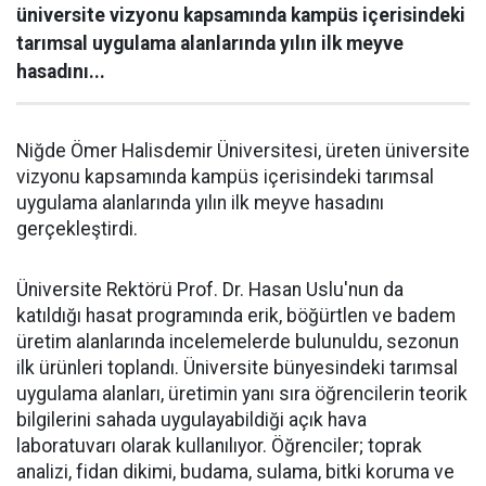
üniversite vizyonu kapsamında kampüs içerisindeki
tarımsal uygulama alanlarında yılın ilk meyve
hasadını...
Niğde Ömer Halisdemir Üniversitesi, üreten üniversite
vizyonu kapsamında kampüs içerisindeki tarımsal
uygulama alanlarında yılın ilk meyve hasadını
gerçekleştirdi.
Üniversite Rektörü Prof. Dr. Hasan Uslu'nun da
katıldığı hasat programında erik, böğürtlen ve badem
üretim alanlarında incelemelerde bulunuldu, sezonun
ilk ürünleri toplandı. Üniversite bünyesindeki tarımsal
uygulama alanları, üretimin yanı sıra öğrencilerin teorik
bilgilerini sahada uygulayabildiği açık hava
laboratuvarı olarak kullanılıyor. Öğrenciler; toprak
analizi, fidan dikimi, budama, sulama, bitki koruma ve