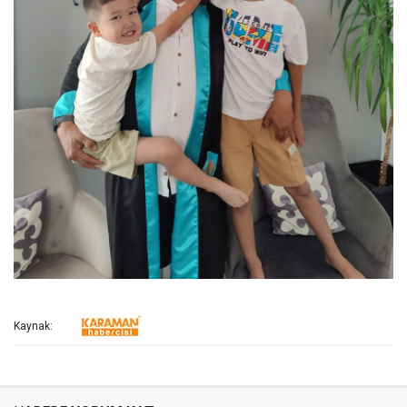
Kaynak: