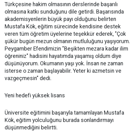
Türkçesine hakim olmasının derslerinde başarılı
olmasına katkı sunduğunu dile getirdi. Başarısında
akademisyenlerin büyük payı olduğunu belirten
Mustafa Kök, eğitim sürecinde kendisine destek
veren tüm öğretim üyelerine teşekkür ederek, "Çok
şükür bugün mezun olmanın mutluluğunu yaşıyorum.
Peygamber Efendimizin "Beşikten mezara kadar ilim
öğreniniz" hadisini hayatımda yaşamış oldum diye
düşünüyorum. Okumanın yaşı yok. İnsan ne zaman
isterse o zaman başlayabilir. Yeter ki azmetsin ve
vazgeçmesin" dedi.
Yeni hedefi yüksek lisans
Üniversite eğitimini başarıyla tamamlayan Mustafa
Kök, eğitim yolculuğunu burada sonlandırmayı
düşünmediğini belirtti.