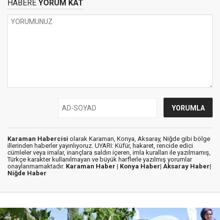
HABERE
YORUM KAT
Karaman Habercisi
olarak Karaman, Konya, Aksaray, Niğde gibi bölge
illerinden haberler yayınlıyoruz. UYARI: Küfür, hakaret, rencide edici
cümleler veya imalar, inançlara saldırı içeren, imla kuralları ile yazılmamış,
Türkçe karakter kullanılmayan ve büyük harflerle yazılmış yorumlar
onaylanmamaktadır.
Karaman Haber |
Konya Haber|
Aksaray Haber|
Niğde Haber