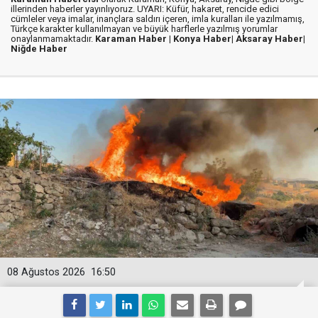
illerinden haberler yayınlıyoruz. UYARI: Küfür, hakaret, rencide edici
cümleler veya imalar, inançlara saldırı içeren, imla kuralları ile yazılmamış,
Türkçe karakter kullanılmayan ve büyük harflerle yazılmış yorumlar
onaylanmamaktadır.
Karaman Haber |
Konya Haber|
Aksaray Haber|
Niğde Haber
08 Ağustos 2026
16:50