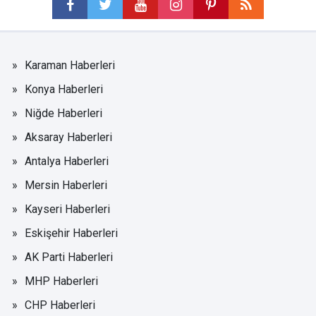
Karaman Haberleri
Konya Haberleri
Niğde Haberleri
Aksaray Haberleri
Antalya Haberleri
Mersin Haberleri
Kayseri Haberleri
Eskişehir Haberleri
AK Parti Haberleri
MHP Haberleri
CHP Haberleri