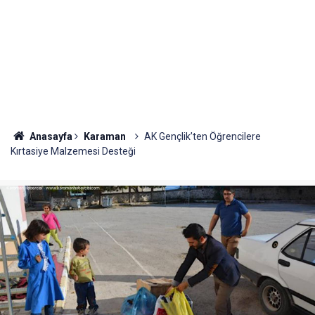
Anasayfa
Karaman
AK Gençlik’ten Öğrencilere
Kırtasiye Malzemesi Desteği