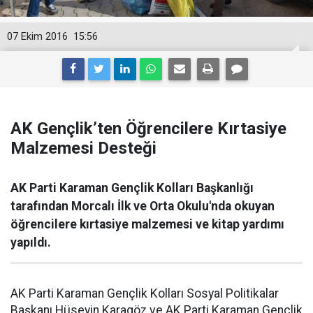
07 Ekim 2016
15:56
AK Gençlik’ten Öğrencilere Kırtasiye
Malzemesi Desteği
AK Parti Karaman Gençlik Kolları Başkanlığı
tarafından Morcalı İlk ve Orta Okulu'nda okuyan
öğrencilere kırtasiye malzemesi ve kitap yardımı
yapıldı.
AK Parti Karaman Gençlik Kolları Sosyal Politikalar
Başkanı Hüseyin Karagöz ve AK Parti Karaman Gençlik