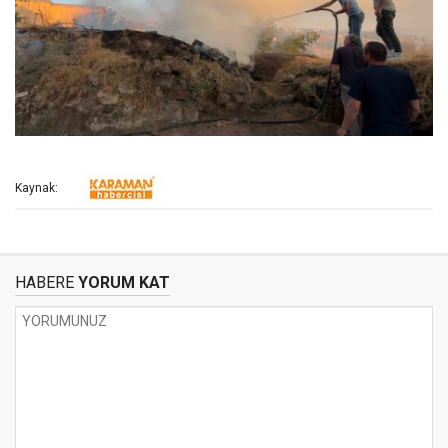
Kaynak:
HABERE
YORUM KAT