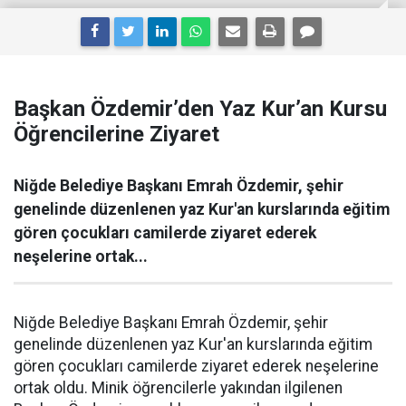
Başkan Özdemir’den Yaz Kur’an Kursu
Öğrencilerine Ziyaret
Niğde Belediye Başkanı Emrah Özdemir, şehir
genelinde düzenlenen yaz Kur'an kurslarında eğitim
gören çocukları camilerde ziyaret ederek
neşelerine ortak...
Niğde Belediye Başkanı Emrah Özdemir, şehir
genelinde düzenlenen yaz Kur'an kurslarında eğitim
gören çocukları camilerde ziyaret ederek neşelerine
ortak oldu. Minik öğrencilerle yakından ilgilenen