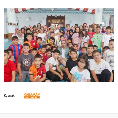
Kaynak: