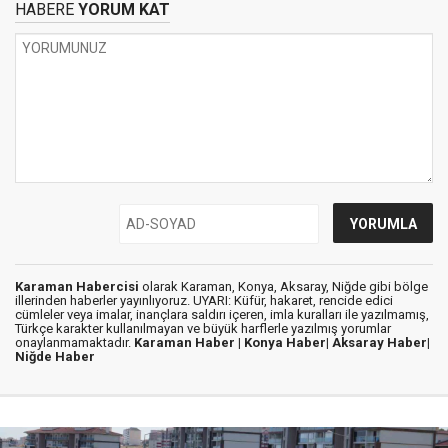
HABERE
YORUM KAT
Karaman Habercisi
olarak Karaman, Konya, Aksaray, Niğde gibi bölge
illerinden haberler yayınlıyoruz. UYARI: Küfür, hakaret, rencide edici
cümleler veya imalar, inançlara saldırı içeren, imla kuralları ile yazılmamış,
Türkçe karakter kullanılmayan ve büyük harflerle yazılmış yorumlar
onaylanmamaktadır.
Karaman Haber |
Konya Haber|
Aksaray Haber|
Niğde Haber