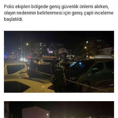
Polis ekipleri bölgede geniş güvenlik önlemi alırken,
olayın nedeninin belirlenmesi için geniş çaplı inceleme
başlatıldı.