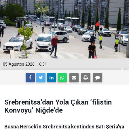
05 Ağustos 2026
16:51
Srebrenitsa’dan Yola Çıkan ’filistin
Konvoyu’ Niğde’de
Bosna Hersek'in Srebrenitsa kentinden Batı Şeria'ya