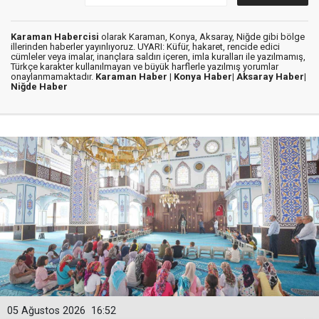
Karaman Habercisi
olarak Karaman, Konya, Aksaray, Niğde gibi bölge
illerinden haberler yayınlıyoruz. UYARI: Küfür, hakaret, rencide edici
cümleler veya imalar, inançlara saldırı içeren, imla kuralları ile yazılmamış,
Türkçe karakter kullanılmayan ve büyük harflerle yazılmış yorumlar
onaylanmamaktadır.
Karaman Haber |
Konya Haber|
Aksaray Haber|
Niğde Haber
05 Ağustos 2026
16:52