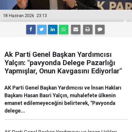
18 Haziran 2026
23:13
Ak Parti Genel Başkan Yardımcısı
Yalçın: "pavyonda Delege Pazarlığı
Yapmışlar, Onun Kavgasını Ediyorlar"
AK Parti Genel Başkan Yardımcısı ve İnsan Hakları
Başkanı Hasan Basri Yalçın, muhalefete ülkenin
emanet edilemeyeceğini belirterek, "Pavyonda
delege...