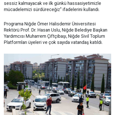
sessiz kalmayacak ve ilk günkü hassasiyetimizle
mücadelemizi sürdüreceğiz" ifadelerini kullandı.
Programa Niğde Ömer Halisdemir Üniversitesi
Rektörü Prof. Dr. Hasan Uslu, Niğde Belediye Başkan
Yardımcısı Muharrem Çiftçibaşı, Niğde Sivil Toplum
Platformları üyeleri ve çok sayıda vatandaş katıldı.