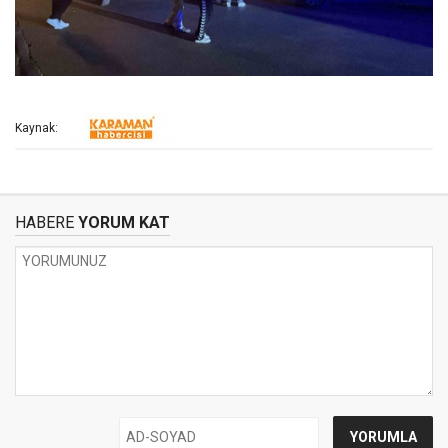
Kaynak:
HABERE
YORUM KAT