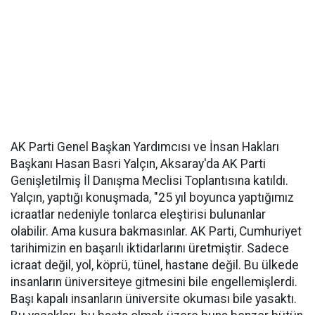
AK Parti Genel Başkan Yardımcısı ve İnsan Hakları
Başkanı Hasan Basri Yalçın, Aksaray'da AK Parti
Genişletilmiş İl Danışma Meclisi Toplantısına katıldı.
Yalçın, yaptığı konuşmada, "25 yıl boyunca yaptığımız
icraatlar nedeniyle tonlarca eleştirisi bulunanlar
olabilir. Ama kusura bakmasınlar. AK Parti, Cumhuriyet
tarihimizin en başarılı iktidarlarını üretmiştir. Sadece
icraat değil, yol, köprü, tünel, hastane değil. Bu ülkede
insanların üniversiteye gitmesini bile engellemişlerdi.
Başı kapalı insanların üniversite okuması bile yasaktı.