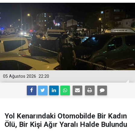
05 Ağustos 2026
22:20
Yol Kenarındaki Otomobilde Bir Kadın
Ölü, Bir Kişi Ağır Yaralı Halde Bulundu