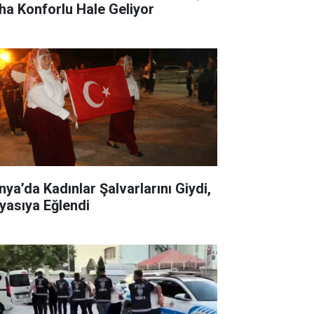
ha Konforlu Hale Geliyor
nya’da Kadınlar Şalvarlarını Giydi,
yasıya Eğlendi