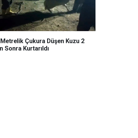
 Metrelik Çukura Düşen Kuzu 2
n Sonra Kurtarıldı