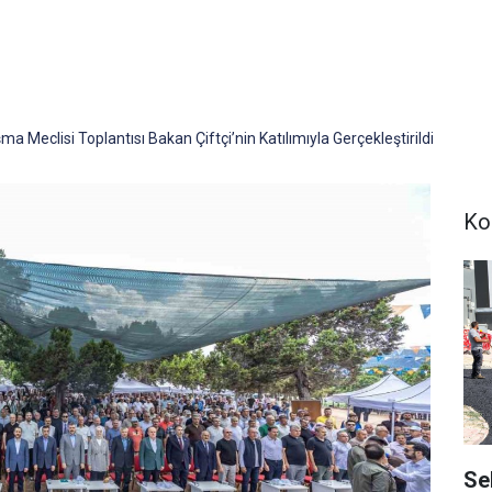
ma Meclisi Toplantısı Bakan Çiftçi’nin Katılımıyla Gerçekleştirildi
Ko
Se