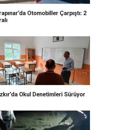
rapınar’da Otomobiller Çarpıştı: 2
alı
zkır’da Okul Denetimleri Sürüyor