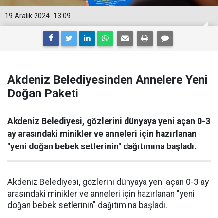
19 Aralık 2024
13:09
Akdeniz Belediyesinden Annelere Yeni
Doğan Paketi
Akdeniz Belediyesi, gözlerini dünyaya yeni açan 0-3
ay arasındaki minikler ve anneleri için hazırlanan
"yeni doğan bebek setlerinin" dağıtımına başladı.
Akdeniz Belediyesi, gözlerini dünyaya yeni açan 0-3 ay
arasındaki minikler ve anneleri için hazırlanan "yeni
doğan bebek setlerinin" dağıtımına başladı.