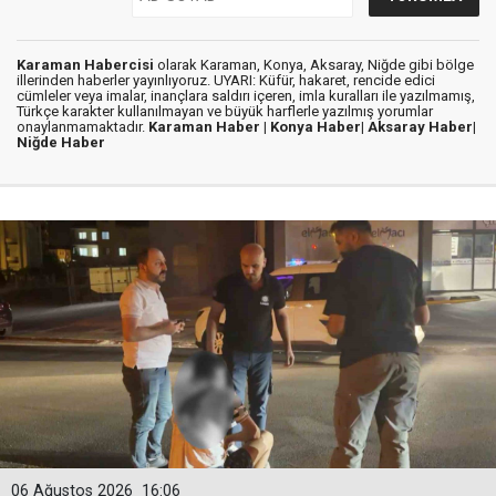
Karaman Habercisi
olarak Karaman, Konya, Aksaray, Niğde gibi bölge
illerinden haberler yayınlıyoruz. UYARI: Küfür, hakaret, rencide edici
cümleler veya imalar, inançlara saldırı içeren, imla kuralları ile yazılmamış,
Türkçe karakter kullanılmayan ve büyük harflerle yazılmış yorumlar
onaylanmamaktadır.
Karaman Haber |
Konya Haber|
Aksaray Haber|
Niğde Haber
06 Ağustos 2026
16:06