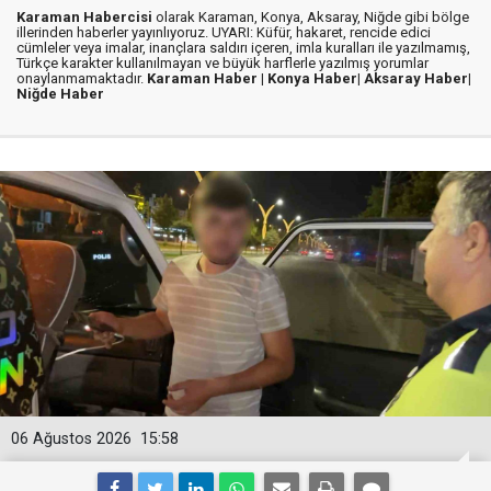
Karaman Habercisi
olarak Karaman, Konya, Aksaray, Niğde gibi bölge
illerinden haberler yayınlıyoruz. UYARI: Küfür, hakaret, rencide edici
cümleler veya imalar, inançlara saldırı içeren, imla kuralları ile yazılmamış,
Türkçe karakter kullanılmayan ve büyük harflerle yazılmış yorumlar
onaylanmamaktadır.
Karaman Haber |
Konya Haber|
Aksaray Haber|
Niğde Haber
06 Ağustos 2026
15:58