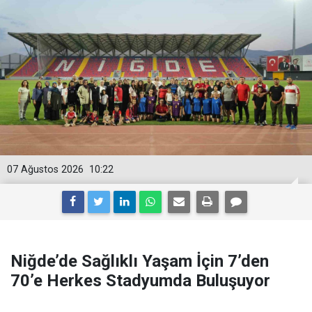
07 Ağustos 2026
10:22
Niğde’de Sağlıklı Yaşam İçin 7’den
70’e Herkes Stadyumda Buluşuyor