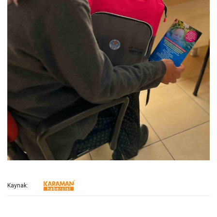
Kaynak: