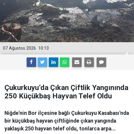
07 Ağustos 2026
10:13
Çukurkuyu’da Çıkan Çiftlik Yangınında
250 Küçükbaş Hayvan Telef Oldu
Niğde'nin Bor ilçesine bağlı Çukurkuyu Kasabası'nda
bir küçükbaş hayvan çiftliğinde çıkan yangında
yaklaşık 250 hayvan telef oldu, tonlarca arpa...