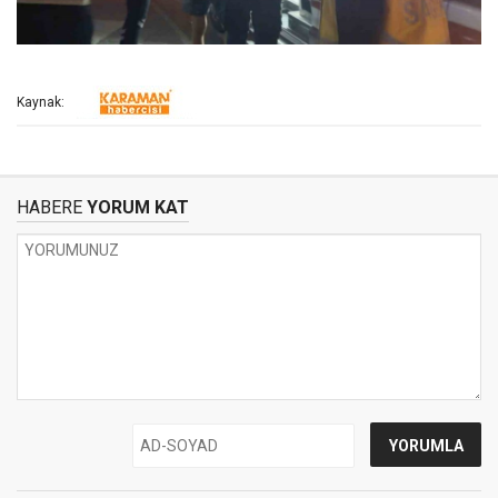
Kaynak:
HABERE
YORUM KAT