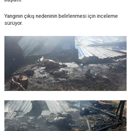
Yangının çıkış nedeninin belirlenmesi için inceleme
sürüyor.