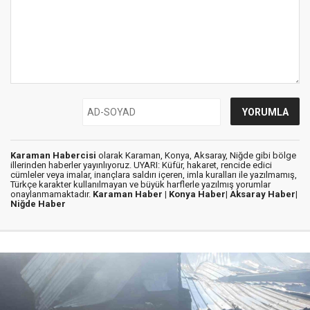
Karaman Habercisi
olarak Karaman, Konya, Aksaray, Niğde gibi bölge
illerinden haberler yayınlıyoruz. UYARI: Küfür, hakaret, rencide edici
cümleler veya imalar, inançlara saldırı içeren, imla kuralları ile yazılmamış,
Türkçe karakter kullanılmayan ve büyük harflerle yazılmış yorumlar
onaylanmamaktadır.
Karaman Haber |
Konya Haber|
Aksaray Haber|
Niğde Haber