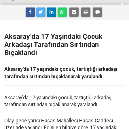
Aksaray’da 17 Yaşındaki Çocuk
Arkadaşı Tarafından Sırtından
Bıçaklandı
Aksaray'da 17 yaşındaki çocuk, tartıştığı arkadaşı
tarafından sırtından bıçaklanarak yaralandı.
Aksaray'da 17 yaşındaki çocuk, tartıştığı arkadaşı
tarafından sırtından bıçaklanarak yaralandı.
Olay, gece yarısı Hasas Mahallesi Hasas Caddesi
üzerinde yaşandı. Edinilen bilgiye göre, 17 yaşındaki