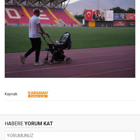
Kaynak:
HABERE
YORUM KAT