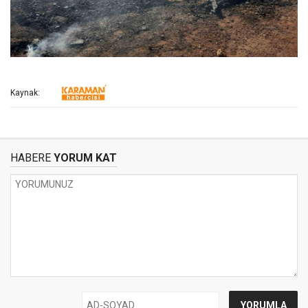
Kaynak:
HABERE
YORUM KAT