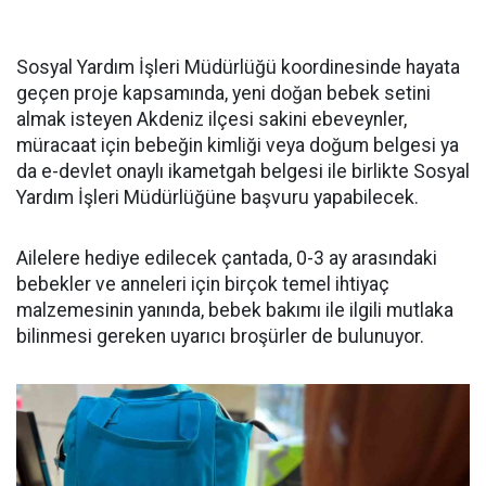
Sosyal Yardım İşleri Müdürlüğü koordinesinde hayata
geçen proje kapsamında, yeni doğan bebek setini
almak isteyen Akdeniz ilçesi sakini ebeveynler,
müracaat için bebeğin kimliği veya doğum belgesi ya
da e-devlet onaylı ikametgah belgesi ile birlikte Sosyal
Yardım İşleri Müdürlüğüne başvuru yapabilecek.
Ailelere hediye edilecek çantada, 0-3 ay arasındaki
bebekler ve anneleri için birçok temel ihtiyaç
malzemesinin yanında, bebek bakımı ile ilgili mutlaka
bilinmesi gereken uyarıcı broşürler de bulunuyor.