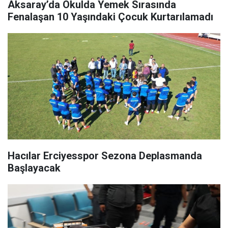
Aksaray’da Okulda Yemek Sırasında
Fenalaşan 10 Yaşındaki Çocuk Kurtarılamadı
Hacılar Erciyesspor Sezona Deplasmanda
Başlayacak