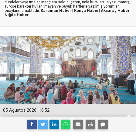
cümleler veya imalar, inançlara saldırı içeren, imla kuralları ile yazılmamış,
Türkçe karakter kullanılmayan ve büyük harflerle yazılmış yorumlar
onaylanmamaktadır.
Karaman Haber |
Konya Haber|
Aksaray Haber|
Niğde Haber
05 Ağustos 2026
16:52