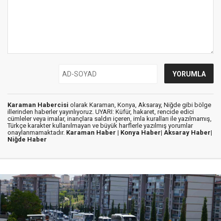
Karaman Habercisi
olarak Karaman, Konya, Aksaray, Niğde gibi bölge
illerinden haberler yayınlıyoruz. UYARI: Küfür, hakaret, rencide edici
cümleler veya imalar, inançlara saldırı içeren, imla kuralları ile yazılmamış,
Türkçe karakter kullanılmayan ve büyük harflerle yazılmış yorumlar
onaylanmamaktadır.
Karaman Haber |
Konya Haber|
Aksaray Haber|
Niğde Haber