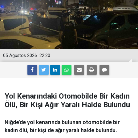
05 Ağustos 2026
22:20
Yol Kenarındaki Otomobilde Bir Kadın
Ölü, Bir Kişi Ağır Yaralı Halde Bulundu
Niğde'de yol kenarında bulunan otomobilde bir
kadın ölü, bir kişi de ağır yaralı halde bulundu.