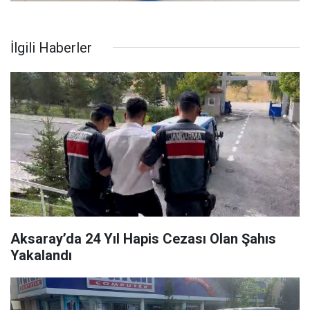
İlgili Haberler
Aksaray’da 24 Yıl Hapis Cezası Olan Şahıs
Yakalandı