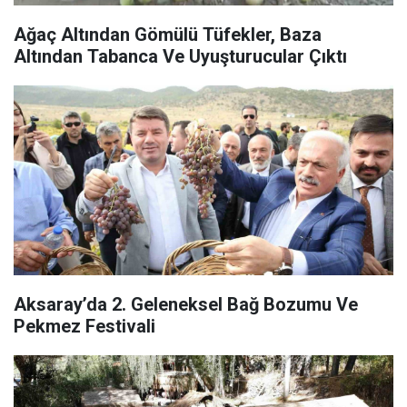
Ağaç Altından Gömülü Tüfekler, Baza
Altından Tabanca Ve Uyuşturucular Çıktı
Aksaray’da 2. Geleneksel Bağ Bozumu Ve
Pekmez Festivali