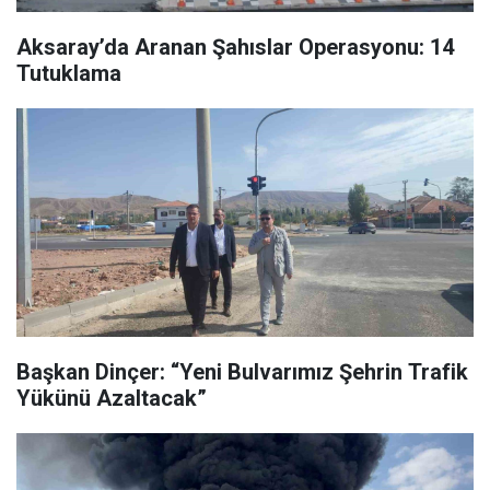
Aksaray’da Aranan Şahıslar Operasyonu: 14
Tutuklama
Başkan Dinçer: “Yeni Bulvarımız Şehrin Trafik
Yükünü Azaltacak”