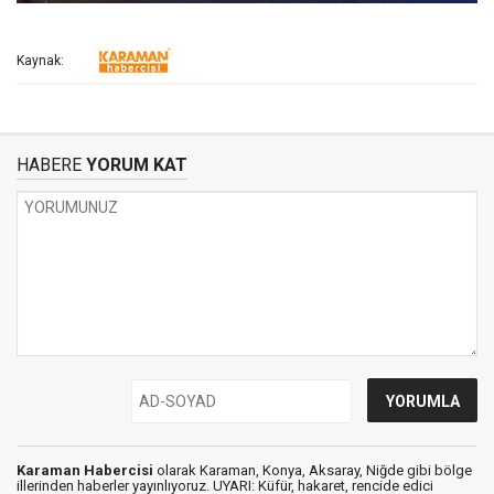
Kaynak:
HABERE
YORUM KAT
Karaman Habercisi
olarak Karaman, Konya, Aksaray, Niğde gibi bölge
illerinden haberler yayınlıyoruz. UYARI: Küfür, hakaret, rencide edici