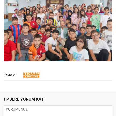
Kaynak:
HABERE
YORUM KAT