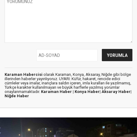
Karaman Habercisi
olarak Karaman, Konya, Aksaray, Niğde gibi bölge
illerinden haberler yayınlıyoruz. UYARI: Küfür, hakaret, rencide edici
cümleler veya imalar, inançlara saldırı içeren, imla kuralları ile yazılmamış,
Türkçe karakter kullanılmayan ve büyük harflerle yazılmış yorumlar
onaylanmamaktadır.
Karaman Haber |
Konya Haber|
Aksaray Haber|
Niğde Haber