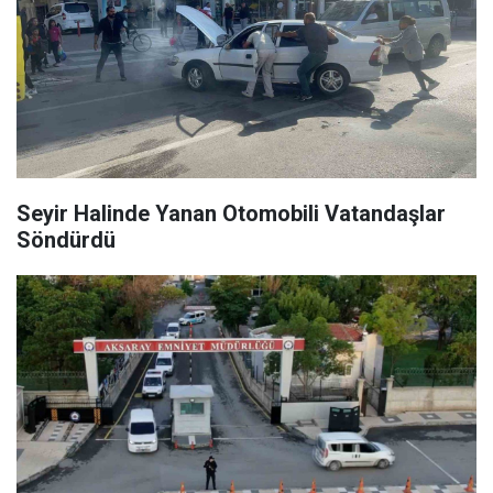
Seyir Halinde Yanan Otomobili Vatandaşlar
Söndürdü