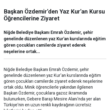
Başkan Özdemir’den Yaz Kur’an Kursu
Öğrencilerine Ziyaret
Niğde Belediye Başkanı Emrah Özdemir, şehir
genelinde düzenlenen yaz Kur'an kurslarında eğitim
gören çocukları camilerde ziyaret ederek
neşelerine ortak...
Niğde Belediye Başkanı Emrah Özdemir, şehir
genelinde düzenlenen yaz Kur'an kurslarında eğitim
gören çocukları camilerde ziyaret ederek neşelerine
ortak oldu. Minik öğrencilerle yakından ilgilenen
Başkan Özdemir, çocuklara gazoz ikramında
bulunurken, Gebere Barajı Mesire Alanı'nda yer alan
Türkiye'nin en uzun renkli kaydırağının ücretsiz