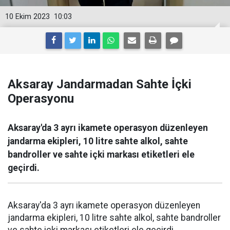
10 Ekim 2023
10:03
Aksaray Jandarmadan Sahte İçki
Operasyonu
Aksaray'da 3 ayrı ikamete operasyon düzenleyen
jandarma ekipleri, 10 litre sahte alkol, sahte
bandroller ve sahte içki markası etiketleri ele
geçirdi.
Aksaray'da 3 ayrı ikamete operasyon düzenleyen
jandarma ekipleri, 10 litre sahte alkol, sahte bandroller