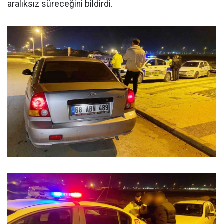
aralıksız süreceğini bildirdi.