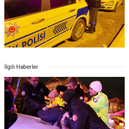
İlgili Haberler