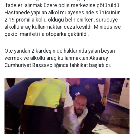
ifadeleri alınmak üzere polis merkezine götürüldü.
Hastanede yapılan alkol muayenesinde sürücünün
2.19 promil alkollü olduğu belirlenirken, sürücüye
alkollü araç kullanmaktan ceza kesildi. Minibüs ise
çekici marifeti ile otoparka çektirildi.
Öte yandan 2 kardeşin de haklarında yalan beyan
vermek ve alkollü araç kullanmaktan Aksaray
Cumhuriyet Başsavcılığınca tahkikat başlatıldı.