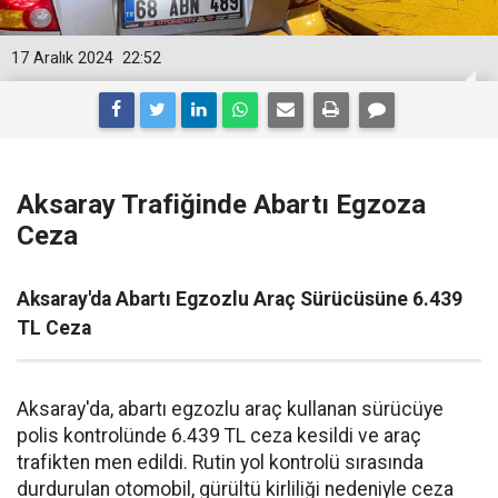
17 Aralık 2024
22:52
Aksaray Trafiğinde Abartı Egzoza
Ceza
Aksaray'da Abartı Egzozlu Araç Sürücüsüne 6.439
TL Ceza
Aksaray'da, abartı egzozlu araç kullanan sürücüye
polis kontrolünde 6.439 TL ceza kesildi ve araç
trafikten men edildi. Rutin yol kontrolü sırasında
durdurulan otomobil, gürültü kirliliği nedeniyle ceza