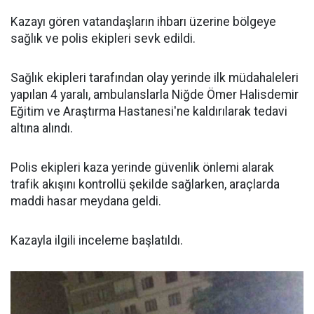
Kazayı gören vatandaşların ihbarı üzerine bölgeye
sağlık ve polis ekipleri sevk edildi.
Sağlık ekipleri tarafından olay yerinde ilk müdahaleleri
yapılan 4 yaralı, ambulanslarla Niğde Ömer Halisdemir
Eğitim ve Araştırma Hastanesi'ne kaldırılarak tedavi
altına alındı.
Polis ekipleri kaza yerinde güvenlik önlemi alarak
trafik akışını kontrollü şekilde sağlarken, araçlarda
maddi hasar meydana geldi.
Kazayla ilgili inceleme başlatıldı.