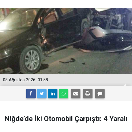
08 Ağustos 2026
01:58
Niğde’de İki Otomobil Çarpıştı: 4 Yaralı