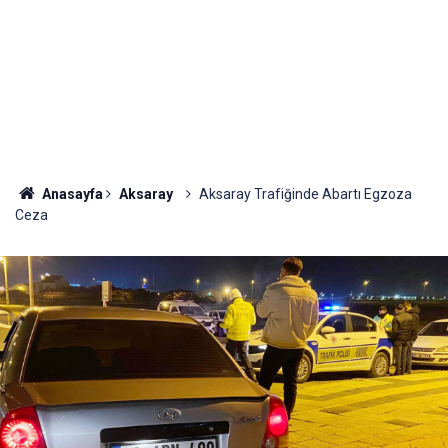
Anasayfa
Aksaray
Aksaray Trafiğinde Abartı Egzoza
Ceza