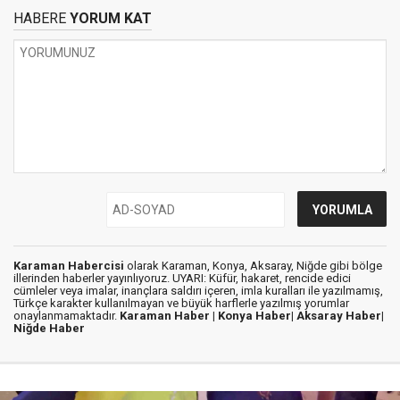
HABERE
YORUM KAT
Karaman Habercisi
olarak Karaman, Konya, Aksaray, Niğde gibi bölge
illerinden haberler yayınlıyoruz. UYARI: Küfür, hakaret, rencide edici
cümleler veya imalar, inançlara saldırı içeren, imla kuralları ile yazılmamış,
Türkçe karakter kullanılmayan ve büyük harflerle yazılmış yorumlar
onaylanmamaktadır.
Karaman Haber |
Konya Haber|
Aksaray Haber|
Niğde Haber