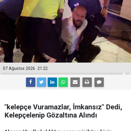
07 Ağustos 2026
21:22
"kelepçe Vuramazlar, İmkansız" Dedi,
Kelepçelenip Gözaltına Alındı