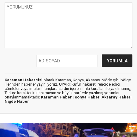
Karaman Habercisi
olarak Karaman, Konya, Aksaray, Niğde gibi bölge
illerinden haberler yayınlıyoruz. UYARI: Küfür, hakaret, rencide edici
cümleler veya imalar, inançlara saldırı içeren, imla kuralları ile yazılmamış,
Türkçe karakter kullanılmayan ve büyük harflerle yazılmış yorumlar
onaylanmamaktadır.
Karaman Haber |
Konya Haber|
Aksaray Haber|
Niğde Haber