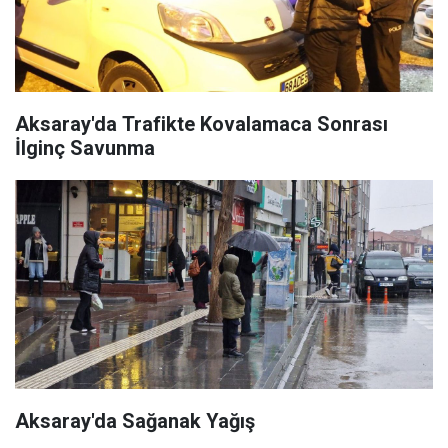
Aksaray'da Trafikte Kovalamaca Sonrası
İlginç Savunma
Aksaray'da Sağanak Yağış