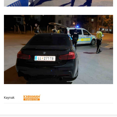
Kaynak: