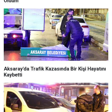
Oldum
Aksaray'da Trafik Kazasında Bir Kişi Hayatını
Kaybetti