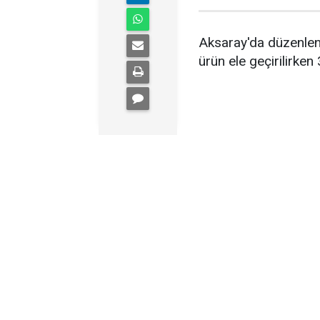
Aksaray'da düzenlen
ürün ele geçirilirken 