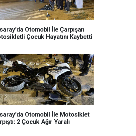
saray’da Otomobil İle Çarpışan
tosikletli Çocuk Hayatını Kaybetti
saray’da Otomobil İle Motosiklet
rpıştı: 2 Çocuk Ağır Yaralı