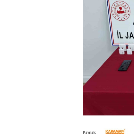
Kaynak: