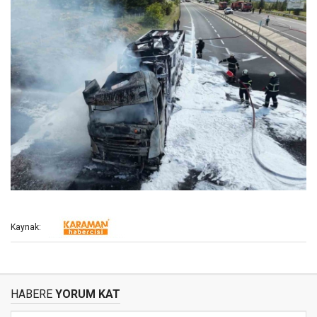
Kaynak:
HABERE
YORUM KAT