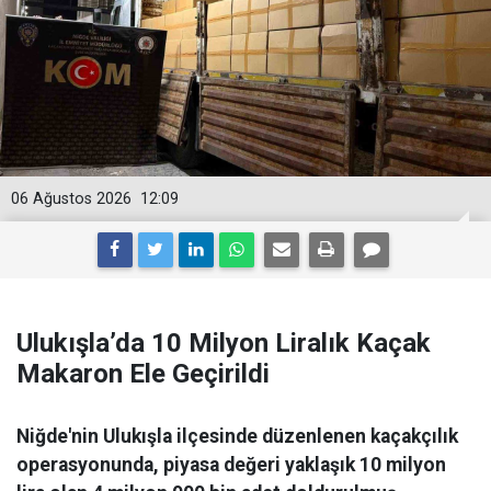
06 Ağustos 2026
12:09
Ulukışla’da 10 Milyon Liralık Kaçak
Makaron Ele Geçirildi
Niğde'nin Ulukışla ilçesinde düzenlenen kaçakçılık
operasyonunda, piyasa değeri yaklaşık 10 milyon