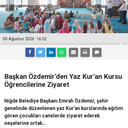
05 Ağustos 2026
16:52
Başkan Özdemir’den Yaz Kur’an Kursu
Öğrencilerine Ziyaret
Niğde Belediye Başkanı Emrah Özdemir, şehir
genelinde düzenlenen yaz Kur'an kurslarında eğitim
gören çocukları camilerde ziyaret ederek
neşelerine ortak...