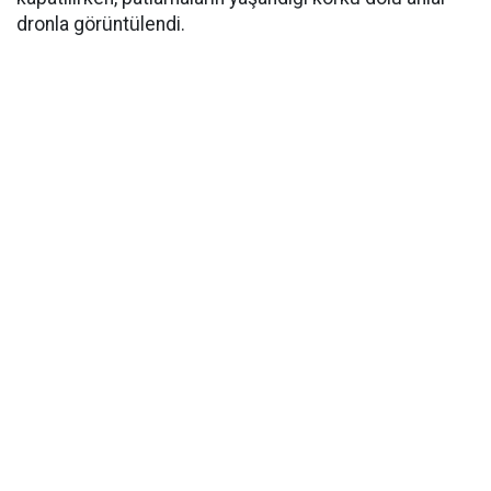
dronla görüntülendi.