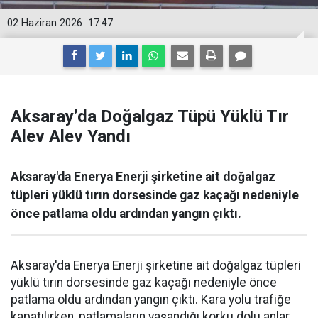
02 Haziran 2026
17:47
Aksaray’da Doğalgaz Tüpü Yüklü Tır
Alev Alev Yandı
Aksaray'da Enerya Enerji şirketine ait doğalgaz
tüpleri yüklü tırın dorsesinde gaz kaçağı nedeniyle
önce patlama oldu ardından yangın çıktı.
Aksaray'da Enerya Enerji şirketine ait doğalgaz tüpleri
yüklü tırın dorsesinde gaz kaçağı nedeniyle önce
patlama oldu ardından yangın çıktı. Kara yolu trafiğe
kapatılırken, patlamaların yaşandığı korku dolu anlar