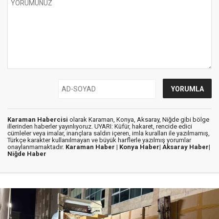
Karaman Habercisi
olarak Karaman, Konya, Aksaray, Niğde gibi bölge
illerinden haberler yayınlıyoruz. UYARI: Küfür, hakaret, rencide edici
cümleler veya imalar, inançlara saldırı içeren, imla kuralları ile yazılmamış,
Türkçe karakter kullanılmayan ve büyük harflerle yazılmış yorumlar
onaylanmamaktadır.
Karaman Haber |
Konya Haber|
Aksaray Haber|
Niğde Haber