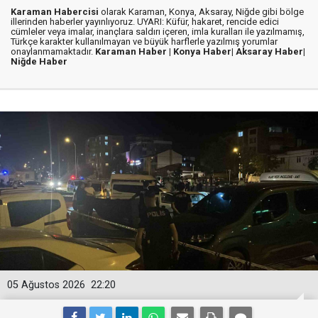
Karaman Habercisi
olarak Karaman, Konya, Aksaray, Niğde gibi bölge
illerinden haberler yayınlıyoruz. UYARI: Küfür, hakaret, rencide edici
cümleler veya imalar, inançlara saldırı içeren, imla kuralları ile yazılmamış,
Türkçe karakter kullanılmayan ve büyük harflerle yazılmış yorumlar
onaylanmamaktadır.
Karaman Haber |
Konya Haber|
Aksaray Haber|
Niğde Haber
05 Ağustos 2026
22:20