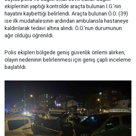
ekiplerinin yaptığı kontrolde araçta bulunan İ.G.'nin
hayatını kaybettiği belirlendi. Araçta bulunan Ö.O. (39)
ise ilk müdahalesinin ardından ambulansla hastaneye
kaldırılarak tedavi altına alındı. Ö.O.'nun durumunun
ağır olduğu öğrenildi.
Polis ekipleri bölgede geniş güvenlik önlemi alırken,
olayın nedeninin belirlenmesi için geniş çaplı inceleme
başlatıldı.