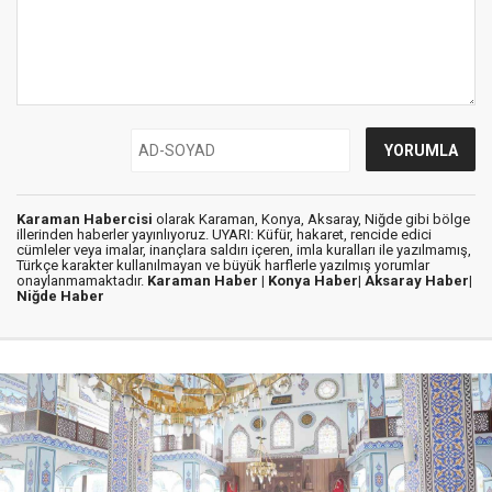
Karaman Habercisi
olarak Karaman, Konya, Aksaray, Niğde gibi bölge
illerinden haberler yayınlıyoruz. UYARI: Küfür, hakaret, rencide edici
cümleler veya imalar, inançlara saldırı içeren, imla kuralları ile yazılmamış,
Türkçe karakter kullanılmayan ve büyük harflerle yazılmış yorumlar
onaylanmamaktadır.
Karaman Haber |
Konya Haber|
Aksaray Haber|
Niğde Haber