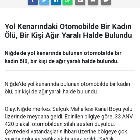
Yol Kenarındaki Otomobilde Bir Kadın
Ölü, Bir Kişi Ağır Yaralı Halde Bulundu
Niğde'de yol kenarında bulunan otomobilde bir
kadın ölü, bir kişi de ağır yaralı halde bulundu.
Niğde'de yol kenarında bulunan otomobilde bir kadın
ölü, bir kişi de ağır yaralı halde bulundu.
Olay, Niğde merkez Selçuk Mahallesi Kanal Boyu yolu
üzerinde meydana geldi. Edinilen bilgiye göre, 33 ANV
420 plakalı otomobilden silah sesleri duyuldu.
Çevredeki vatandaşların ihbarı üzerine bölgeye çok
sayıda polis ve sağlık ekibi sevk edildi. Sağlık