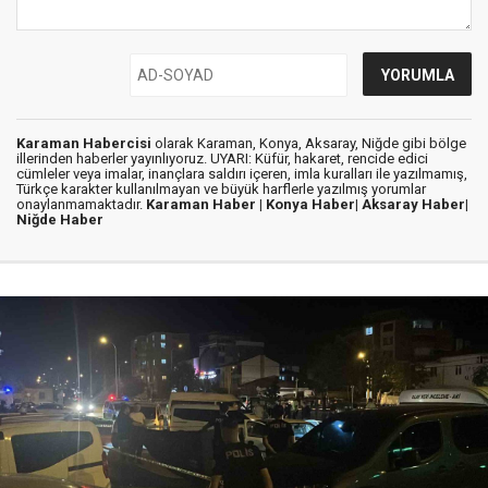
Karaman Habercisi
olarak Karaman, Konya, Aksaray, Niğde gibi bölge
illerinden haberler yayınlıyoruz. UYARI: Küfür, hakaret, rencide edici
cümleler veya imalar, inançlara saldırı içeren, imla kuralları ile yazılmamış,
Türkçe karakter kullanılmayan ve büyük harflerle yazılmış yorumlar
onaylanmamaktadır.
Karaman Haber |
Konya Haber|
Aksaray Haber|
Niğde Haber