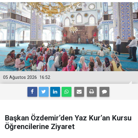
05 Ağustos 2026
16:52
Başkan Özdemir’den Yaz Kur’an Kursu
Öğrencilerine Ziyaret