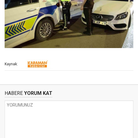
Kaynak:
HABERE
YORUM KAT