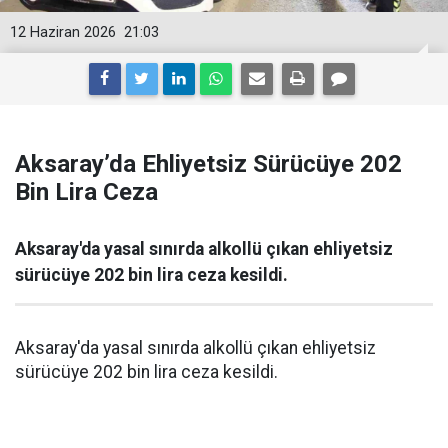
12 Haziran 2026
21:03
Aksaray’da Ehliyetsiz Sürücüye 202
Bin Lira Ceza
Aksaray'da yasal sınırda alkollü çıkan ehliyetsiz
sürücüye 202 bin lira ceza kesildi.
Aksaray'da yasal sınırda alkollü çıkan ehliyetsiz
sürücüye 202 bin lira ceza kesildi.