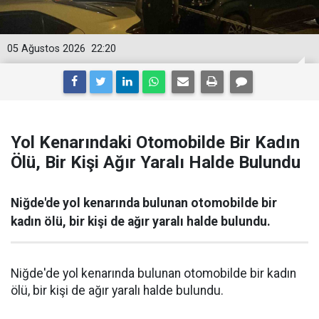
05 Ağustos 2026
22:20
Yol Kenarındaki Otomobilde Bir Kadın
Ölü, Bir Kişi Ağır Yaralı Halde Bulundu
Niğde'de yol kenarında bulunan otomobilde bir
kadın ölü, bir kişi de ağır yaralı halde bulundu.
Niğde'de yol kenarında bulunan otomobilde bir kadın
ölü, bir kişi de ağır yaralı halde bulundu.