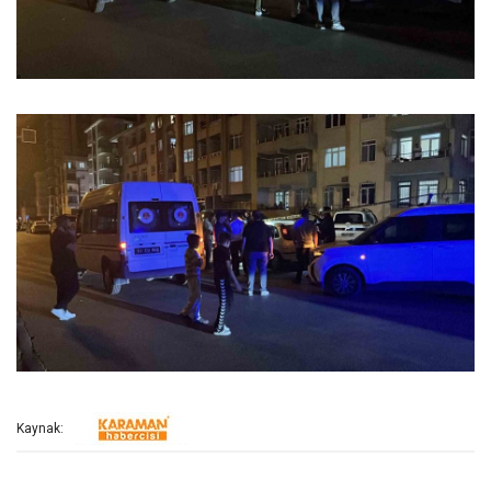
Kaynak: