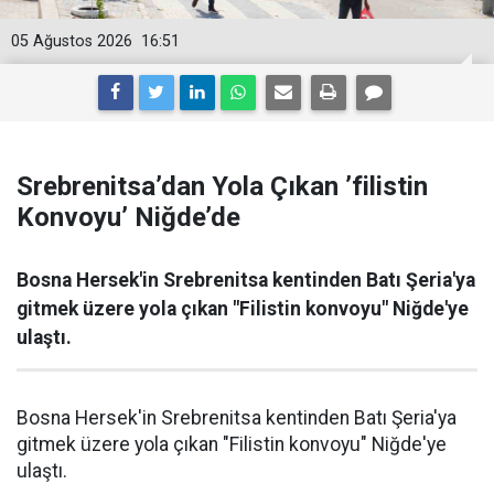
05 Ağustos 2026
16:51
Srebrenitsa’dan Yola Çıkan ’filistin
Konvoyu’ Niğde’de
Bosna Hersek'in Srebrenitsa kentinden Batı Şeria'ya
gitmek üzere yola çıkan "Filistin konvoyu" Niğde'ye
ulaştı.
Bosna Hersek'in Srebrenitsa kentinden Batı Şeria'ya
gitmek üzere yola çıkan "Filistin konvoyu" Niğde'ye
ulaştı.