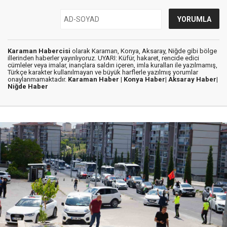
Karaman Habercisi
olarak Karaman, Konya, Aksaray, Niğde gibi bölge
illerinden haberler yayınlıyoruz. UYARI: Küfür, hakaret, rencide edici
cümleler veya imalar, inançlara saldırı içeren, imla kuralları ile yazılmamış,
Türkçe karakter kullanılmayan ve büyük harflerle yazılmış yorumlar
onaylanmamaktadır.
Karaman Haber |
Konya Haber|
Aksaray Haber|
Niğde Haber