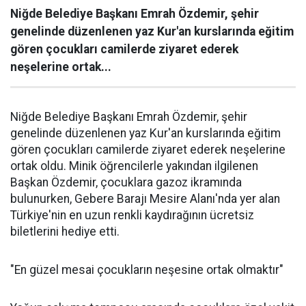
Niğde Belediye Başkanı Emrah Özdemir, şehir
genelinde düzenlenen yaz Kur'an kurslarında eğitim
gören çocukları camilerde ziyaret ederek
neşelerine ortak...
Niğde Belediye Başkanı Emrah Özdemir, şehir
genelinde düzenlenen yaz Kur'an kurslarında eğitim
gören çocukları camilerde ziyaret ederek neşelerine
ortak oldu. Minik öğrencilerle yakından ilgilenen
Başkan Özdemir, çocuklara gazoz ikramında
bulunurken, Gebere Barajı Mesire Alanı'nda yer alan
Türkiye'nin en uzun renkli kaydırağının ücretsiz
biletlerini hediye etti.
"En güzel mesai çocukların neşesine ortak olmaktır"