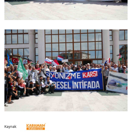
Kaynak: