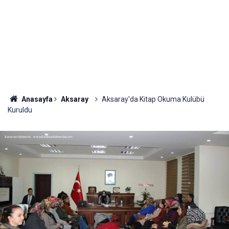
Anasayfa
Aksaray
Aksaray'da Kitap Okuma Kulübü
Kuruldu