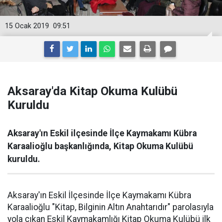
15 Ocak 2019
09:51
Aksaray'da Kitap Okuma Kulübü
Kuruldu
Aksaray'ın Eskil ilçesinde İlçe Kaymakamı Kübra
Karaalioğlu başkanlığında, Kitap Okuma Kulübü
kuruldu.
Aksaray'ın Eskil İlçesinde İlçe Kaymakamı Kübra
Karaalioğlu "Kitap, Bilginin Altın Anahtarıdır" parolasıyla
yola çıkan Eskil Kaymakamlığı Kitap Okuma Kulübü ilk