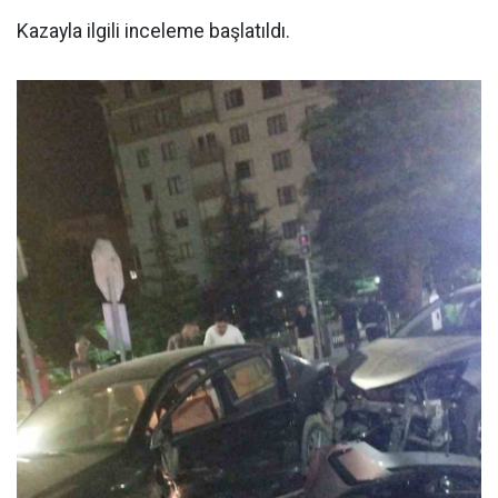
Kazayla ilgili inceleme başlatıldı.