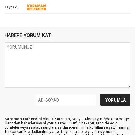
Kaynak:
HABERE
YORUM KAT
Karaman Habercisi
olarak Karaman, Konya, Aksaray, Niğde gibi bölge
illerinden haberler yayınlıyoruz. UYARI: Küfür, hakaret, rencide edici
cümleler veya imalar, inançlara saldırı içeren, imla kuralları ile yazılmamış,
Türkçe karakter kullanılmayan ve büyük harflerle yazılmış yorumlar