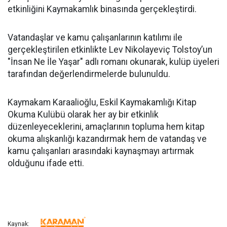
etkinliğini Kaymakamlık binasında gerçekleştirdi.
Vatandaşlar ve kamu çalışanlarının katılımı ile
gerçekleştirilen etkinlikte Lev Nikolayeviç Tolstoy’un
"İnsan Ne İle Yaşar" adlı romanı okunarak, kulüp üyeleri
tarafından değerlendirmelerde bulunuldu.
Kaymakam Karaalioğlu, Eskil Kaymakamlığı Kitap
Okuma Kulübü olarak her ay bir etkinlik
düzenleyeceklerini, amaçlarının topluma hem kitap
okuma alışkanlığı kazandırmak hem de vatandaş ve
kamu çalışanları arasındaki kaynaşmayı artırmak
olduğunu ifade etti.
Kaynak: