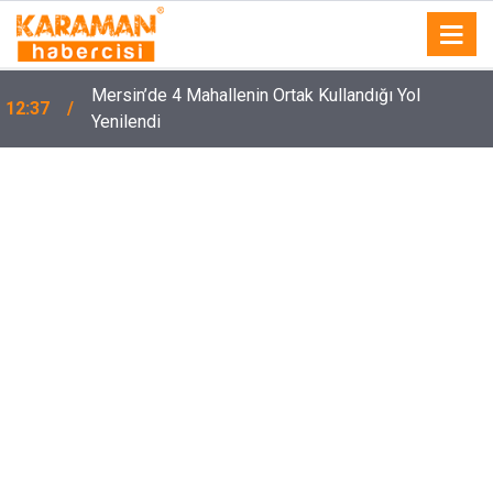
Mersin’de 4 Mahallenin Ortak Kullandığı Yol
12:37
Yenilendi