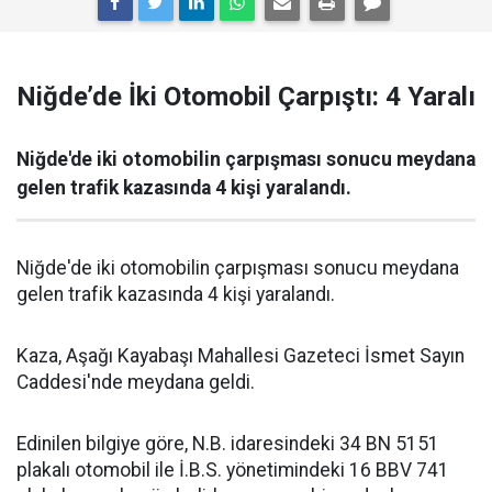
Niğde’de İki Otomobil Çarpıştı: 4 Yaralı
Niğde'de iki otomobilin çarpışması sonucu meydana
gelen trafik kazasında 4 kişi yaralandı.
Niğde'de iki otomobilin çarpışması sonucu meydana
gelen trafik kazasında 4 kişi yaralandı.
Kaza, Aşağı Kayabaşı Mahallesi Gazeteci İsmet Sayın
Caddesi'nde meydana geldi.
Edinilen bilgiye göre, N.B. idaresindeki 34 BN 5151
plakalı otomobil ile İ.B.S. yönetimindeki 16 BBV 741