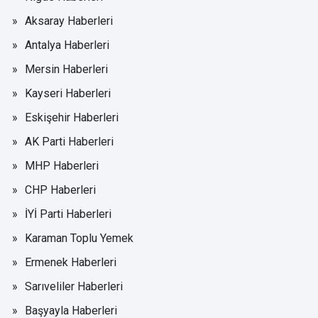
Aksaray Haberleri
Antalya Haberleri
Mersin Haberleri
Kayseri Haberleri
Eskişehir Haberleri
AK Parti Haberleri
MHP Haberleri
CHP Haberleri
İYİ Parti Haberleri
Karaman Toplu Yemek
Ermenek Haberleri
Sarıveliler Haberleri
Başyayla Haberleri