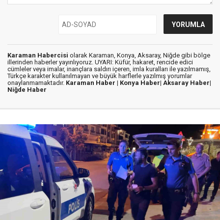
Karaman Habercisi
olarak Karaman, Konya, Aksaray, Niğde gibi bölge
illerinden haberler yayınlıyoruz. UYARI: Küfür, hakaret, rencide edici
cümleler veya imalar, inançlara saldırı içeren, imla kuralları ile yazılmamış,
Türkçe karakter kullanılmayan ve büyük harflerle yazılmış yorumlar
onaylanmamaktadır.
Karaman Haber |
Konya Haber|
Aksaray Haber|
Niğde Haber