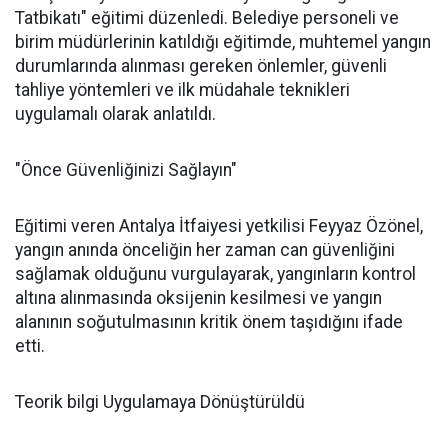
Tatbikatı" eğitimi düzenledi. Belediye personeli ve
birim müdürlerinin katıldığı eğitimde, muhtemel yangın
durumlarında alınması gereken önlemler, güvenli
tahliye yöntemleri ve ilk müdahale teknikleri
uygulamalı olarak anlatıldı.
"Önce Güvenliğinizi Sağlayın"
Eğitimi veren Antalya İtfaiyesi yetkilisi Feyyaz Özönel,
yangın anında önceliğin her zaman can güvenliğini
sağlamak olduğunu vurgulayarak, yangınların kontrol
altına alınmasında oksijenin kesilmesi ve yangın
alanının soğutulmasının kritik önem taşıdığını ifade
etti.
Teorik bilgi Uygulamaya Dönüştürüldü