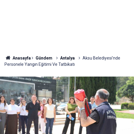
Anasayfa
Gündem
Antalya
Aksu Belediyesi’nde
Personele Yangın Eğitimi Ve Tatbikatı