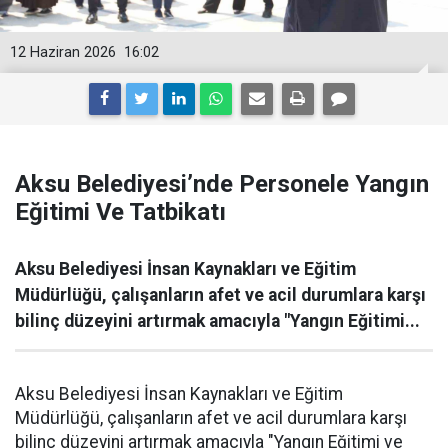
12 Haziran 2026
16:02
Aksu Belediyesi’nde Personele Yangın
Eğitimi Ve Tatbikatı
Aksu Belediyesi İnsan Kaynakları ve Eğitim
Müdürlüğü, çalışanların afet ve acil durumlara karşı
bilinç düzeyini artırmak amacıyla "Yangın Eğitimi...
Aksu Belediyesi İnsan Kaynakları ve Eğitim
Müdürlüğü, çalışanların afet ve acil durumlara karşı
bilinç düzeyini artırmak amacıyla "Yangın Eğitimi ve