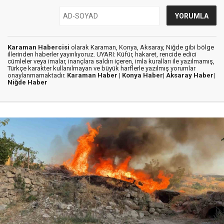
Karaman Habercisi
olarak Karaman, Konya, Aksaray, Niğde gibi bölge
illerinden haberler yayınlıyoruz. UYARI: Küfür, hakaret, rencide edici
cümleler veya imalar, inançlara saldırı içeren, imla kuralları ile yazılmamış,
Türkçe karakter kullanılmayan ve büyük harflerle yazılmış yorumlar
onaylanmamaktadır.
Karaman Haber |
Konya Haber|
Aksaray Haber|
Niğde Haber