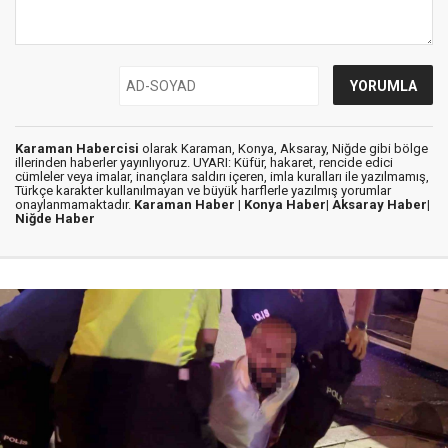
Karaman Habercisi
olarak Karaman, Konya, Aksaray, Niğde gibi bölge
illerinden haberler yayınlıyoruz. UYARI: Küfür, hakaret, rencide edici
cümleler veya imalar, inançlara saldırı içeren, imla kuralları ile yazılmamış,
Türkçe karakter kullanılmayan ve büyük harflerle yazılmış yorumlar
onaylanmamaktadır.
Karaman Haber |
Konya Haber|
Aksaray Haber|
Niğde Haber