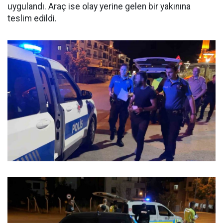
uygulandı. Araç ise olay yerine gelen bir yakınına
teslim edildi.