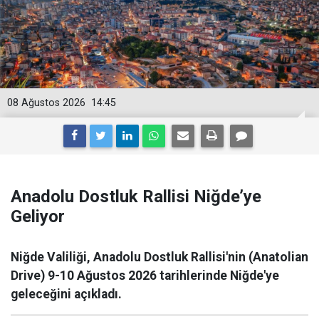
08 Ağustos 2026
14:45
Anadolu Dostluk Rallisi Niğde’ye
Geliyor
Niğde Valiliği, Anadolu Dostluk Rallisi'nin (Anatolian
Drive) 9-10 Ağustos 2026 tarihlerinde Niğde'ye
geleceğini açıkladı.