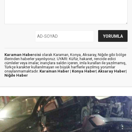
Karaman Habercisi
olarak Karaman, Konya, Aksaray, Niğde gibi bölge
illerinden haberler yayınlıyoruz. UYARI: Küfür, hakaret, rencide edici
cümleler veya imalar, inançlara saldırı içeren, imla kuralları ile yazılmamış,
Türkçe karakter kullanılmayan ve büyük harflerle yazılmış yorumlar
onaylanmamaktadır.
Karaman Haber |
Konya Haber|
Aksaray Haber|
Niğde Haber