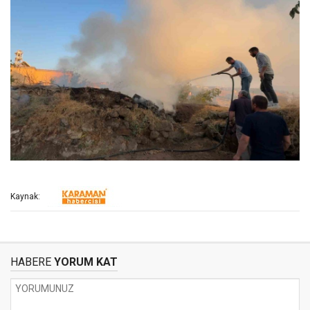
Kaynak:
HABERE
YORUM KAT