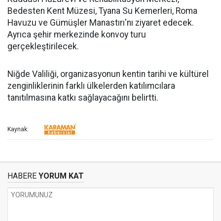
Bedesten Kent Müzesi, Tyana Su Kemerleri, Roma
Havuzu ve Gümüşler Manastırı'nı ziyaret edecek.
Ayrıca şehir merkezinde konvoy turu
gerçekleştirilecek.
Niğde Valiliği, organizasyonun kentin tarihi ve kültürel
zenginliklerinin farklı ülkelerden katılımcılara
tanıtılmasına katkı sağlayacağını belirtti.
Kaynak:
HABERE
YORUM KAT