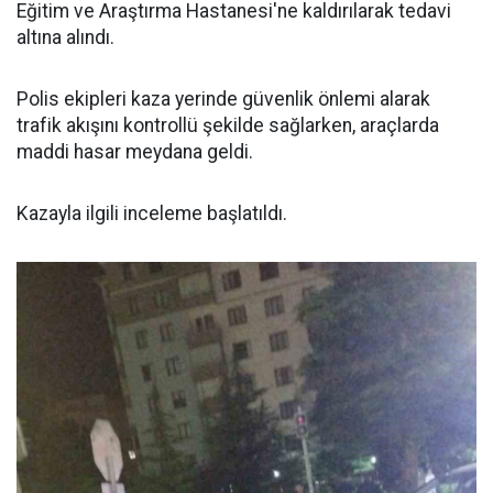
Eğitim ve Araştırma Hastanesi'ne kaldırılarak tedavi
altına alındı.
Polis ekipleri kaza yerinde güvenlik önlemi alarak
trafik akışını kontrollü şekilde sağlarken, araçlarda
maddi hasar meydana geldi.
Kazayla ilgili inceleme başlatıldı.