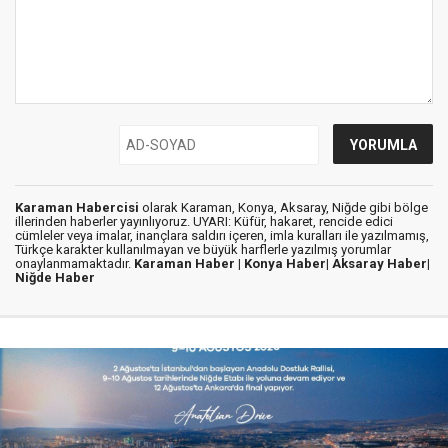
Karaman Habercisi
olarak Karaman, Konya, Aksaray, Niğde gibi bölge
illerinden haberler yayınlıyoruz. UYARI: Küfür, hakaret, rencide edici
cümleler veya imalar, inançlara saldırı içeren, imla kuralları ile yazılmamış,
Türkçe karakter kullanılmayan ve büyük harflerle yazılmış yorumlar
onaylanmamaktadır.
Karaman Haber |
Konya Haber|
Aksaray Haber|
Niğde Haber