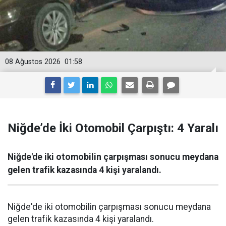
08 Ağustos 2026
01:58
Niğde’de İki Otomobil Çarpıştı: 4 Yaralı
Niğde'de iki otomobilin çarpışması sonucu meydana
gelen trafik kazasında 4 kişi yaralandı.
Niğde'de iki otomobilin çarpışması sonucu meydana
gelen trafik kazasında 4 kişi yaralandı.