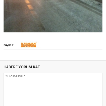
Kaynak:
HABERE
YORUM KAT