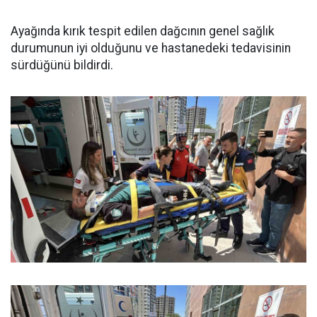
Ayağında kırık tespit edilen dağcının genel sağlık
durumunun iyi olduğunu ve hastanedeki tedavisinin
sürdüğünü bildirdi.