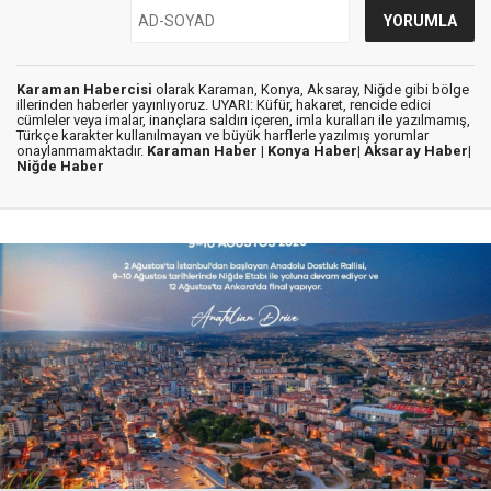
Karaman Habercisi
olarak Karaman, Konya, Aksaray, Niğde gibi bölge
illerinden haberler yayınlıyoruz. UYARI: Küfür, hakaret, rencide edici
cümleler veya imalar, inançlara saldırı içeren, imla kuralları ile yazılmamış,
Türkçe karakter kullanılmayan ve büyük harflerle yazılmış yorumlar
onaylanmamaktadır.
Karaman Haber |
Konya Haber|
Aksaray Haber|
Niğde Haber