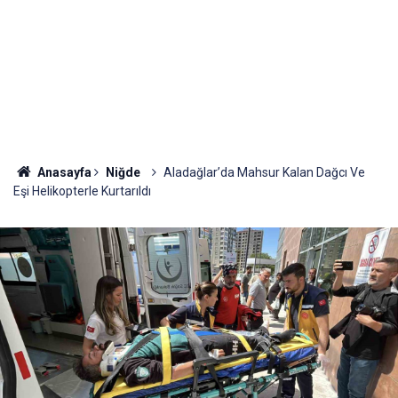
Anasayfa
Niğde
Aladağlar’da Mahsur Kalan Dağcı Ve
Eşi Helikopterle Kurtarıldı