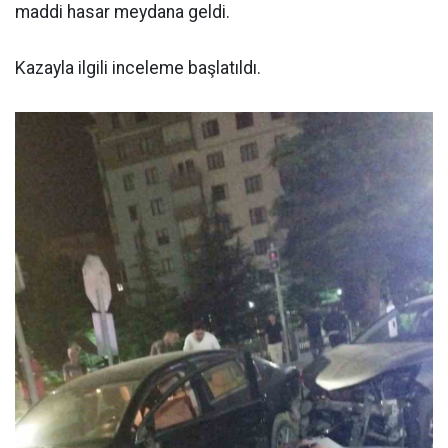
maddi hasar meydana geldi.
Kazayla ilgili inceleme başlatıldı.