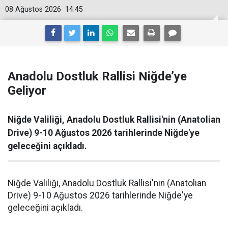
08 Ağustos 2026
14:45
Anadolu Dostluk Rallisi Niğde’ye
Geliyor
Niğde Valiliği, Anadolu Dostluk Rallisi'nin (Anatolian
Drive) 9-10 Ağustos 2026 tarihlerinde Niğde'ye
geleceğini açıkladı.
Niğde Valiliği, Anadolu Dostluk Rallisi'nin (Anatolian
Drive) 9-10 Ağustos 2026 tarihlerinde Niğde'ye
geleceğini açıkladı.