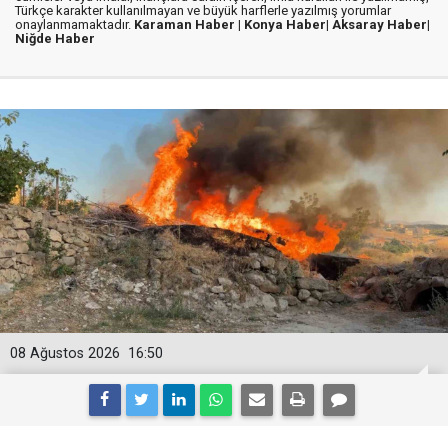
Türkçe karakter kullanılmayan ve büyük harflerle yazılmış yorumlar
onaylanmamaktadır.
Karaman Haber |
Konya Haber|
Aksaray Haber|
Niğde Haber
08 Ağustos 2026
16:50