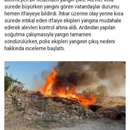
sürede büyürken yangını gören vatandaşlar durumu
hemen itfaiyeye bildirdi. İhbar üzerine olay yerine kısa
sürede intikal eden itfaiye ekipleri yangına müdahale
ederek alevleri kontrol altına aldı. Ardından yapılan
soğutma çalışmasıyla yangın tamamen
söndürülürken, polis ekipleri yangının çıkış nedeni
hakkında inceleme başlattı.