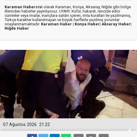
Karaman Habercisi
olarak Karaman, Konya, Aksaray, Niğde gibi bölge
illerinden haberler yayınlıyoruz. UYARI: Küfür, hakaret, rencide edici
cümleler veya imalar, inançlara saldırı içeren, imla kuralları ile yazılmamış,
Türkçe karakter kullanılmayan ve büyük harflerle yazılmış yorumlar
onaylanmamaktadır.
Karaman Haber |
Konya Haber|
Aksaray Haber|
Niğde Haber
07 Ağustos 2026
21:22