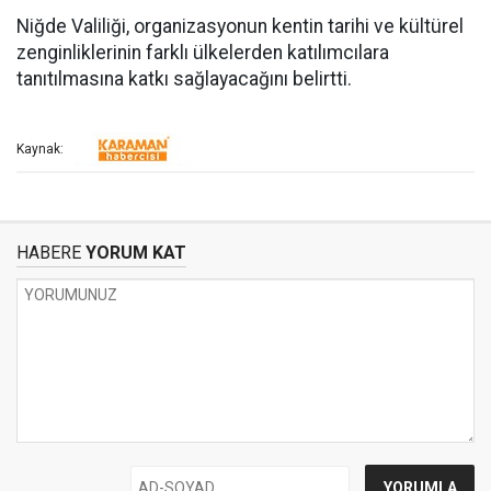
Niğde Valiliği, organizasyonun kentin tarihi ve kültürel
zenginliklerinin farklı ülkelerden katılımcılara
tanıtılmasına katkı sağlayacağını belirtti.
Kaynak:
HABERE
YORUM KAT