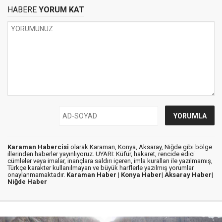
HABERE
YORUM KAT
Karaman Habercisi
olarak Karaman, Konya, Aksaray, Niğde gibi bölge
illerinden haberler yayınlıyoruz. UYARI: Küfür, hakaret, rencide edici
cümleler veya imalar, inançlara saldırı içeren, imla kuralları ile yazılmamış,
Türkçe karakter kullanılmayan ve büyük harflerle yazılmış yorumlar
onaylanmamaktadır.
Karaman Haber |
Konya Haber|
Aksaray Haber|
Niğde Haber