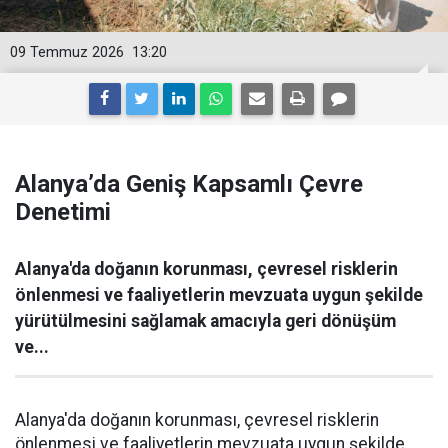
09 Temmuz 2026
13:20
Alanya’da Geniş Kapsamlı Çevre
Denetimi
Alanya'da doğanın korunması, çevresel risklerin
önlenmesi ve faaliyetlerin mevzuata uygun şekilde
yürütülmesini sağlamak amacıyla geri dönüşüm
ve...
Alanya'da doğanın korunması, çevresel risklerin
önlenmesi ve faaliyetlerin mevzuata uygun şekilde