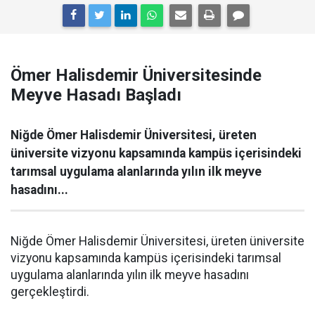
Ömer Halisdemir Üniversitesinde
Meyve Hasadı Başladı
Niğde Ömer Halisdemir Üniversitesi, üreten
üniversite vizyonu kapsamında kampüs içerisindeki
tarımsal uygulama alanlarında yılın ilk meyve
hasadını...
Niğde Ömer Halisdemir Üniversitesi, üreten üniversite
vizyonu kapsamında kampüs içerisindeki tarımsal
uygulama alanlarında yılın ilk meyve hasadını
gerçekleştirdi.