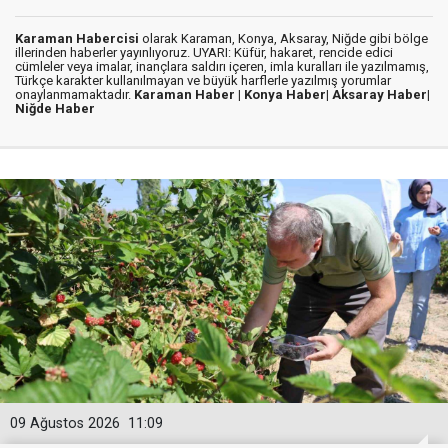
Karaman Habercisi
olarak Karaman, Konya, Aksaray, Niğde gibi bölge
illerinden haberler yayınlıyoruz. UYARI: Küfür, hakaret, rencide edici
cümleler veya imalar, inançlara saldırı içeren, imla kuralları ile yazılmamış,
Türkçe karakter kullanılmayan ve büyük harflerle yazılmış yorumlar
onaylanmamaktadır.
Karaman Haber |
Konya Haber|
Aksaray Haber|
Niğde Haber
09 Ağustos 2026
11:09