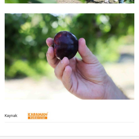
Kaynak: