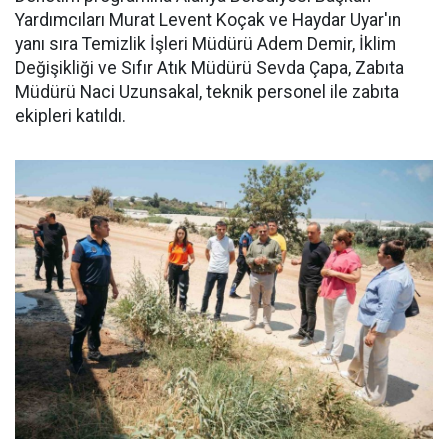
Yardımcıları Murat Levent Koçak ve Haydar Uyar'ın
yanı sıra Temizlik İşleri Müdürü Adem Demir, İklim
Değişikliği ve Sıfır Atık Müdürü Sevda Çapa, Zabıta
Müdürü Naci Uzunsakal, teknik personel ile zabıta
ekipleri katıldı.