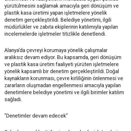
yürütülmesini sağlamak amacıyla geri dönüşüm ve
plastik kasa üretimi yapan işletmelere yönelik
denetim gerçekleştirildi. Belediye yönetimi, ilgili
müdürlükler ve zabıta ekiplerinin katılımıyla yapılan
incelemelerde işletmeler titizlikle denetlendi.
Alanya'da çevreyi korumaya yönelik çalışmalar
aralıksız devam ediyor. Bu kapsamda, geri dönüşüm
ve plastik kasa üretim faaliyeti yürüten işletmelere
yönelik kapsamlı bir denetim gerçekleştirildi. Doğal
kaynakların korunması, çevre kirliliğinin önlenmesi ve
zararların oluşmadan engellenmesi amacıyla yapılan
denetimlere belediye yönetimi ve ilgili birimler katılım
sağladı.
"Denetimler devam edecek"