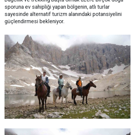
sporuna ev sahipliği yapan bölgenin, atlı turlar
sayesinde alternatif turizm alanındaki potansiyelini
güçlendirmesi bekleniyor.