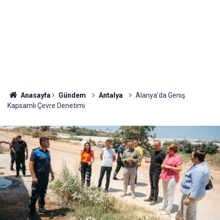
Anasayfa
Gündem
Antalya
Alanya’da Geniş
Kapsamlı Çevre Denetimi