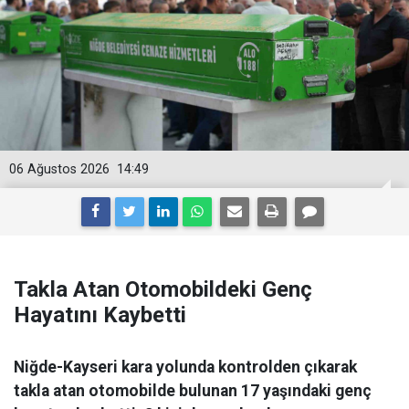
06 Ağustos 2026
14:49
Takla Atan Otomobildeki Genç
Hayatını Kaybetti
Niğde-Kayseri kara yolunda kontrolden çıkarak
takla atan otomobilde bulunan 17 yaşındaki genç