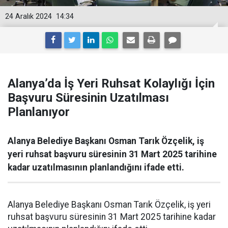
24 Aralık 2024
14:34
Alanya’da İş Yeri Ruhsat Kolaylığı İçin
Başvuru Süresinin Uzatılması
Planlanıyor
Alanya Belediye Başkanı Osman Tarık Özçelik, iş
yeri ruhsat başvuru süresinin 31 Mart 2025 tarihine
kadar uzatılmasının planlandığını ifade etti.
Alanya Belediye Başkanı Osman Tarık Özçelik, iş yeri
ruhsat başvuru süresinin 31 Mart 2025 tarihine kadar