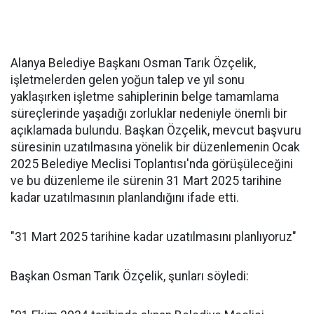
Alanya Belediye Başkanı Osman Tarık Özçelik,
işletmelerden gelen yoğun talep ve yıl sonu
yaklaşırken işletme sahiplerinin belge tamamlama
süreçlerinde yaşadığı zorluklar nedeniyle önemli bir
açıklamada bulundu. Başkan Özçelik, mevcut başvuru
süresinin uzatılmasına yönelik bir düzenlemenin Ocak
2025 Belediye Meclisi Toplantısı'nda görüşüleceğini
ve bu düzenleme ile sürenin 31 Mart 2025 tarihine
kadar uzatılmasının planlandığını ifade etti.
"31 Mart 2025 tarihine kadar uzatılmasını planlıyoruz"
Başkan Osman Tarık Özçelik, şunları söyledi: