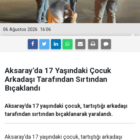
06 Ağustos 2026
16:06
Aksaray’da 17 Yaşındaki Çocuk
Arkadaşı Tarafından Sırtından
Bıçaklandı
Aksaray'da 17 yaşındaki çocuk, tartıştığı arkadaşı
tarafından sırtından bıçaklanarak yaralandı.
Aksaray'da 17 yaşındaki çocuk, tartıştığı arkadaşı