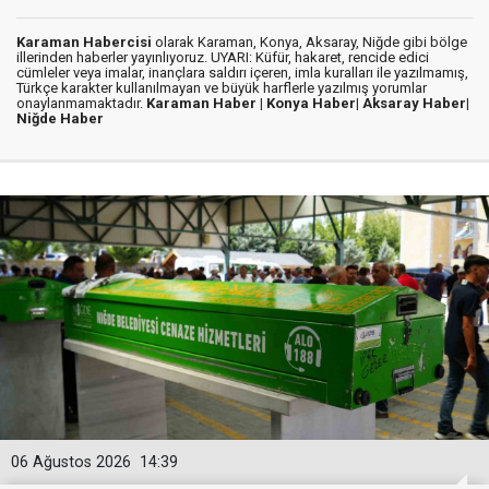
Karaman Habercisi
olarak Karaman, Konya, Aksaray, Niğde gibi bölge
illerinden haberler yayınlıyoruz. UYARI: Küfür, hakaret, rencide edici
cümleler veya imalar, inançlara saldırı içeren, imla kuralları ile yazılmamış,
Türkçe karakter kullanılmayan ve büyük harflerle yazılmış yorumlar
onaylanmamaktadır.
Karaman Haber |
Konya Haber|
Aksaray Haber|
Niğde Haber
06 Ağustos 2026
14:39