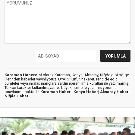
Karaman Habercisi
olarak Karaman, Konya, Aksaray, Niğde gibi bölge
illerinden haberler yayınlıyoruz. UYARI: Küfür, hakaret, rencide edici
cümleler veya imalar, inançlara saldırı içeren, imla kuralları ile yazılmamış,
Türkçe karakter kullanılmayan ve büyük harflerle yazılmış yorumlar
onaylanmamaktadır.
Karaman Haber |
Konya Haber|
Aksaray Haber|
Niğde Haber