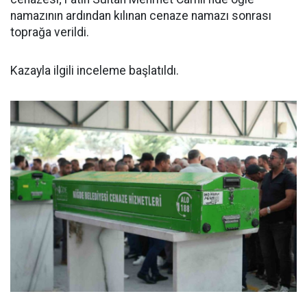
namazının ardından kılınan cenaze namazı sonrası
toprağa verildi.
Kazayla ilgili inceleme başlatıldı.