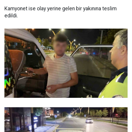
Kamyonet ise olay yerine gelen bir yakınına teslim
edildi.