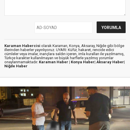
Karaman Habercisi
olarak Karaman, Konya, Aksaray, Niğde gibi bölge
illerinden haberler yayınlıyoruz. UYARI: Küfür, hakaret, rencide edici
cümleler veya imalar, inançlara saldırı içeren, imla kuralları ile yazılmamış,
Türkçe karakter kullanılmayan ve büyük harflerle yazılmış yorumlar
onaylanmamaktadır.
Karaman Haber |
Konya Haber|
Aksaray Haber|
Niğde Haber