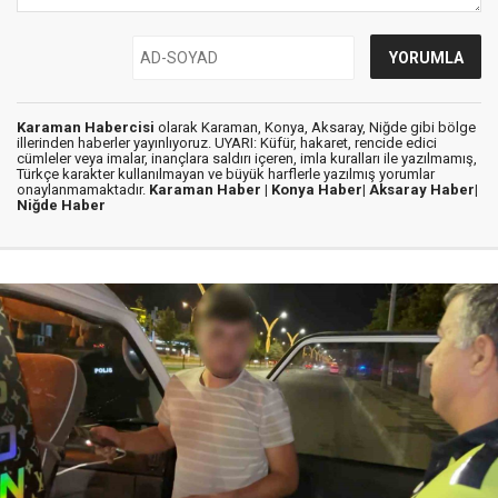
Karaman Habercisi
olarak Karaman, Konya, Aksaray, Niğde gibi bölge
illerinden haberler yayınlıyoruz. UYARI: Küfür, hakaret, rencide edici
cümleler veya imalar, inançlara saldırı içeren, imla kuralları ile yazılmamış,
Türkçe karakter kullanılmayan ve büyük harflerle yazılmış yorumlar
onaylanmamaktadır.
Karaman Haber |
Konya Haber|
Aksaray Haber|
Niğde Haber