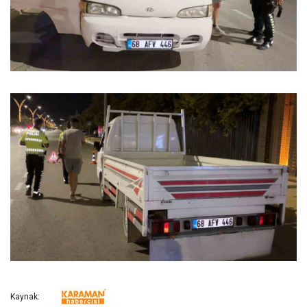
Kaynak: