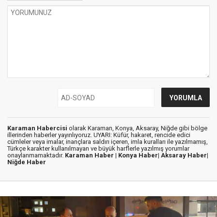
Karaman Habercisi
olarak Karaman, Konya, Aksaray, Niğde gibi bölge
illerinden haberler yayınlıyoruz. UYARI: Küfür, hakaret, rencide edici
cümleler veya imalar, inançlara saldırı içeren, imla kuralları ile yazılmamış,
Türkçe karakter kullanılmayan ve büyük harflerle yazılmış yorumlar
onaylanmamaktadır.
Karaman Haber |
Konya Haber|
Aksaray Haber|
Niğde Haber