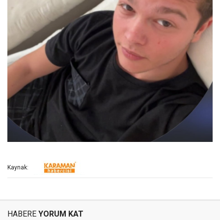
Kaynak:
HABERE
YORUM KAT