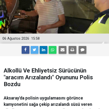
06 Ağustos 2026
15:58
Alkollü Ve Ehliyetsiz Sürücünün
"aracım Arızalandı" Oyununu Polis
Bozdu
Aksaray'da polisin uygulamasını görünce
kamyonetini sağa çekip arızalandı süsü veren