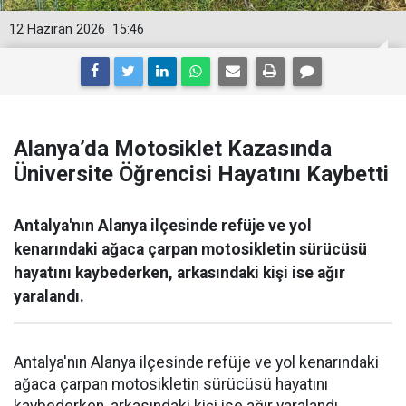
12 Haziran 2026
15:46
Alanya’da Motosiklet Kazasında
Üniversite Öğrencisi Hayatını Kaybetti
Antalya'nın Alanya ilçesinde refüje ve yol
kenarındaki ağaca çarpan motosikletin sürücüsü
hayatını kaybederken, arkasındaki kişi ise ağır
yaralandı.
Antalya'nın Alanya ilçesinde refüje ve yol kenarındaki
ağaca çarpan motosikletin sürücüsü hayatını