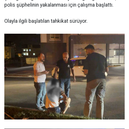
polis şüphelinin yakalanması için çalışma başlattı.
Olayla ilgili başlatılan tahkikat sürüyor.