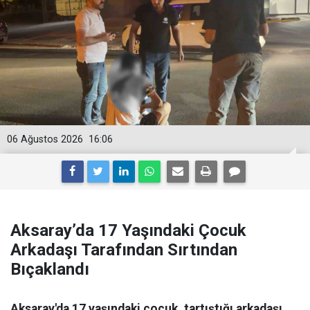
06 Ağustos 2026
16:06
Aksaray’da 17 Yaşındaki Çocuk
Arkadaşı Tarafından Sırtından
Bıçaklandı
Aksaray'da 17 yaşındaki çocuk, tartıştığı arkadaşı