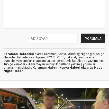
Karaman Habercisi
olarak Karaman, Konya, Aksaray, Niğde gibi bölge
illerinden haberler yayınlıyoruz. UYARI: Küfür, hakaret, rencide edici
cümleler veya imalar, inançlara saldırı içeren, imla kuralları ile yazılmamış,
Türkçe karakter kullanılmayan ve büyük harflerle yazılmış yorumlar
onaylanmamaktadır.
Karaman Haber |
Konya Haber|
Aksaray Haber|
Niğde Haber