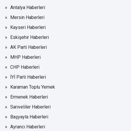
Antalya Haberleri
Mersin Haberleri
Kayseri Haberleri
Eskişehir Haberleri
AK Parti Haberleri
MHP Haberleri
CHP Haberleri
İYİ Parti Haberleri
Karaman Toplu Yemek
Ermenek Haberleri
Sarıveliler Haberleri
Başyayla Haberleri
Ayrancı Haberleri