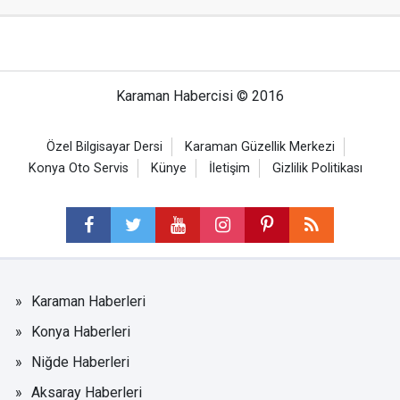
Karaman Habercisi © 2016
Özel Bilgisayar Dersi
Karaman Güzellik Merkezi
Konya Oto Servis
Künye
İletişim
Gizlilik Politikası
Karaman Haberleri
Konya Haberleri
Niğde Haberleri
Aksaray Haberleri