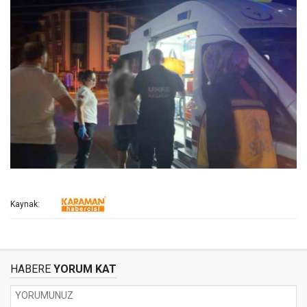
Kaynak:
HABERE
YORUM KAT