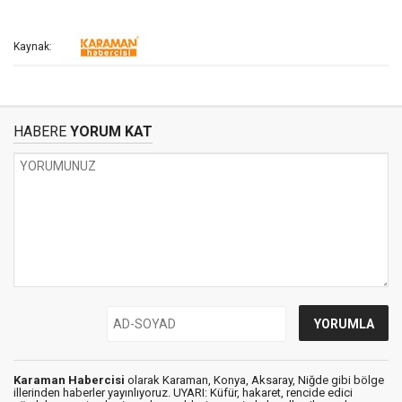
Kaynak:
HABERE
YORUM KAT
Karaman Habercisi
olarak Karaman, Konya, Aksaray, Niğde gibi bölge
illerinden haberler yayınlıyoruz. UYARI: Küfür, hakaret, rencide edici