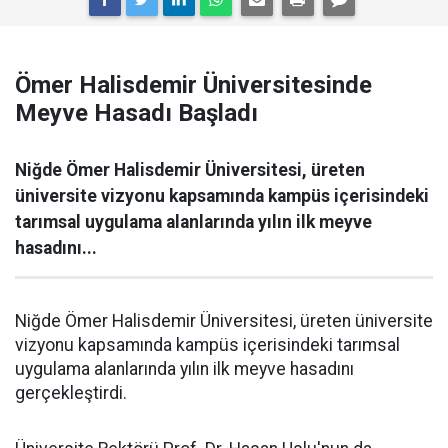
Ömer Halisdemir Üniversitesinde
Meyve Hasadı Başladı
Niğde Ömer Halisdemir Üniversitesi, üreten
üniversite vizyonu kapsamında kampüs içerisindeki
tarımsal uygulama alanlarında yılın ilk meyve
hasadını...
Niğde Ömer Halisdemir Üniversitesi, üreten üniversite
vizyonu kapsamında kampüs içerisindeki tarımsal
uygulama alanlarında yılın ilk meyve hasadını
gerçekleştirdi.