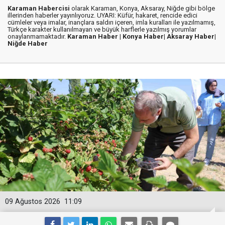
Karaman Habercisi
olarak Karaman, Konya, Aksaray, Niğde gibi bölge
illerinden haberler yayınlıyoruz. UYARI: Küfür, hakaret, rencide edici
cümleler veya imalar, inançlara saldırı içeren, imla kuralları ile yazılmamış,
Türkçe karakter kullanılmayan ve büyük harflerle yazılmış yorumlar
onaylanmamaktadır.
Karaman Haber |
Konya Haber|
Aksaray Haber|
Niğde Haber
09 Ağustos 2026
11:09