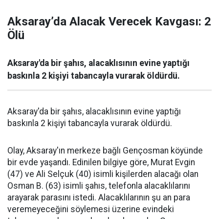
Aksaray’da Alacak Verecek Kavgası: 2
Ölü
Aksaray'da bir şahıs, alacaklısının evine yaptığı
baskınla 2 kişiyi tabancayla vurarak öldürdü.
Aksaray'da bir şahıs, alacaklısının evine yaptığı
baskınla 2 kişiyi tabancayla vurarak öldürdü.
Olay, Aksaray'ın merkeze bağlı Gençosman köyünde
bir evde yaşandı. Edinilen bilgiye göre, Murat Evgin
(47) ve Ali Selçuk (40) isimli kişilerden alacağı olan
Osman B. (63) isimli şahıs, telefonla alacaklılarını
arayarak parasını istedi. Alacaklılarının şu an para
veremeyeceğini söylemesi üzerine evindeki