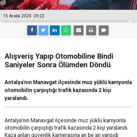
15 Aralık 2024
09:22
Alışveriş Yapıp Otomobiline Bindi
Saniyeler Sonra Ölümden Döndü
Antalya'nın Manavgat ilçesinde muz yüklü kamyonla
otomobilin çarpıştığı trafik kazasında 2 kişi
yaralandı.
Antalya'nın Manavgat ilçesinde muz yüklü kamyonla
otomobilin çarpıştığı trafik kazasında 2 kişi yaralandı.
Kaza anları güvenlik kamerasına an be an yansıdı