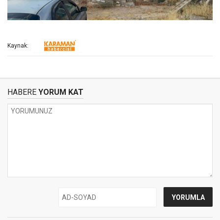
Kaynak:
HABERE
YORUM KAT