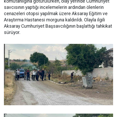
komutanlığına götürülürken, olay yerinde Cumhuriyet
savcısının yaptığı incelemelerin ardından ölenlerin
cenazeleri otopsi yapılmak üzere Aksaray Eğitim ve
Araştırma Hastanesi morguna kaldırıldı. Olayla ilgili
Aksaray Cumhuriyet Başsavcılığının başlattığı tahkikat
sürüyor.