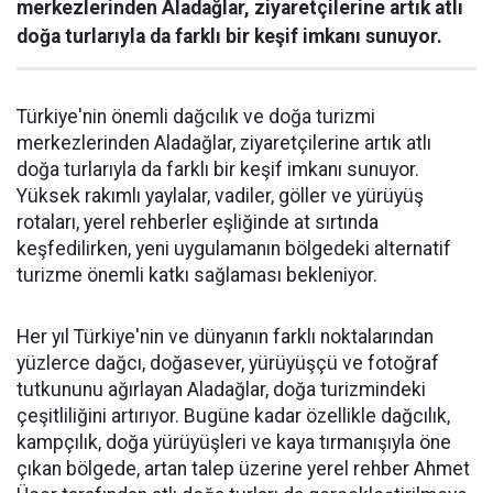
merkezlerinden Aladağlar, ziyaretçilerine artık atlı
doğa turlarıyla da farklı bir keşif imkanı sunuyor.
Türkiye'nin önemli dağcılık ve doğa turizmi
merkezlerinden Aladağlar, ziyaretçilerine artık atlı
doğa turlarıyla da farklı bir keşif imkanı sunuyor.
Yüksek rakımlı yaylalar, vadiler, göller ve yürüyüş
rotaları, yerel rehberler eşliğinde at sırtında
keşfedilirken, yeni uygulamanın bölgedeki alternatif
turizme önemli katkı sağlaması bekleniyor.
Her yıl Türkiye'nin ve dünyanın farklı noktalarından
yüzlerce dağcı, doğasever, yürüyüşçü ve fotoğraf
tutkununu ağırlayan Aladağlar, doğa turizmindeki
çeşitliliğini artırıyor. Bugüne kadar özellikle dağcılık,
kampçılık, doğa yürüyüşleri ve kaya tırmanışıyla öne
çıkan bölgede, artan talep üzerine yerel rehber Ahmet