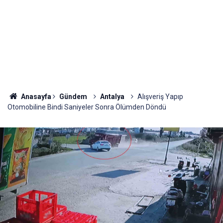
Anasayfa
Gündem
Antalya
Alışveriş Yapıp
Otomobiline Bindi Saniyeler Sonra Ölümden Döndü