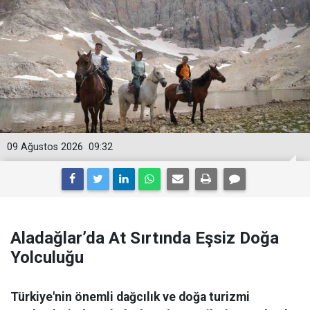
09 Ağustos 2026
09:32
Aladağlar’da At Sırtında Eşsiz Doğa
Yolculuğu
Türkiye'nin önemli dağcılık ve doğa turizmi