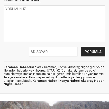
Karaman Habercisi
olarak Karaman, Konya, Aksaray, Niğde gibi bölge
illerinden haberler yayınlıyoruz. UYARI: Küfür, hakaret, rencide edici
cümleler veya imalar, inançlara saldırı içeren, imla kuralları ile yazılmamış,
Türkçe karakter kullanılmayan ve büyük harflerle yazılmış yorumlar
onaylanmamaktadır.
Karaman Haber |
Konya Haber|
Aksaray Haber|
Niğde Haber