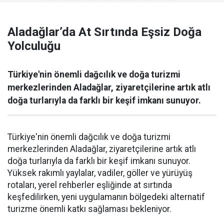
Aladağlar’da At Sırtında Eşsiz Doğa
Yolculuğu
Türkiye'nin önemli dağcılık ve doğa turizmi
merkezlerinden Aladağlar, ziyaretçilerine artık atlı
doğa turlarıyla da farklı bir keşif imkanı sunuyor.
Türkiye'nin önemli dağcılık ve doğa turizmi
merkezlerinden Aladağlar, ziyaretçilerine artık atlı
doğa turlarıyla da farklı bir keşif imkanı sunuyor.
Yüksek rakımlı yaylalar, vadiler, göller ve yürüyüş
rotaları, yerel rehberler eşliğinde at sırtında
keşfedilirken, yeni uygulamanın bölgedeki alternatif
turizme önemli katkı sağlaması bekleniyor.