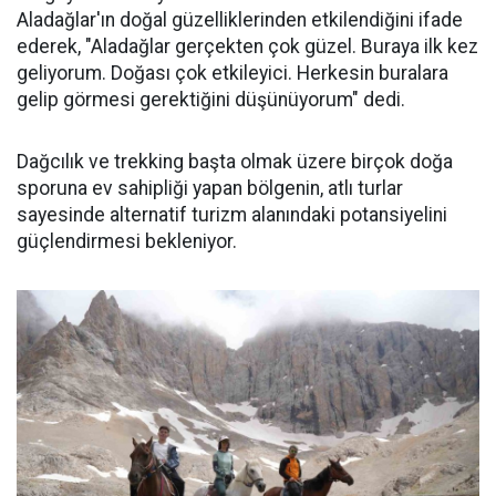
Aladağlar'ın doğal güzelliklerinden etkilendiğini ifade
ederek, "Aladağlar gerçekten çok güzel. Buraya ilk kez
geliyorum. Doğası çok etkileyici. Herkesin buralara
gelip görmesi gerektiğini düşünüyorum" dedi.
Dağcılık ve trekking başta olmak üzere birçok doğa
sporuna ev sahipliği yapan bölgenin, atlı turlar
sayesinde alternatif turizm alanındaki potansiyelini
güçlendirmesi bekleniyor.