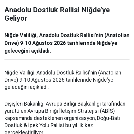
Anadolu Dostluk Rallisi Niğde’ye
Geliyor
Niğde Valiliği, Anadolu Dostluk Rallisi'nin (Anatolian
Drive) 9-10 Ağustos 2026 tarihlerinde Niğde'ye
geleceğini açıkladı.
Niğde Valiliği, Anadolu Dostluk Rallisi'nin (Anatolian
Drive) 9-10 Ağustos 2026 tarihlerinde Niğde'ye
geleceğini açıkladı.
Dışişleri Bakanlığı Avrupa Birliği Başkanlığı tarafından
yürütülen Avrupa Birliği İletişim Stratejisi (ABİS)
kapsamında desteklenen organizasyon, Doğu-Batı
Dostluk & İpek Yolu Rallisi bu yıl ilk kez
gerçekleştiriliyor.