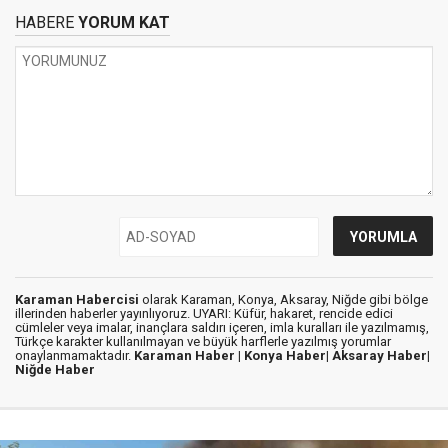
HABERE
YORUM KAT
Karaman Habercisi
olarak Karaman, Konya, Aksaray, Niğde gibi bölge
illerinden haberler yayınlıyoruz. UYARI: Küfür, hakaret, rencide edici
cümleler veya imalar, inançlara saldırı içeren, imla kuralları ile yazılmamış,
Türkçe karakter kullanılmayan ve büyük harflerle yazılmış yorumlar
onaylanmamaktadır.
Karaman Haber |
Konya Haber|
Aksaray Haber|
Niğde Haber