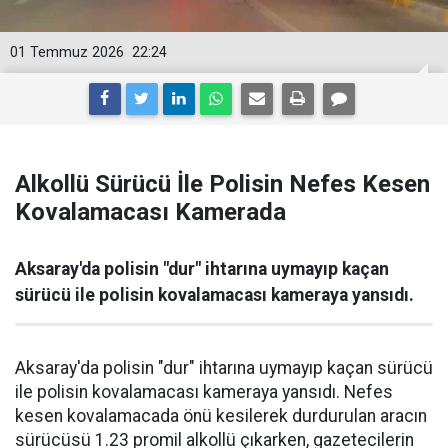
01 Temmuz 2026
22:24
Alkollü Sürücü İle Polisin Nefes Kesen
Kovalamacası Kamerada
Aksaray'da polisin "dur" ihtarına uymayıp kaçan
sürücü ile polisin kovalamacası kameraya yansıdı.
Aksaray'da polisin "dur" ihtarına uymayıp kaçan sürücü
ile polisin kovalamacası kameraya yansıdı. Nefes
kesen kovalamacada önü kesilerek durdurulan aracın
sürücüsü 1.23 promil alkollü çıkarken, gazetecilerin