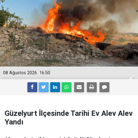
08 Ağustos 2026
16:50
Güzelyurt İlçesinde Tarihi Ev Alev Alev
Yandı