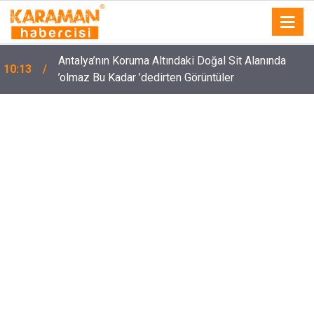
Antalya’nın Koruma Altındaki Doğal Sit Alanında
10:13
’olmaz Bu Kadar ’dedirten Görüntüler