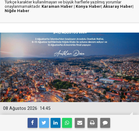
Türkçe karakter kullanılmayan ve büyük harflerle yazılmış yorumlar
onaylanmamaktadır.
Karaman Haber |
Konya Haber|
Aksaray Haber|
Niğde Haber
08 Ağustos 2026
14:45