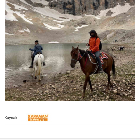
Kaynak: