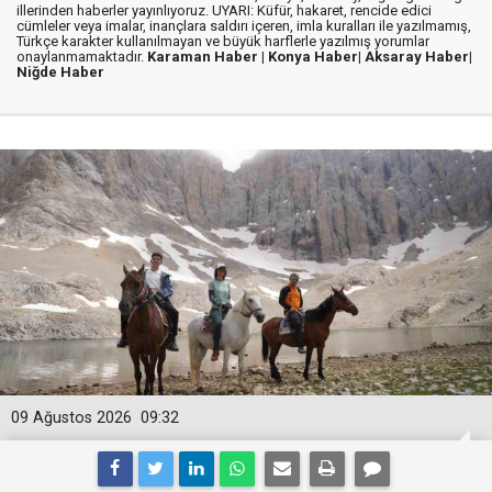
illerinden haberler yayınlıyoruz. UYARI: Küfür, hakaret, rencide edici
cümleler veya imalar, inançlara saldırı içeren, imla kuralları ile yazılmamış,
Türkçe karakter kullanılmayan ve büyük harflerle yazılmış yorumlar
onaylanmamaktadır.
Karaman Haber |
Konya Haber|
Aksaray Haber|
Niğde Haber
09 Ağustos 2026
09:32