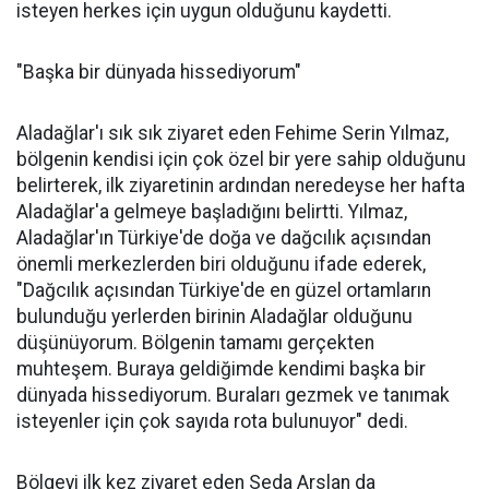
isteyen herkes için uygun olduğunu kaydetti.
"Başka bir dünyada hissediyorum"
Aladağlar'ı sık sık ziyaret eden Fehime Serin Yılmaz,
bölgenin kendisi için çok özel bir yere sahip olduğunu
belirterek, ilk ziyaretinin ardından neredeyse her hafta
Aladağlar'a gelmeye başladığını belirtti. Yılmaz,
Aladağlar'ın Türkiye'de doğa ve dağcılık açısından
önemli merkezlerden biri olduğunu ifade ederek,
"Dağcılık açısından Türkiye'de en güzel ortamların
bulunduğu yerlerden birinin Aladağlar olduğunu
düşünüyorum. Bölgenin tamamı gerçekten
muhteşem. Buraya geldiğimde kendimi başka bir
dünyada hissediyorum. Buraları gezmek ve tanımak
isteyenler için çok sayıda rota bulunuyor" dedi.
Bölgeyi ilk kez ziyaret eden Seda Arslan da