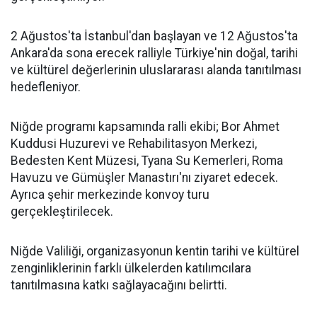
2 Ağustos'ta İstanbul'dan başlayan ve 12 Ağustos'ta
Ankara'da sona erecek ralliyle Türkiye'nin doğal, tarihi
ve kültürel değerlerinin uluslararası alanda tanıtılması
hedefleniyor.
Niğde programı kapsamında ralli ekibi; Bor Ahmet
Kuddusi Huzurevi ve Rehabilitasyon Merkezi,
Bedesten Kent Müzesi, Tyana Su Kemerleri, Roma
Havuzu ve Gümüşler Manastırı'nı ziyaret edecek.
Ayrıca şehir merkezinde konvoy turu
gerçekleştirilecek.
Niğde Valiliği, organizasyonun kentin tarihi ve kültürel
zenginliklerinin farklı ülkelerden katılımcılara
tanıtılmasına katkı sağlayacağını belirtti.