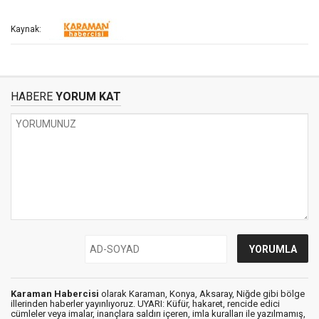
Kaynak:
HABERE
YORUM KAT
Karaman Habercisi
olarak Karaman, Konya, Aksaray, Niğde gibi bölge
illerinden haberler yayınlıyoruz. UYARI: Küfür, hakaret, rencide edici
cümleler veya imalar, inançlara saldırı içeren, imla kuralları ile yazılmamış,