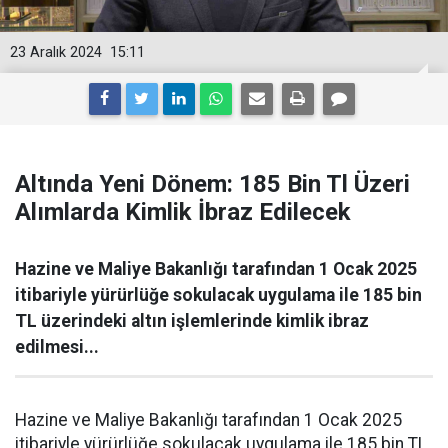
23 Aralık 2024
15:11
Altında Yeni Dönem: 185 Bin Tl Üzeri
Alımlarda Kimlik İbraz Edilecek
Hazine ve Maliye Bakanlığı tarafından 1 Ocak 2025
itibariyle yürürlüğe sokulacak uygulama ile 185 bin
TL üzerindeki altın işlemlerinde kimlik ibraz
edilmesi...
Hazine ve Maliye Bakanlığı tarafından 1 Ocak 2025
itibariyle yürürlüğe sokulacak uygulama ile 185 bin TL