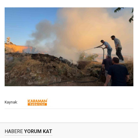
Kaynak:
HABERE
YORUM KAT