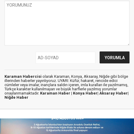
Karaman Habercisi
olarak Karaman, Konya, Aksaray, Niğde gibi bölge
illerinden haberler yayınlıyoruz. UYARI: Küfür, hakaret, rencide edici
cümleler veya imalar, inançlara saldırı içeren, imla kuralları ile yazılmamış,
Türkçe karakter kullanılmayan ve büyük harflerle yazılmış yorumlar
onaylanmamaktadır.
Karaman Haber |
Konya Haber|
Aksaray Haber|
Niğde Haber