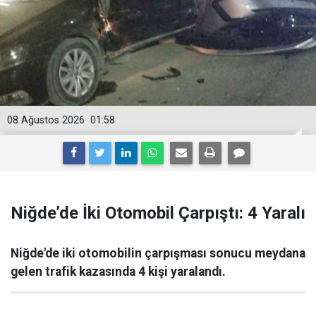
08 Ağustos 2026
01:58
Niğde’de İki Otomobil Çarpıştı: 4 Yaralı
Niğde'de iki otomobilin çarpışması sonucu meydana
gelen trafik kazasında 4 kişi yaralandı.