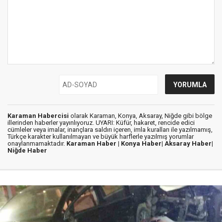
Karaman Habercisi
olarak Karaman, Konya, Aksaray, Niğde gibi bölge
illerinden haberler yayınlıyoruz. UYARI: Küfür, hakaret, rencide edici
cümleler veya imalar, inançlara saldırı içeren, imla kuralları ile yazılmamış,
Türkçe karakter kullanılmayan ve büyük harflerle yazılmış yorumlar
onaylanmamaktadır.
Karaman Haber |
Konya Haber|
Aksaray Haber|
Niğde Haber