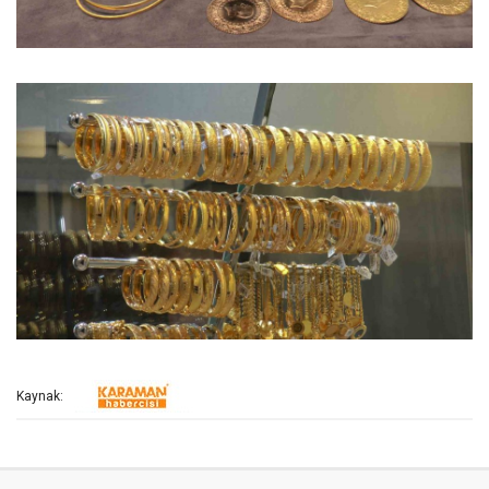
Kaynak: