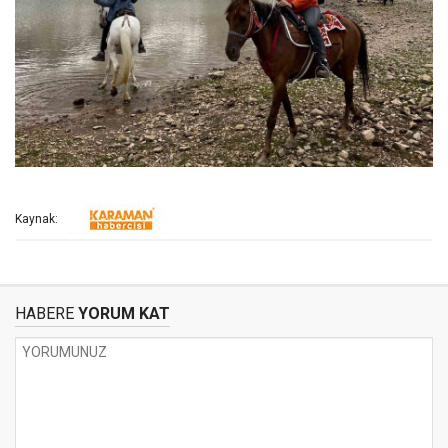
Kaynak:
HABERE
YORUM KAT