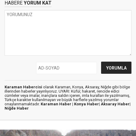
HABERE
YORUM KAT
Karaman Habercisi
olarak Karaman, Konya, Aksaray, Niğde gibi bölge
illerinden haberler yayınlıyoruz. UYARI: Küfür, hakaret, rencide edici
cümleler veya imalar, inançlara saldırı içeren, imla kuralları ile yazılmamış,
Türkçe karakter kullanılmayan ve büyük harflerle yazılmış yorumlar
onaylanmamaktadır.
Karaman Haber |
Konya Haber|
Aksaray Haber|
Niğde Haber