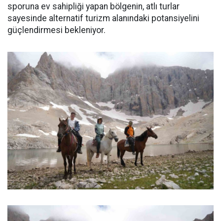
sporuna ev sahipliği yapan bölgenin, atlı turlar
sayesinde alternatif turizm alanındaki potansiyelini
güçlendirmesi bekleniyor.