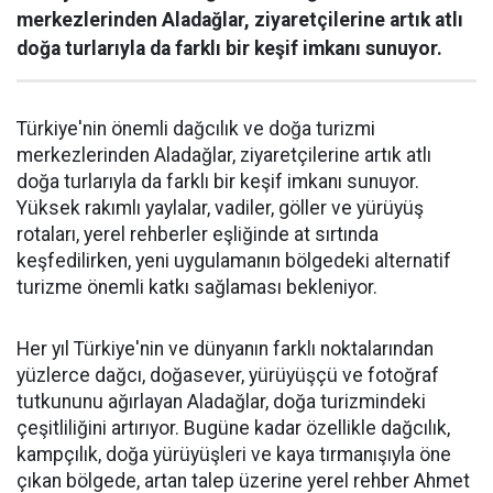
merkezlerinden Aladağlar, ziyaretçilerine artık atlı
doğa turlarıyla da farklı bir keşif imkanı sunuyor.
Türkiye'nin önemli dağcılık ve doğa turizmi
merkezlerinden Aladağlar, ziyaretçilerine artık atlı
doğa turlarıyla da farklı bir keşif imkanı sunuyor.
Yüksek rakımlı yaylalar, vadiler, göller ve yürüyüş
rotaları, yerel rehberler eşliğinde at sırtında
keşfedilirken, yeni uygulamanın bölgedeki alternatif
turizme önemli katkı sağlaması bekleniyor.
Her yıl Türkiye'nin ve dünyanın farklı noktalarından
yüzlerce dağcı, doğasever, yürüyüşçü ve fotoğraf
tutkununu ağırlayan Aladağlar, doğa turizmindeki
çeşitliliğini artırıyor. Bugüne kadar özellikle dağcılık,
kampçılık, doğa yürüyüşleri ve kaya tırmanışıyla öne
çıkan bölgede, artan talep üzerine yerel rehber Ahmet