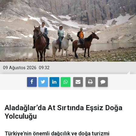
09 Ağustos 2026
09:32
Aladağlar’da At Sırtında Eşsiz Doğa
Yolculuğu
Türkiye'nin önemli dağcılık ve doğa turizmi