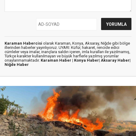
Karaman Habercisi
olarak Karaman, Konya, Aksaray, Niğde gibi bölge
illerinden haberler yayınlıyoruz. UYARI: Küfür, hakaret, rencide edici
cümleler veya imalar, inançlara saldırı içeren, imla kuralları ile yazılmamış,
Türkçe karakter kullanılmayan ve büyük harflerle yazılmış yorumlar
onaylanmamaktadır.
Karaman Haber |
Konya Haber|
Aksaray Haber|
Niğde Haber