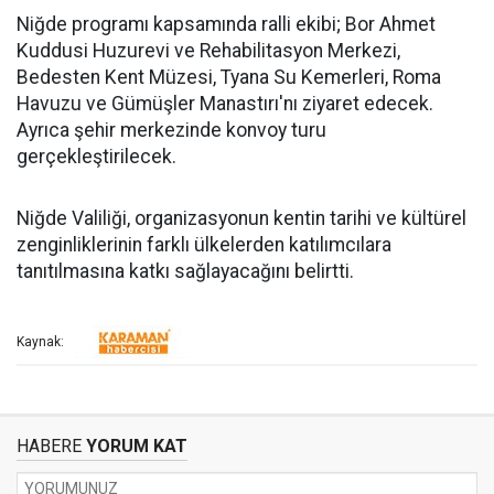
Niğde programı kapsamında ralli ekibi; Bor Ahmet
Kuddusi Huzurevi ve Rehabilitasyon Merkezi,
Bedesten Kent Müzesi, Tyana Su Kemerleri, Roma
Havuzu ve Gümüşler Manastırı'nı ziyaret edecek.
Ayrıca şehir merkezinde konvoy turu
gerçekleştirilecek.
Niğde Valiliği, organizasyonun kentin tarihi ve kültürel
zenginliklerinin farklı ülkelerden katılımcılara
tanıtılmasına katkı sağlayacağını belirtti.
Kaynak:
HABERE
YORUM KAT