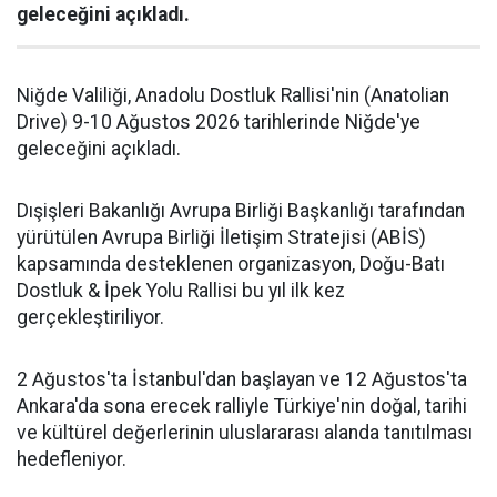
geleceğini açıkladı.
Niğde Valiliği, Anadolu Dostluk Rallisi'nin (Anatolian
Drive) 9-10 Ağustos 2026 tarihlerinde Niğde'ye
geleceğini açıkladı.
Dışişleri Bakanlığı Avrupa Birliği Başkanlığı tarafından
yürütülen Avrupa Birliği İletişim Stratejisi (ABİS)
kapsamında desteklenen organizasyon, Doğu-Batı
Dostluk & İpek Yolu Rallisi bu yıl ilk kez
gerçekleştiriliyor.
2 Ağustos'ta İstanbul'dan başlayan ve 12 Ağustos'ta
Ankara'da sona erecek ralliyle Türkiye'nin doğal, tarihi
ve kültürel değerlerinin uluslararası alanda tanıtılması
hedefleniyor.