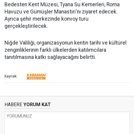
Bedesten Kent Müzesi, Tyana Su Kemerleri, Roma
Havuzu ve Gümüşler Manastırı'nı ziyaret edecek.
Ayrıca şehir merkezinde konvoy turu
gerçekleştirilecek.
Niğde Valiliği, organizasyonun kentin tarihi ve kültürel
zenginliklerinin farklı ülkelerden katılımcılara
tanıtılmasına katkı sağlayacağını belirtti.
Kaynak:
HABERE
YORUM KAT