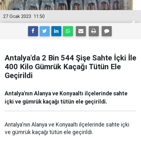
27 Ocak 2023
11:50
Antalya'da 2 Bin 544 Şişe Sahte İçki İle
400 Kilo Gümrük Kaçağı Tütün Ele
Geçirildi
Antalya'nın Alanya ve Konyaaltı ilçelerinde sahte
içki ve gümrük kaçağı tütün ele geçirildi.
Antalya'nın Alanya ve Konyaaltı ilçelerinde sahte içki
ve gümrük kaçağı tütün ele geçirildi.