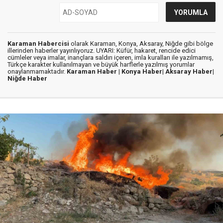
Karaman Habercisi
olarak Karaman, Konya, Aksaray, Niğde gibi bölge
illerinden haberler yayınlıyoruz. UYARI: Küfür, hakaret, rencide edici
cümleler veya imalar, inançlara saldırı içeren, imla kuralları ile yazılmamış,
Türkçe karakter kullanılmayan ve büyük harflerle yazılmış yorumlar
onaylanmamaktadır.
Karaman Haber |
Konya Haber|
Aksaray Haber|
Niğde Haber