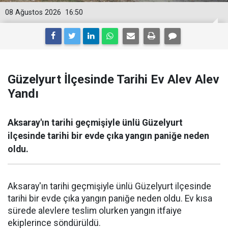
08 Ağustos 2026
16:50
Güzelyurt İlçesinde Tarihi Ev Alev Alev
Yandı
Aksaray'ın tarihi geçmişiyle ünlü Güzelyurt
ilçesinde tarihi bir evde çıka yangın paniğe neden
oldu.
Aksaray'ın tarihi geçmişiyle ünlü Güzelyurt ilçesinde
tarihi bir evde çıka yangın paniğe neden oldu. Ev kısa
sürede alevlere teslim olurken yangın itfaiye
ekiplerince söndürüldü.