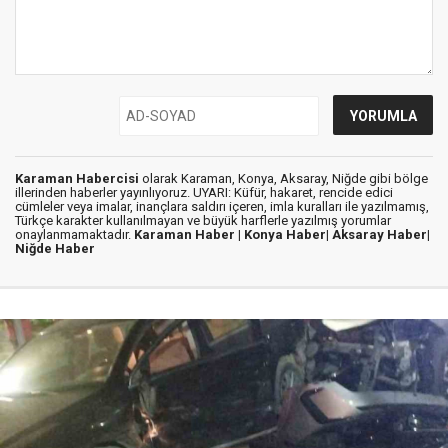
Karaman Habercisi
olarak Karaman, Konya, Aksaray, Niğde gibi bölge
illerinden haberler yayınlıyoruz. UYARI: Küfür, hakaret, rencide edici
cümleler veya imalar, inançlara saldırı içeren, imla kuralları ile yazılmamış,
Türkçe karakter kullanılmayan ve büyük harflerle yazılmış yorumlar
onaylanmamaktadır.
Karaman Haber |
Konya Haber|
Aksaray Haber|
Niğde Haber