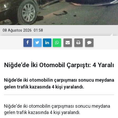
08 Ağustos 2026
01:58
Niğde’de İki Otomobil Çarpıştı: 4 Yaralı
Niğde'de iki otomobilin çarpışması sonucu meydana
gelen trafik kazasında 4 kişi yaralandı.
Niğde'de iki otomobilin çarpışması sonucu meydana
gelen trafik kazasında 4 kişi yaralandı.