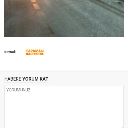
Kaynak:
HABERE
YORUM KAT