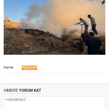
Kaynak:
HABERE
YORUM KAT