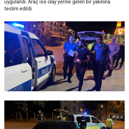
uygulandı. Araç ise olay yerine gelen bir yakınına
teslim edildi.