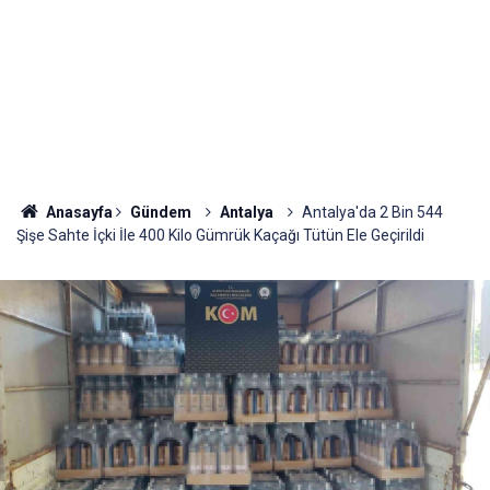
Anasayfa
Gündem
Antalya
Antalya'da 2 Bin 544
Şişe Sahte İçki İle 400 Kilo Gümrük Kaçağı Tütün Ele Geçirildi