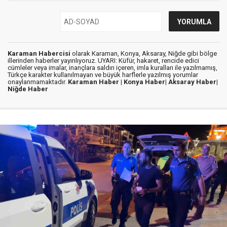
Karaman Habercisi
olarak Karaman, Konya, Aksaray, Niğde gibi bölge
illerinden haberler yayınlıyoruz. UYARI: Küfür, hakaret, rencide edici
cümleler veya imalar, inançlara saldırı içeren, imla kuralları ile yazılmamış,
Türkçe karakter kullanılmayan ve büyük harflerle yazılmış yorumlar
onaylanmamaktadır.
Karaman Haber |
Konya Haber|
Aksaray Haber|
Niğde Haber