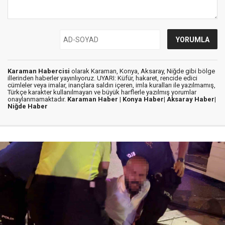
Karaman Habercisi
olarak Karaman, Konya, Aksaray, Niğde gibi bölge
illerinden haberler yayınlıyoruz. UYARI: Küfür, hakaret, rencide edici
cümleler veya imalar, inançlara saldırı içeren, imla kuralları ile yazılmamış,
Türkçe karakter kullanılmayan ve büyük harflerle yazılmış yorumlar
onaylanmamaktadır.
Karaman Haber |
Konya Haber|
Aksaray Haber|
Niğde Haber