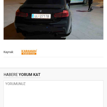
Kaynak:
HABERE
YORUM KAT