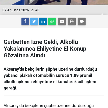
07 Ağustos 2026
21:40
Gurbetten İzne Geldi, Alkollü
Yakalanınca Ehliyetine El Konup
Gözaltına Alındı
Aksaray'da bekçilerin şüphe üzerine durdurduğu
yabancı plakalı otomobilin sürücü 1.89 promil
alkollü çıkınca ehliyetine el konularak adli işlem
gereği...
Aksaray'da bekçilerin şüphe üzerine durdurduğu