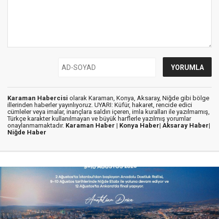
Karaman Habercisi
olarak Karaman, Konya, Aksaray, Niğde gibi bölge
illerinden haberler yayınlıyoruz. UYARI: Küfür, hakaret, rencide edici
cümleler veya imalar, inançlara saldırı içeren, imla kuralları ile yazılmamış,
Türkçe karakter kullanılmayan ve büyük harflerle yazılmış yorumlar
onaylanmamaktadır.
Karaman Haber |
Konya Haber|
Aksaray Haber|
Niğde Haber