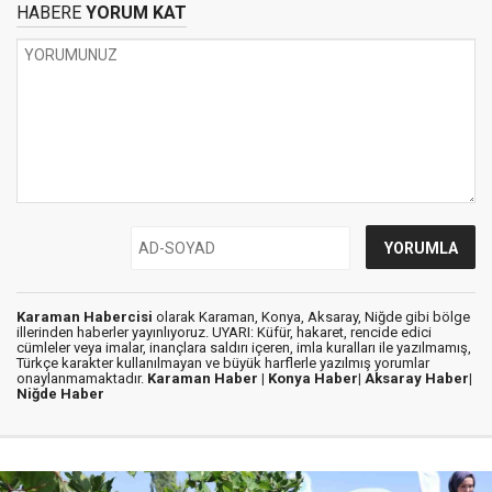
HABERE
YORUM KAT
Karaman Habercisi
olarak Karaman, Konya, Aksaray, Niğde gibi bölge
illerinden haberler yayınlıyoruz. UYARI: Küfür, hakaret, rencide edici
cümleler veya imalar, inançlara saldırı içeren, imla kuralları ile yazılmamış,
Türkçe karakter kullanılmayan ve büyük harflerle yazılmış yorumlar
onaylanmamaktadır.
Karaman Haber |
Konya Haber|
Aksaray Haber|
Niğde Haber