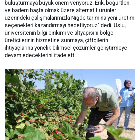
buluşturmaya büyük önem veriyoruz. Erik, böğürtlen
ve badem başta olmak üzere alternatif ürünler
üzerindeki çalışmalarımızla Niğde tarımına yeni üretim
seçenekleri kazandırmayı hedefliyoruz" dedi. Uslu,
üniversitenin bilgi birikimi ve altyapısını bölge
üreticilerinin hizmetine sunmaya, çiftçilerin
ihtiyaçlarına yönelik bilimsel çözümler geliştirmeye
devam edeceklerini ifade etti.