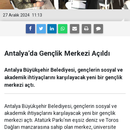
27 Aralık 2024
11:13
Antalya’da Gençlik Merkezi Açıldı
Antalya Büyükşehir Belediyesi, gençlerin sosyal ve
akademik ihtiyaçlarını karşılayacak yeni bir gençlik
merkezi açtı.
Antalya Büyükşehir Belediyesi, gençlerin sosyal ve
akademik ihtiyaçlarını karşılayacak yeni bir gençlik
merkezi açtı. Atatürk Parkı'nın eşsiz deniz ve Toros
Dağları manzarasına sahip olan merkez, üniversite