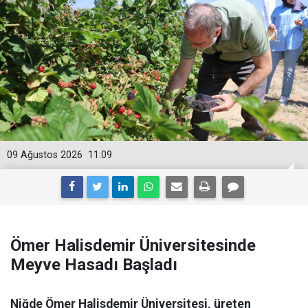
09 Ağustos 2026
11:09
Ömer Halisdemir Üniversitesinde
Meyve Hasadı Başladı
Niğde Ömer Halisdemir Üniversitesi, üreten