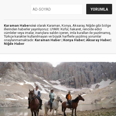
Karaman Habercisi
olarak Karaman, Konya, Aksaray, Niğde gibi bölge
illerinden haberler yayınlıyoruz. UYARI: Küfür, hakaret, rencide edici
cümleler veya imalar, inançlara saldırı içeren, imla kuralları ile yazılmamış,
Türkçe karakter kullanılmayan ve büyük harflerle yazılmış yorumlar
onaylanmamaktadır.
Karaman Haber |
Konya Haber|
Aksaray Haber|
Niğde Haber