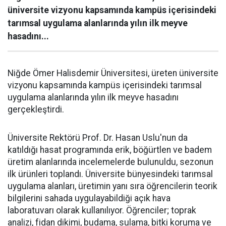
üniversite vizyonu kapsamında kampüs içerisindeki
tarımsal uygulama alanlarında yılın ilk meyve
hasadını...
Niğde Ömer Halisdemir Üniversitesi, üreten üniversite
vizyonu kapsamında kampüs içerisindeki tarımsal
uygulama alanlarında yılın ilk meyve hasadını
gerçekleştirdi.
Üniversite Rektörü Prof. Dr. Hasan Uslu'nun da
katıldığı hasat programında erik, böğürtlen ve badem
üretim alanlarında incelemelerde bulunuldu, sezonun
ilk ürünleri toplandı. Üniversite bünyesindeki tarımsal
uygulama alanları, üretimin yanı sıra öğrencilerin teorik
bilgilerini sahada uygulayabildiği açık hava
laboratuvarı olarak kullanılıyor. Öğrenciler; toprak
analizi, fidan dikimi, budama, sulama, bitki koruma ve