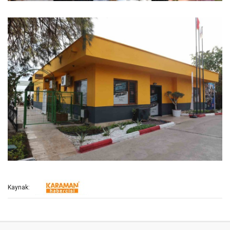
Kaynak: