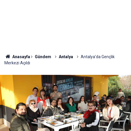
Anasayfa
Gündem
Antalya
Antalya’da Gençlik
Merkezi Açıldı