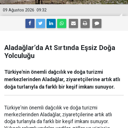
09 Ağustos 2026
09:32
Aladağlar’da At Sırtında Eşsiz Doğa
Yolculuğu
Türkiye'nin önemli dağcılık ve doğa turizmi
merkezlerinden Aladağlar, ziyaretçilerine artık atlı
doğa turlarıyla da farklı bir keşif imkanı sunuyor.
Türkiye'nin önemli dağcılık ve doğa turizmi
merkezlerinden Aladağlar, ziyaretçilerine artık atlı
doğa turlarıyla da farklı bir keşif imkanı sunuyor.