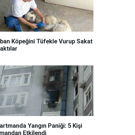
ban Köpeğini Tüfekle Vurup Sakat
aktılar
artmanda Yangın Paniği: 5 Kişi
mandan Etkilendi