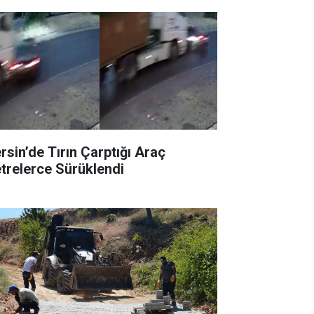
rsin’de Tırın Çarptığı Araç
trelerce Sürüklendi