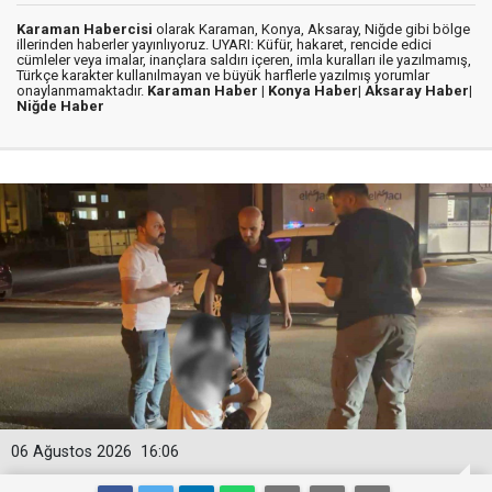
Karaman Habercisi
olarak Karaman, Konya, Aksaray, Niğde gibi bölge
illerinden haberler yayınlıyoruz. UYARI: Küfür, hakaret, rencide edici
cümleler veya imalar, inançlara saldırı içeren, imla kuralları ile yazılmamış,
Türkçe karakter kullanılmayan ve büyük harflerle yazılmış yorumlar
onaylanmamaktadır.
Karaman Haber |
Konya Haber|
Aksaray Haber|
Niğde Haber
06 Ağustos 2026
16:06