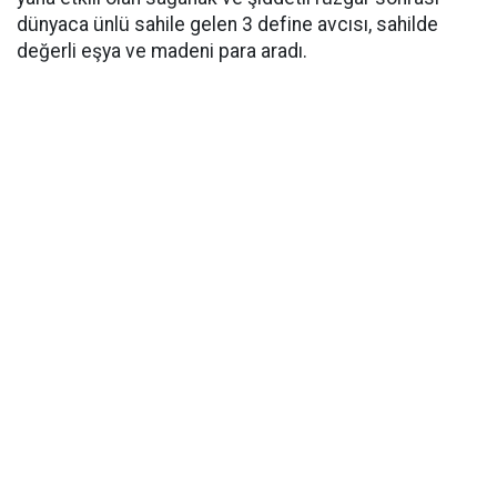
dünyaca ünlü sahile gelen 3 define avcısı, sahilde
değerli eşya ve madeni para aradı.