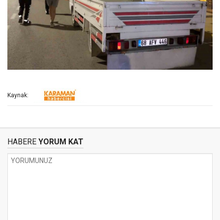
Kaynak:
HABERE
YORUM KAT