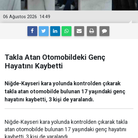
06 Ağustos 2026
14:49
Takla Atan Otomobildeki Genç
Hayatını Kaybetti
Niğde-Kayseri kara yolunda kontrolden çıkarak
takla atan otomobilde bulunan 17 yaşındaki genç
hayatını kaybetti, 3 kişi de yaralandı.
Niğde-Kayseri kara yolunda kontrolden çıkarak takla
atan otomobilde bulunan 17 yaşındaki genç hayatını
kaybetti, 3 kişi de yaralandı.