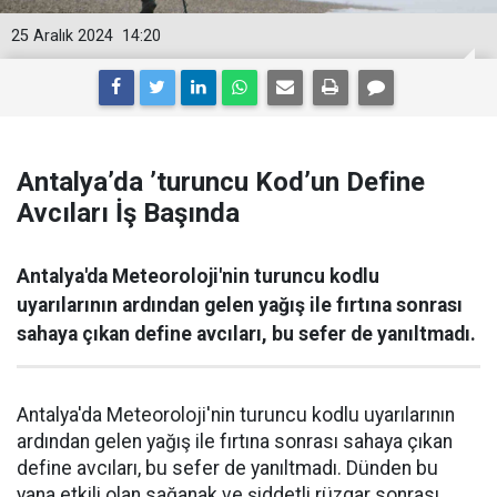
25 Aralık 2024
14:20
Antalya’da ’turuncu Kod’un Define
Avcıları İş Başında
Antalya'da Meteoroloji'nin turuncu kodlu
uyarılarının ardından gelen yağış ile fırtına sonrası
sahaya çıkan define avcıları, bu sefer de yanıltmadı.
Antalya'da Meteoroloji'nin turuncu kodlu uyarılarının
ardından gelen yağış ile fırtına sonrası sahaya çıkan
define avcıları, bu sefer de yanıltmadı. Dünden bu
yana etkili olan sağanak ve şiddetli rüzgar sonrası