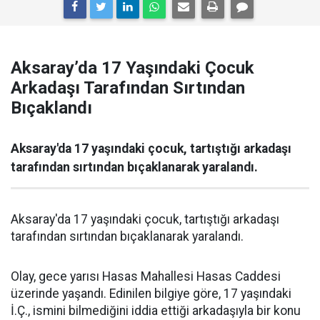
Aksaray’da 17 Yaşındaki Çocuk
Arkadaşı Tarafından Sırtından
Bıçaklandı
Aksaray'da 17 yaşındaki çocuk, tartıştığı arkadaşı
tarafından sırtından bıçaklanarak yaralandı.
Aksaray'da 17 yaşındaki çocuk, tartıştığı arkadaşı
tarafından sırtından bıçaklanarak yaralandı.
Olay, gece yarısı Hasas Mahallesi Hasas Caddesi
üzerinde yaşandı. Edinilen bilgiye göre, 17 yaşındaki
İ.Ç., ismini bilmediğini iddia ettiği arkadaşıyla bir konu