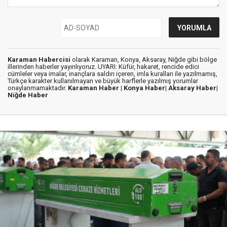
Karaman Habercisi
olarak Karaman, Konya, Aksaray, Niğde gibi bölge
illerinden haberler yayınlıyoruz. UYARI: Küfür, hakaret, rencide edici
cümleler veya imalar, inançlara saldırı içeren, imla kuralları ile yazılmamış,
Türkçe karakter kullanılmayan ve büyük harflerle yazılmış yorumlar
onaylanmamaktadır.
Karaman Haber |
Konya Haber|
Aksaray Haber|
Niğde Haber