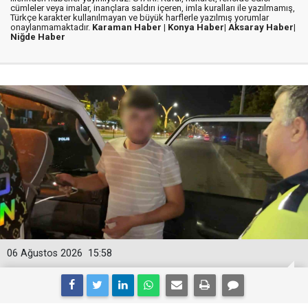
cümleler veya imalar, inançlara saldırı içeren, imla kuralları ile yazılmamış,
Türkçe karakter kullanılmayan ve büyük harflerle yazılmış yorumlar
onaylanmamaktadır.
Karaman Haber |
Konya Haber|
Aksaray Haber|
Niğde Haber
06 Ağustos 2026
15:58