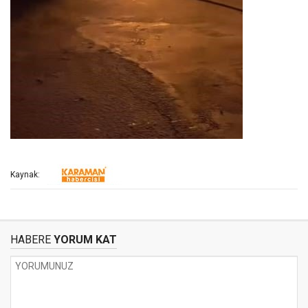
Kaynak:
HABERE
YORUM KAT