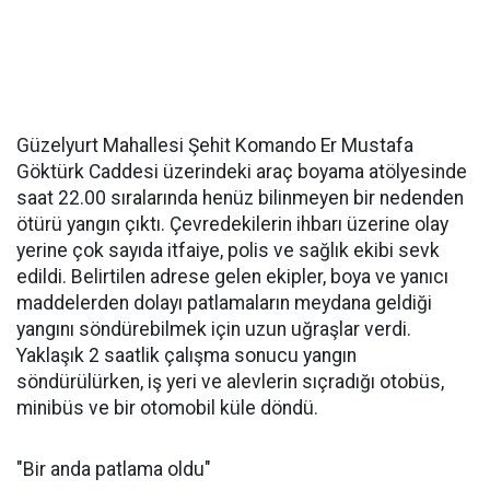
Güzelyurt Mahallesi Şehit Komando Er Mustafa
Göktürk Caddesi üzerindeki araç boyama atölyesinde
saat 22.00 sıralarında henüz bilinmeyen bir nedenden
ötürü yangın çıktı. Çevredekilerin ihbarı üzerine olay
yerine çok sayıda itfaiye, polis ve sağlık ekibi sevk
edildi. Belirtilen adrese gelen ekipler, boya ve yanıcı
maddelerden dolayı patlamaların meydana geldiği
yangını söndürebilmek için uzun uğraşlar verdi.
Yaklaşık 2 saatlik çalışma sonucu yangın
söndürülürken, iş yeri ve alevlerin sıçradığı otobüs,
minibüs ve bir otomobil küle döndü.
"Bir anda patlama oldu"