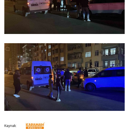
Kaynak: