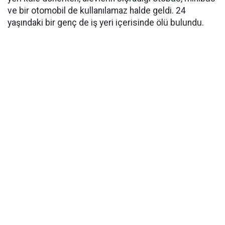
ve bir otomobil de kullanılamaz halde geldi. 24
yaşındaki bir genç de iş yeri içerisinde ölü bulundu.