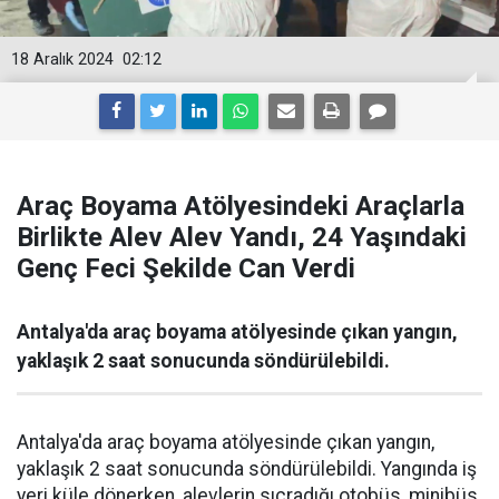
18 Aralık 2024
02:12
Araç Boyama Atölyesindeki Araçlarla
Birlikte Alev Alev Yandı, 24 Yaşındaki
Genç Feci Şekilde Can Verdi
Antalya'da araç boyama atölyesinde çıkan yangın,
yaklaşık 2 saat sonucunda söndürülebildi.
Antalya'da araç boyama atölyesinde çıkan yangın,
yaklaşık 2 saat sonucunda söndürülebildi. Yangında iş
yeri küle dönerken, alevlerin sıçradığı otobüs, minibüs