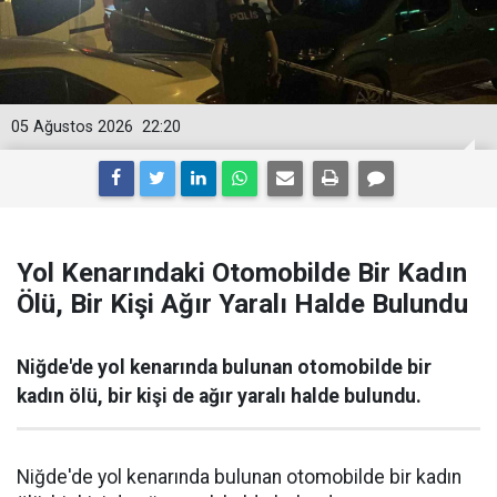
05 Ağustos 2026
22:20
Yol Kenarındaki Otomobilde Bir Kadın
Ölü, Bir Kişi Ağır Yaralı Halde Bulundu
Niğde'de yol kenarında bulunan otomobilde bir
kadın ölü, bir kişi de ağır yaralı halde bulundu.
Niğde'de yol kenarında bulunan otomobilde bir kadın