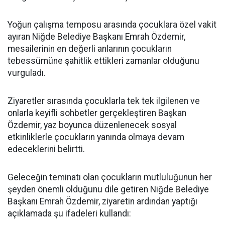
Yoğun çalışma temposu arasında çocuklara özel vakit
ayıran Niğde Belediye Başkanı Emrah Özdemir,
mesailerinin en değerli anlarının çocukların
tebessümüne şahitlik ettikleri zamanlar olduğunu
vurguladı.
Ziyaretler sırasında çocuklarla tek tek ilgilenen ve
onlarla keyifli sohbetler gerçekleştiren Başkan
Özdemir, yaz boyunca düzenlenecek sosyal
etkinliklerle çocukların yanında olmaya devam
edeceklerini belirtti.
Geleceğin teminatı olan çocukların mutluluğunun her
şeyden önemli olduğunu dile getiren Niğde Belediye
Başkanı Emrah Özdemir, ziyaretin ardından yaptığı
açıklamada şu ifadeleri kullandı: