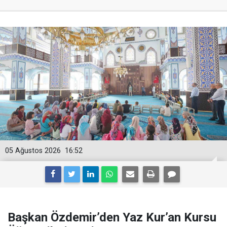
05 Ağustos 2026
16:52
Başkan Özdemir’den Yaz Kur’an Kursu