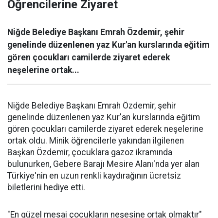
Öğrencilerine Ziyaret
Niğde Belediye Başkanı Emrah Özdemir, şehir
genelinde düzenlenen yaz Kur'an kurslarında eğitim
gören çocukları camilerde ziyaret ederek
neşelerine ortak...
Niğde Belediye Başkanı Emrah Özdemir, şehir
genelinde düzenlenen yaz Kur'an kurslarında eğitim
gören çocukları camilerde ziyaret ederek neşelerine
ortak oldu. Minik öğrencilerle yakından ilgilenen
Başkan Özdemir, çocuklara gazoz ikramında
bulunurken, Gebere Barajı Mesire Alanı'nda yer alan
Türkiye'nin en uzun renkli kaydırağının ücretsiz
biletlerini hediye etti.
"En güzel mesai çocukların neşesine ortak olmaktır"