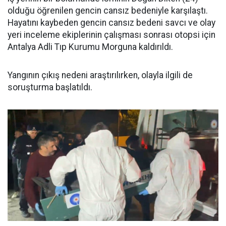
olduğu öğrenilen gencin cansız bedeniyle karşılaştı.
Hayatını kaybeden gencin cansız bedeni savcı ve olay
yeri inceleme ekiplerinin çalışması sonrası otopsi için
Antalya Adli Tıp Kurumu Morguna kaldırıldı.
Yangının çıkış nedeni araştırılırken, olayla ilgili de
soruşturma başlatıldı.