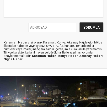
Karaman Habercisi
olarak Karaman, Konya, Aksaray, Niğde gibi bölge
illerinden haberler yayınlıyoruz. UYARI: Küfür, hakaret, rencide edici
cümleler veya imalar, inançlara saldırı içeren, imla kuralları ile yazılmamış,
Türkçe karakter kullanılmayan ve büyük harflerle yazılmış yorumlar
onaylanmamaktadır.
Karaman Haber |
Konya Haber|
Aksaray Haber|
Niğde Haber