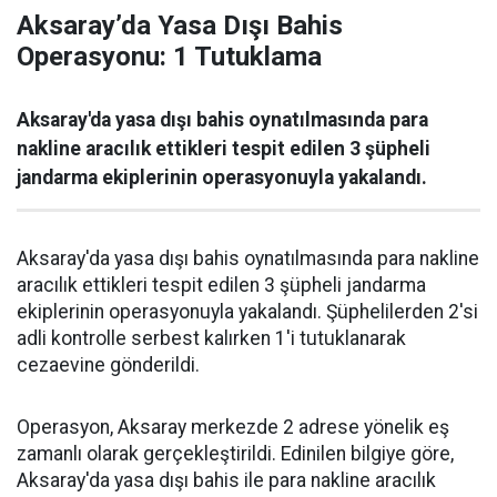
Aksaray’da Yasa Dışı Bahis
Operasyonu: 1 Tutuklama
Aksaray'da yasa dışı bahis oynatılmasında para
nakline aracılık ettikleri tespit edilen 3 şüpheli
jandarma ekiplerinin operasyonuyla yakalandı.
Aksaray'da yasa dışı bahis oynatılmasında para nakline
aracılık ettikleri tespit edilen 3 şüpheli jandarma
ekiplerinin operasyonuyla yakalandı. Şüphelilerden 2'si
adli kontrolle serbest kalırken 1'i tutuklanarak
cezaevine gönderildi.
Operasyon, Aksaray merkezde 2 adrese yönelik eş
zamanlı olarak gerçekleştirildi. Edinilen bilgiye göre,
Aksaray'da yasa dışı bahis ile para nakline aracılık