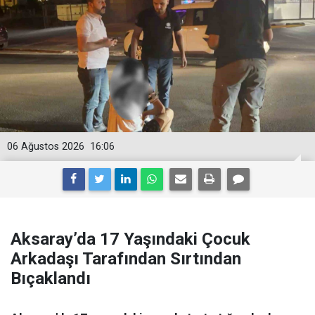
06 Ağustos 2026
16:06
Aksaray’da 17 Yaşındaki Çocuk
Arkadaşı Tarafından Sırtından
Bıçaklandı