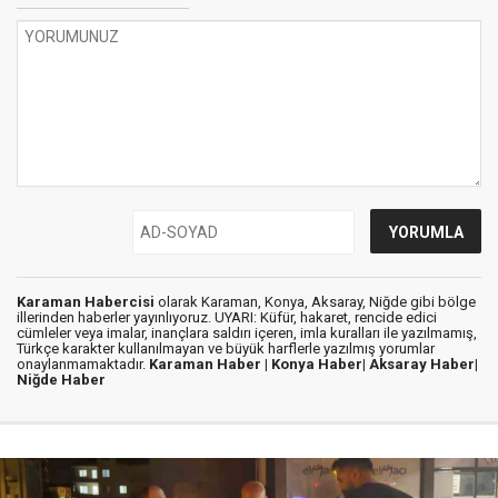
Karaman Habercisi
olarak Karaman, Konya, Aksaray, Niğde gibi bölge
illerinden haberler yayınlıyoruz. UYARI: Küfür, hakaret, rencide edici
cümleler veya imalar, inançlara saldırı içeren, imla kuralları ile yazılmamış,
Türkçe karakter kullanılmayan ve büyük harflerle yazılmış yorumlar
onaylanmamaktadır.
Karaman Haber |
Konya Haber|
Aksaray Haber|
Niğde Haber