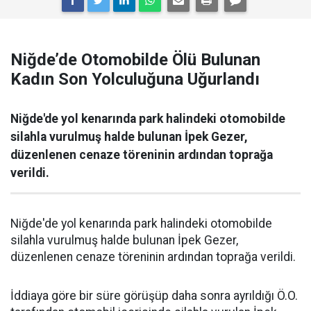
Niğde’de Otomobilde Ölü Bulunan
Kadın Son Yolculuğuna Uğurlandı
Niğde'de yol kenarında park halindeki otomobilde
silahla vurulmuş halde bulunan İpek Gezer,
düzenlenen cenaze töreninin ardından toprağa
verildi.
Niğde'de yol kenarında park halindeki otomobilde
silahla vurulmuş halde bulunan İpek Gezer,
düzenlenen cenaze töreninin ardından toprağa verildi.
İddiaya göre bir süre görüşüp daha sonra ayrıldığı Ö.O.