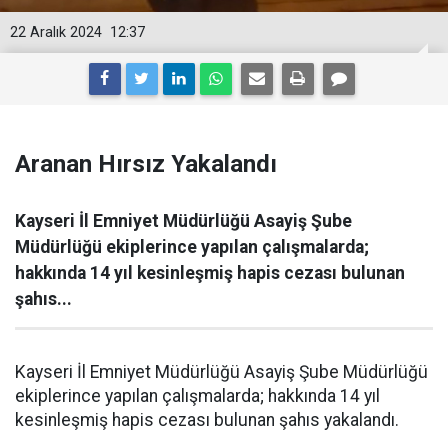
22 Aralık 2024
12:37
Aranan Hırsız Yakalandı
Kayseri İl Emniyet Müdürlüğü Asayiş Şube
Müdürlüğü ekiplerince yapılan çalışmalarda;
hakkında 14 yıl kesinleşmiş hapis cezası bulunan
şahıs...
Kayseri İl Emniyet Müdürlüğü Asayiş Şube Müdürlüğü
ekiplerince yapılan çalışmalarda; hakkında 14 yıl
kesinleşmiş hapis cezası bulunan şahıs yakalandı.