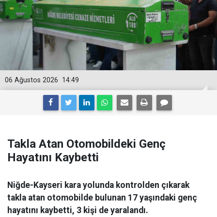
06 Ağustos 2026
14:49
Takla Atan Otomobildeki Genç
Hayatını Kaybetti
Niğde-Kayseri kara yolunda kontrolden çıkarak
takla atan otomobilde bulunan 17 yaşındaki genç
hayatını kaybetti, 3 kişi de yaralandı.