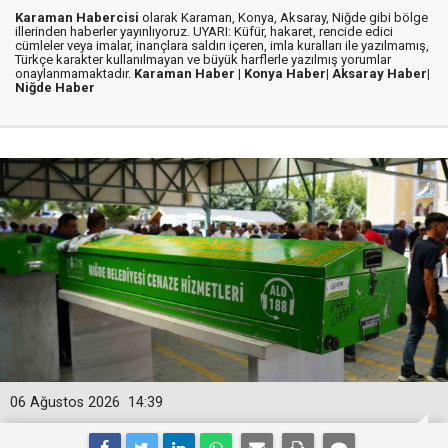
Karaman Habercisi
olarak Karaman, Konya, Aksaray, Niğde gibi bölge
illerinden haberler yayınlıyoruz. UYARI: Küfür, hakaret, rencide edici
cümleler veya imalar, inançlara saldırı içeren, imla kuralları ile yazılmamış,
Türkçe karakter kullanılmayan ve büyük harflerle yazılmış yorumlar
onaylanmamaktadır.
Karaman Haber |
Konya Haber|
Aksaray Haber|
Niğde Haber
06 Ağustos 2026
14:39