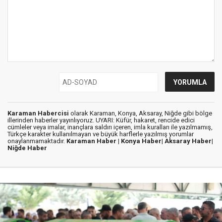
Karaman Habercisi
olarak Karaman, Konya, Aksaray, Niğde gibi bölge
illerinden haberler yayınlıyoruz. UYARI: Küfür, hakaret, rencide edici
cümleler veya imalar, inançlara saldırı içeren, imla kuralları ile yazılmamış,
Türkçe karakter kullanılmayan ve büyük harflerle yazılmış yorumlar
onaylanmamaktadır.
Karaman Haber |
Konya Haber|
Aksaray Haber|
Niğde Haber