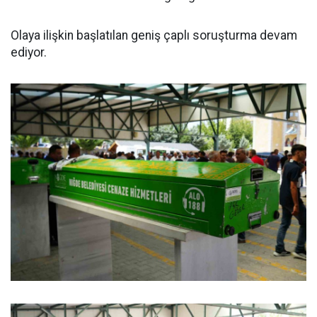
Olaya ilişkin başlatılan geniş çaplı soruşturma devam
ediyor.