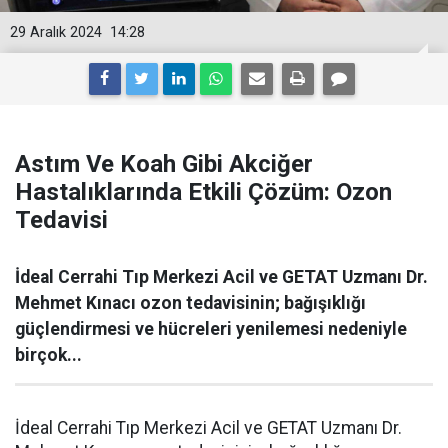
29 Aralık 2024
14:28
Astım Ve Koah Gibi Akciğer
Hastalıklarında Etkili Çözüm: Ozon
Tedavisi
İdeal Cerrahi Tıp Merkezi Acil ve GETAT Uzmanı Dr.
Mehmet Kınacı ozon tedavisinin; bağışıklığı
güçlendirmesi ve hücreleri yenilemesi nedeniyle
birçok...
İdeal Cerrahi Tıp Merkezi Acil ve GETAT Uzmanı Dr.