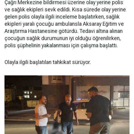
Çağrı Merkezine bildirmesi üzerine olay yerine polis
ve sağlık ekipleri sevk edildi. Kısa sürede olay yerine
gelen polis olayla ilgili inceleme başlatırken, sağlık
ekipleri yaralı çocuğu ambulansla Aksaray Eğitim ve
Araştırma Hastanesine götürdü. Tedavi altına alınan
çocuğun sağlık durumunun iyi olduğu öğrenilirken,
polis şüphelinin yakalanması için çalışma başlattı.
Olayla ilgili başlatılan tahkikat sürüyor.