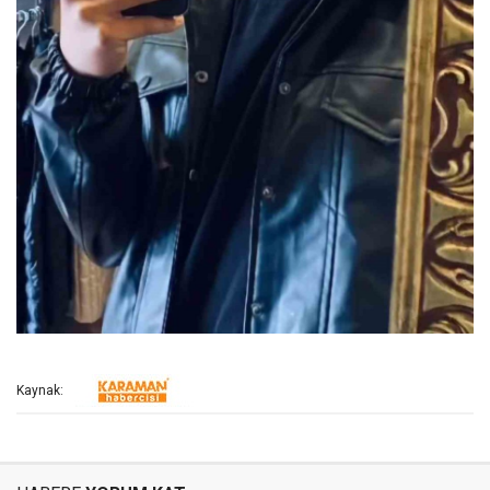
Kaynak: