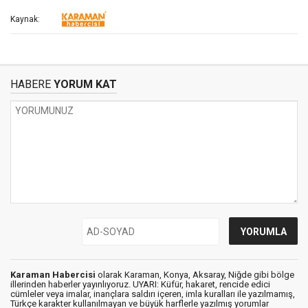
Kaynak:
HABERE
YORUM KAT
Karaman Habercisi
olarak Karaman, Konya, Aksaray, Niğde gibi bölge
illerinden haberler yayınlıyoruz. UYARI: Küfür, hakaret, rencide edici
cümleler veya imalar, inançlara saldırı içeren, imla kuralları ile yazılmamış,
Türkçe karakter kullanılmayan ve büyük harflerle yazılmış yorumlar