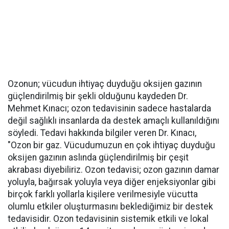
Ozonun; vücudun ihtiyaç duyduğu oksijen gazının
güçlendirilmiş bir şekli olduğunu kaydeden Dr.
Mehmet Kınacı; ozon tedavisinin sadece hastalarda
değil sağlıklı insanlarda da destek amaçlı kullanıldığını
söyledi. Tedavi hakkında bilgiler veren Dr. Kınacı,
"Ozon bir gaz. Vücudumuzun en çok ihtiyaç duyduğu
oksijen gazının aslında güçlendirilmiş bir çeşit
akrabası diyebiliriz. Ozon tedavisi; ozon gazının damar
yoluyla, bağırsak yoluyla veya diğer enjeksiyonlar gibi
birçok farklı yollarla kişilere verilmesiyle vücutta
olumlu etkiler oluşturmasını beklediğimiz bir destek
tedavisidir. Ozon tedavisinin sistemik etkili ve lokal