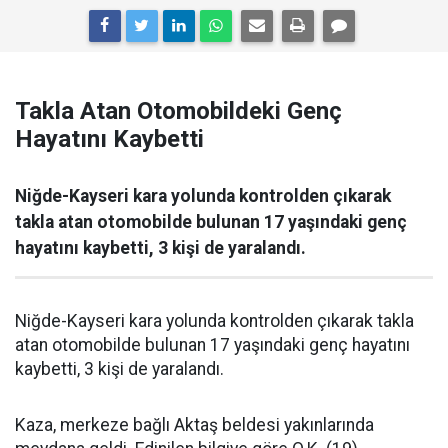
Takla Atan Otomobildeki Genç
Hayatını Kaybetti
Niğde-Kayseri kara yolunda kontrolden çıkarak
takla atan otomobilde bulunan 17 yaşındaki genç
hayatını kaybetti, 3 kişi de yaralandı.
Niğde-Kayseri kara yolunda kontrolden çıkarak takla
atan otomobilde bulunan 17 yaşındaki genç hayatını
kaybetti, 3 kişi de yaralandı.
Kaza, merkeze bağlı Aktaş beldesi yakınlarında