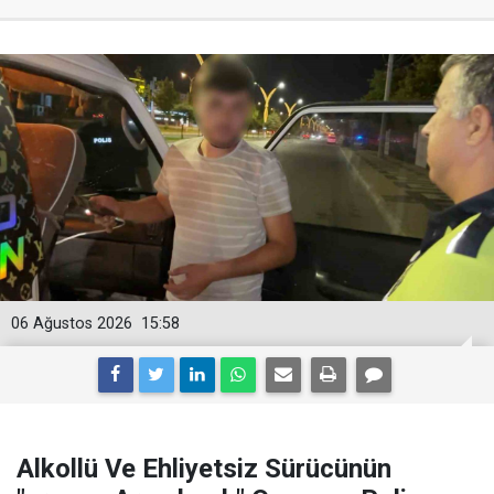
06 Ağustos 2026
15:58
Alkollü Ve Ehliyetsiz Sürücünün