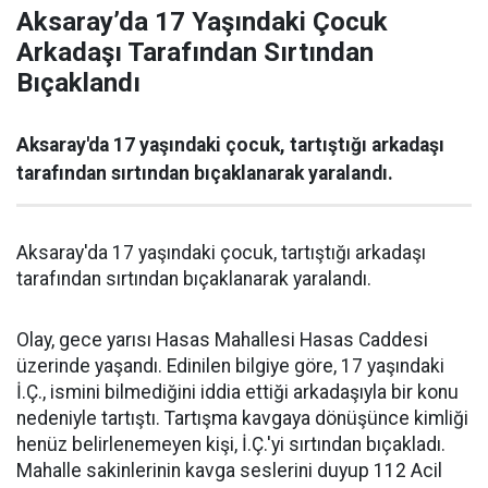
Aksaray’da 17 Yaşındaki Çocuk
Arkadaşı Tarafından Sırtından
Bıçaklandı
Aksaray'da 17 yaşındaki çocuk, tartıştığı arkadaşı
tarafından sırtından bıçaklanarak yaralandı.
Aksaray'da 17 yaşındaki çocuk, tartıştığı arkadaşı
tarafından sırtından bıçaklanarak yaralandı.
Olay, gece yarısı Hasas Mahallesi Hasas Caddesi
üzerinde yaşandı. Edinilen bilgiye göre, 17 yaşındaki
İ.Ç., ismini bilmediğini iddia ettiği arkadaşıyla bir konu
nedeniyle tartıştı. Tartışma kavgaya dönüşünce kimliği
henüz belirlenemeyen kişi, İ.Ç.'yi sırtından bıçakladı.
Mahalle sakinlerinin kavga seslerini duyup 112 Acil