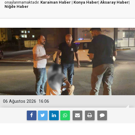
onaylanmamaktadır.
Karaman Haber |
Konya Haber|
Aksaray Haber|
Niğde Haber
06 Ağustos 2026
16:06