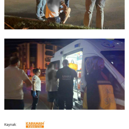
Kaynak: