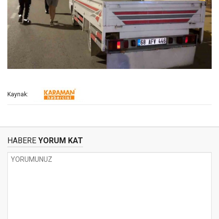
Kaynak:
HABERE
YORUM KAT