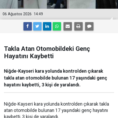
06 Ağustos 2026
14:49
Takla Atan Otomobildeki Genç
Hayatını Kaybetti
Niğde-Kayseri kara yolunda kontrolden çıkarak
takla atan otomobilde bulunan 17 yaşındaki genç
hayatını kaybetti, 3 kişi de yaralandı.
Niğde-Kayseri kara yolunda kontrolden çıkarak takla
atan otomobilde bulunan 17 yaşındaki genç hayatını
kaybetti, 3 kişi de yaralandı.