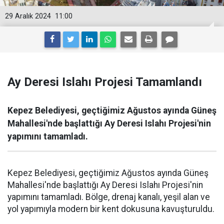
29 Aralık 2024
11:00
Ay Deresi Islahı Projesi Tamamlandı
Kepez Belediyesi, geçtiğimiz Ağustos ayında Güneş
Mahallesi'nde başlattığı Ay Deresi Islahı Projesi'nin
yapımını tamamladı.
Kepez Belediyesi, geçtiğimiz Ağustos ayında Güneş
Mahallesi'nde başlattığı Ay Deresi Islahı Projesi'nin
yapımını tamamladı. Bölge, drenaj kanalı, yeşil alan ve
yol yapımıyla modern bir kent dokusuna kavuşturuldu.