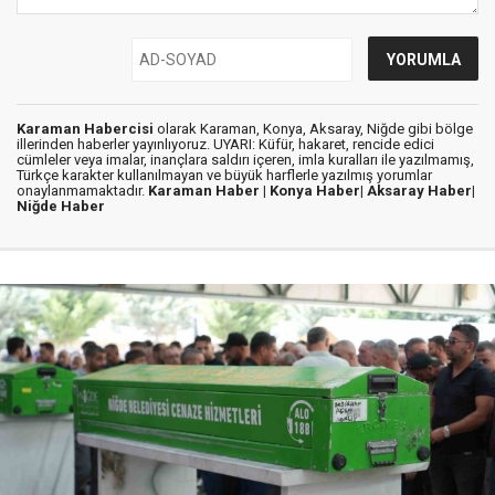
Karaman Habercisi
olarak Karaman, Konya, Aksaray, Niğde gibi bölge
illerinden haberler yayınlıyoruz. UYARI: Küfür, hakaret, rencide edici
cümleler veya imalar, inançlara saldırı içeren, imla kuralları ile yazılmamış,
Türkçe karakter kullanılmayan ve büyük harflerle yazılmış yorumlar
onaylanmamaktadır.
Karaman Haber |
Konya Haber|
Aksaray Haber|
Niğde Haber