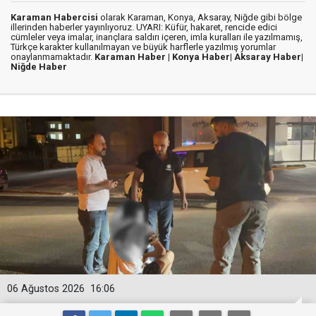
Karaman Habercisi
olarak Karaman, Konya, Aksaray, Niğde gibi bölge
illerinden haberler yayınlıyoruz. UYARI: Küfür, hakaret, rencide edici
cümleler veya imalar, inançlara saldırı içeren, imla kuralları ile yazılmamış,
Türkçe karakter kullanılmayan ve büyük harflerle yazılmış yorumlar
onaylanmamaktadır.
Karaman Haber |
Konya Haber|
Aksaray Haber|
Niğde Haber
06 Ağustos 2026
16:06