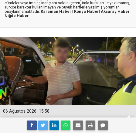
cümleler veya imalar, inançlara saldırı içeren, imla kuralları ile yazılmamış,
Türkçe karakter kullanılmayan ve büyük harflerle yazılmış yorumlar
onaylanmamaktadır.
Karaman Haber |
Konya Haber|
Aksaray Haber|
Niğde Haber
06 Ağustos 2026
15:58