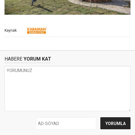
Kaynak:
HABERE
YORUM KAT