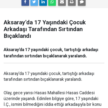
Aksaray’da 17 Yaşındaki Çocuk
Arkadaşı Tarafından Sırtından
Bıçaklandı
Aksaray'da 17 yaşındaki çocuk, tartıştığı arkadaşı
tarafından sırtından bıçaklanarak yaralandı.
Aksaray'da 17 yaşındaki çocuk, tartıştığı arkadaşı
tarafından sırtından bıçaklanarak yaralandı.
Olay, gece yarısı Hasas Mahallesi Hasas Caddesi
üzerinde yaşandı. Edinilen bilgiye göre, 17 yaşındaki
İ.Ç., ismini bilmediğini iddia ettiği arkadaşıyla bir konu