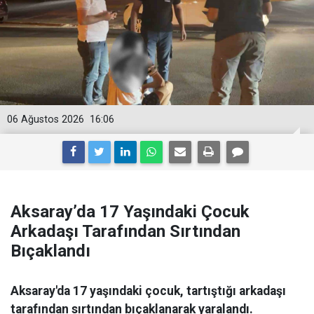
06 Ağustos 2026
16:06
Aksaray’da 17 Yaşındaki Çocuk
Arkadaşı Tarafından Sırtından
Bıçaklandı
Aksaray'da 17 yaşındaki çocuk, tartıştığı arkadaşı
tarafından sırtından bıçaklanarak yaralandı.