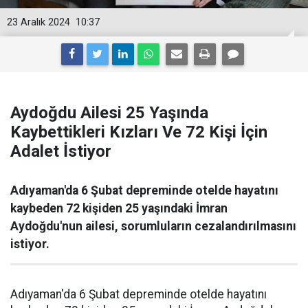
23 Aralık 2024
10:37
Aydoğdu Ailesi 25 Yaşında
Kaybettikleri Kızları Ve 72 Kişi İçin
Adalet İstiyor
Adıyaman'da 6 Şubat depreminde otelde hayatını
kaybeden 72 kişiden 25 yaşındaki İmran
Aydoğdu'nun ailesi, sorumluların cezalandırılmasını
istiyor.
Adıyaman'da 6 Şubat depreminde otelde hayatını