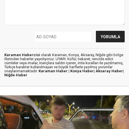
Karaman Habercisi
olarak Karaman, Konya, Aksaray, Niğde gibi bölge
illerinden haberler yayınlıyoruz. UYARI: Küfür, hakaret, rencide edici
cümleler veya imalar, inançlara saldırı içeren, imla kuralları ile yazılmamış,
Türkçe karakter kullanılmayan ve büyük harflerle yazılmış yorumlar
onaylanmamaktadır.
Karaman Haber |
Konya Haber|
Aksaray Haber|
Niğde Haber