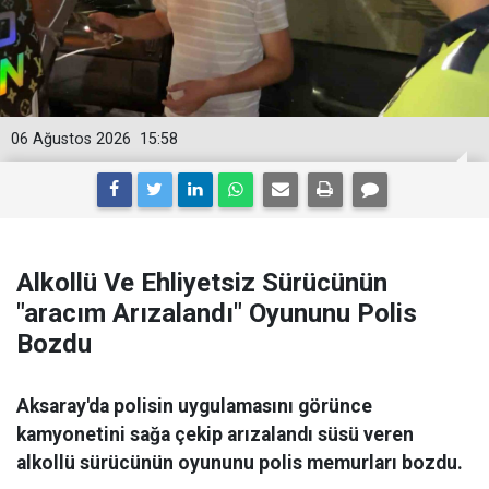
06 Ağustos 2026
15:58
Alkollü Ve Ehliyetsiz Sürücünün
"aracım Arızalandı" Oyununu Polis
Bozdu
Aksaray'da polisin uygulamasını görünce
kamyonetini sağa çekip arızalandı süsü veren
alkollü sürücünün oyununu polis memurları bozdu.