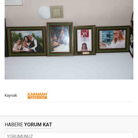
Kaynak:
HABERE
YORUM KAT