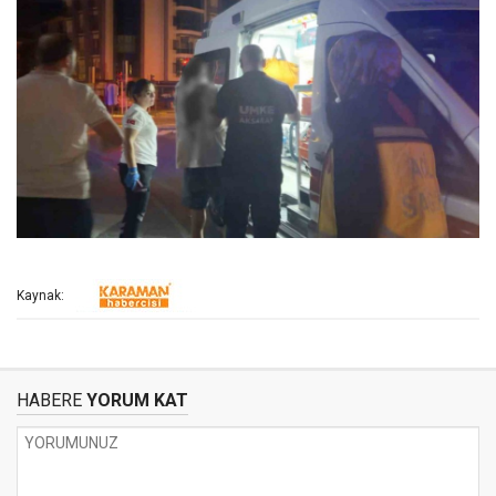
Kaynak:
HABERE
YORUM KAT