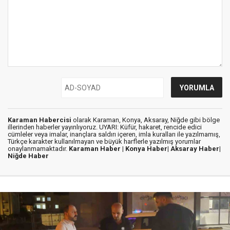
Karaman Habercisi
olarak Karaman, Konya, Aksaray, Niğde gibi bölge
illerinden haberler yayınlıyoruz. UYARI: Küfür, hakaret, rencide edici
cümleler veya imalar, inançlara saldırı içeren, imla kuralları ile yazılmamış,
Türkçe karakter kullanılmayan ve büyük harflerle yazılmış yorumlar
onaylanmamaktadır.
Karaman Haber |
Konya Haber|
Aksaray Haber|
Niğde Haber