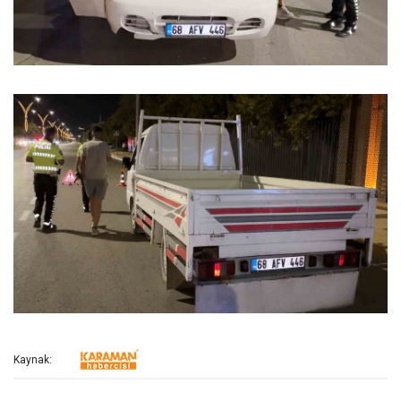
Kaynak: