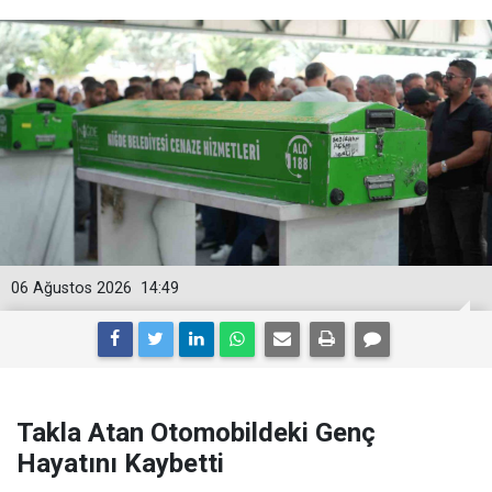
06 Ağustos 2026
14:49
Takla Atan Otomobildeki Genç
Hayatını Kaybetti