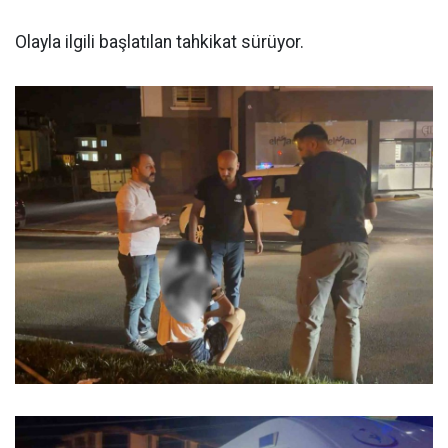
Olayla ilgili başlatılan tahkikat sürüyor.