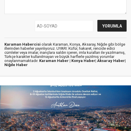
Karaman Habercisi
olarak Karaman, Konya, Aksaray, Niğde gibi bölge
illerinden haberler yayınlıyoruz. UYARI: Küfür, hakaret, rencide edici
cümleler veya imalar, inançlara saldırı içeren, imla kuralları ile yazılmamış,
Türkçe karakter kullanılmayan ve büyük harflerle yazılmış yorumlar
onaylanmamaktadır.
Karaman Haber |
Konya Haber|
Aksaray Haber|
Niğde Haber