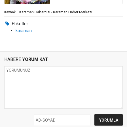
Karaman Habercisi - Karaman Haber Merkezi
Kaynak:
Etiketler :
karaman
HABERE
YORUM KAT