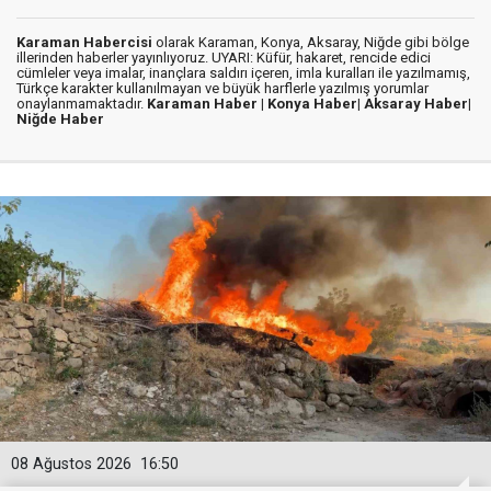
Karaman Habercisi
olarak Karaman, Konya, Aksaray, Niğde gibi bölge
illerinden haberler yayınlıyoruz. UYARI: Küfür, hakaret, rencide edici
cümleler veya imalar, inançlara saldırı içeren, imla kuralları ile yazılmamış,
Türkçe karakter kullanılmayan ve büyük harflerle yazılmış yorumlar
onaylanmamaktadır.
Karaman Haber |
Konya Haber|
Aksaray Haber|
Niğde Haber
08 Ağustos 2026
16:50