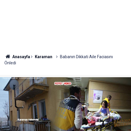
Anasayfa
Karaman
Babanın Dikkati Aile Faciasını
Önledi