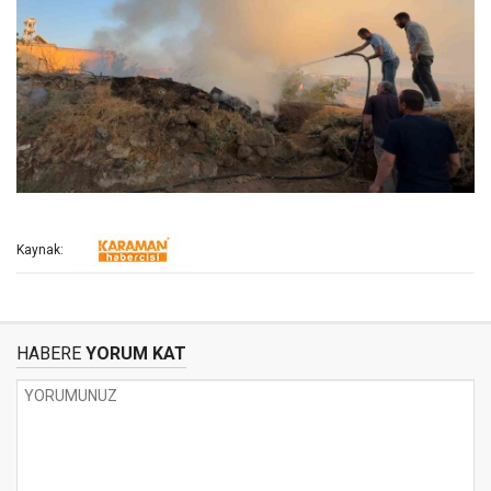
Kaynak:
HABERE
YORUM KAT