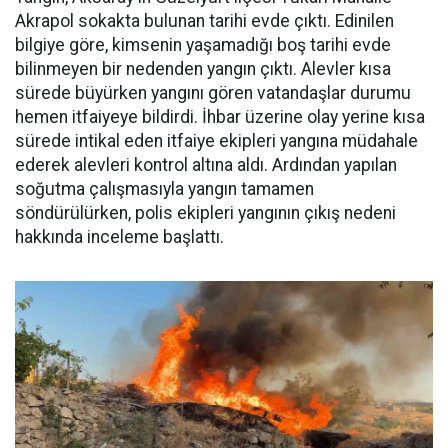
Akrapol sokakta bulunan tarihi evde çıktı. Edinilen
bilgiye göre, kimsenin yaşamadığı boş tarihi evde
bilinmeyen bir nedenden yangın çıktı. Alevler kısa
sürede büyürken yangını gören vatandaşlar durumu
hemen itfaiyeye bildirdi. İhbar üzerine olay yerine kısa
sürede intikal eden itfaiye ekipleri yangına müdahale
ederek alevleri kontrol altına aldı. Ardından yapılan
soğutma çalışmasıyla yangın tamamen
söndürülürken, polis ekipleri yangının çıkış nedeni
hakkında inceleme başlattı.