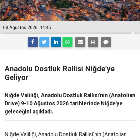
08 Ağustos 2026
14:45
Anadolu Dostluk Rallisi Niğde’ye
Geliyor
Niğde Valiliği, Anadolu Dostluk Rallisi'nin (Anatolian
Drive) 9-10 Ağustos 2026 tarihlerinde Niğde'ye
geleceğini açıkladı.
Niğde Valiliği, Anadolu Dostluk Rallisi'nin (Anatolian