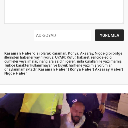
Karaman Habercisi
olarak Karaman, Konya, Aksaray, Niğde gibi bölge
illerinden haberler yayınlıyoruz. UYARI: Küfür, hakaret, rencide edici
cümleler veya imalar, inançlara saldırı içeren, imla kuralları ile yazılmamış,
Türkçe karakter kullanılmayan ve büyük harflerle yazılmış yorumlar
onaylanmamaktadır.
Karaman Haber |
Konya Haber|
Aksaray Haber|
Niğde Haber