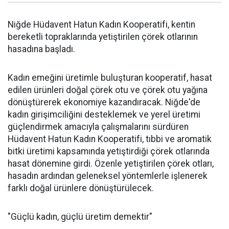
Niğde Hüdavent Hatun Kadın Kooperatifi, kentin
bereketli topraklarında yetiştirilen çörek otlarının
hasadına başladı.
Kadın emeğini üretimle buluşturan kooperatif, hasat
edilen ürünleri doğal çörek otu ve çörek otu yağına
dönüştürerek ekonomiye kazandıracak. Niğde'de
kadın girişimciliğini desteklemek ve yerel üretimi
güçlendirmek amacıyla çalışmalarını sürdüren
Hüdavent Hatun Kadın Kooperatifi, tıbbi ve aromatik
bitki üretimi kapsamında yetiştirdiği çörek otlarında
hasat dönemine girdi. Özenle yetiştirilen çörek otları,
hasadın ardından geleneksel yöntemlerle işlenerek
farklı doğal ürünlere dönüştürülecek.
"Güçlü kadın, güçlü üretim demektir"