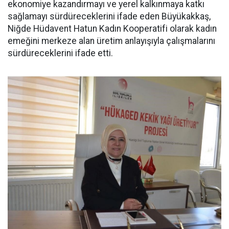
ekonomiye kazandırmayı ve yerel kalkınmaya katkı
sağlamayı sürdüreceklerini ifade eden Büyükakkaş,
Niğde Hüdavent Hatun Kadın Kooperatifi olarak kadın
emeğini merkeze alan üretim anlayışıyla çalışmalarını
sürdüreceklerini ifade etti.