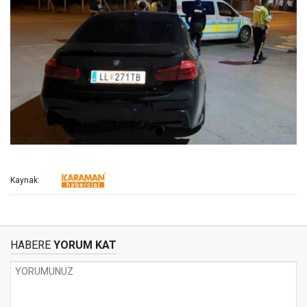
Kaynak:
HABERE
YORUM KAT