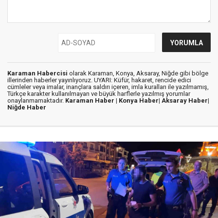
Karaman Habercisi
olarak Karaman, Konya, Aksaray, Niğde gibi bölge
illerinden haberler yayınlıyoruz. UYARI: Küfür, hakaret, rencide edici
cümleler veya imalar, inançlara saldırı içeren, imla kuralları ile yazılmamış,
Türkçe karakter kullanılmayan ve büyük harflerle yazılmış yorumlar
onaylanmamaktadır.
Karaman Haber |
Konya Haber|
Aksaray Haber|
Niğde Haber