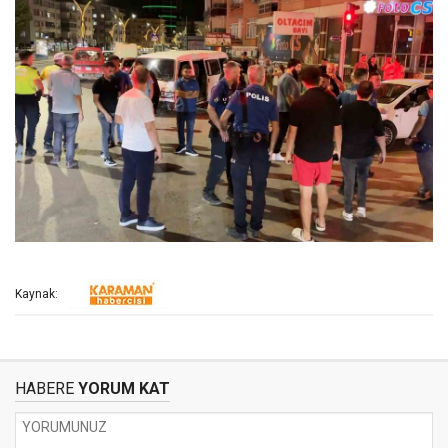
Kaynak:
HABERE
YORUM KAT