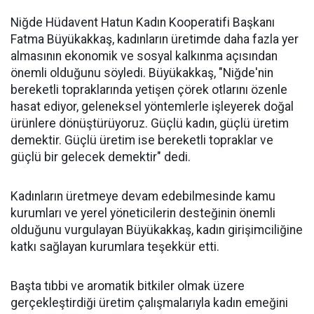
Niğde Hüdavent Hatun Kadın Kooperatifi Başkanı
Fatma Büyükakkaş, kadınların üretimde daha fazla yer
almasının ekonomik ve sosyal kalkınma açısından
önemli olduğunu söyledi. Büyükakkaş, "Niğde'nin
bereketli topraklarında yetişen çörek otlarını özenle
hasat ediyor, geleneksel yöntemlerle işleyerek doğal
ürünlere dönüştürüyoruz. Güçlü kadın, güçlü üretim
demektir. Güçlü üretim ise bereketli topraklar ve
güçlü bir gelecek demektir" dedi.
Kadınların üretmeye devam edebilmesinde kamu
kurumları ve yerel yöneticilerin desteğinin önemli
olduğunu vurgulayan Büyükakkaş, kadın girişimciliğine
katkı sağlayan kurumlara teşekkür etti.
Başta tıbbi ve aromatik bitkiler olmak üzere
gerçekleştirdiği üretim çalışmalarıyla kadın emeğini