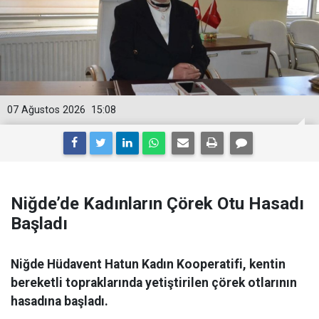
07 Ağustos 2026
15:08
Niğde’de Kadınların Çörek Otu Hasadı
Başladı
Niğde Hüdavent Hatun Kadın Kooperatifi, kentin
bereketli topraklarında yetiştirilen çörek otlarının
hasadına başladı.