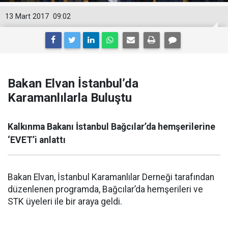
13 Mart 2017
09:02
Bakan Elvan İstanbul’da
Karamanlılarla Buluştu
Kalkınma Bakanı İstanbul Bağcılar’da hemşerilerine
‘EVET’i anlattı
Bakan Elvan, İstanbul Karamanlılar Derneği tarafından
düzenlenen programda, Bağcılar’da hemşerileri ve
STK üyeleri ile bir araya geldi.