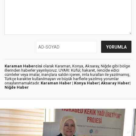
Karaman Habercisi
olarak Karaman, Konya, Aksaray, Niğde gibi bölge
illerinden haberler yayınlıyoruz. UYARI: Küfür, hakaret, rencide edici
cümleler veya imalar, inançlara saldırı içeren, imla kuralları ile yazılmamış,
Türkçe karakter kullanılmayan ve büyük harflerle yazılmış yorumlar
onaylanmamaktadır.
Karaman Haber |
Konya Haber|
Aksaray Haber|
Niğde Haber