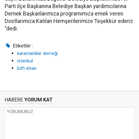
Parti ilçe Başkanına Belediye Başkan yardımcılarına
Dernek Başkanlarımıza programımıza emek veren
Dostlarımıza Katılan Hemşerilerimize Teşekkür ederiz
”dedi.
Etiketler :
karamanlılar derneği
istanbul
lütfi elvan
HABERE
YORUM KAT