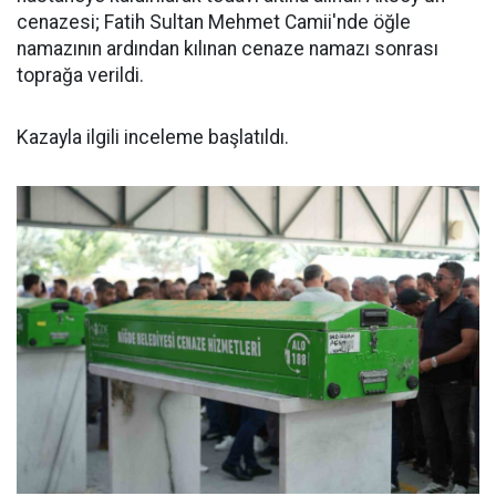
cenazesi; Fatih Sultan Mehmet Camii'nde öğle
namazının ardından kılınan cenaze namazı sonrası
toprağa verildi.
Kazayla ilgili inceleme başlatıldı.