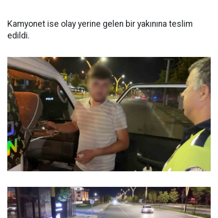
Kamyonet ise olay yerine gelen bir yakınına teslim
edildi.