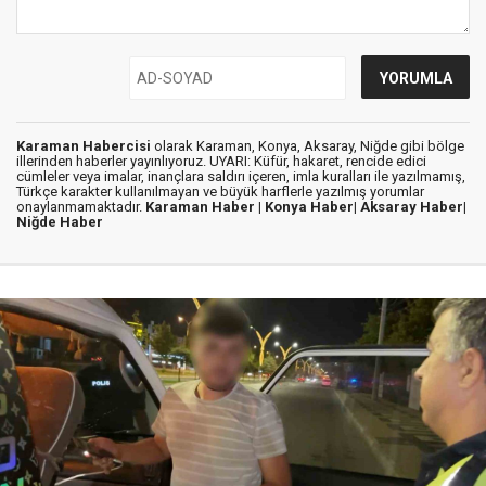
Karaman Habercisi
olarak Karaman, Konya, Aksaray, Niğde gibi bölge
illerinden haberler yayınlıyoruz. UYARI: Küfür, hakaret, rencide edici
cümleler veya imalar, inançlara saldırı içeren, imla kuralları ile yazılmamış,
Türkçe karakter kullanılmayan ve büyük harflerle yazılmış yorumlar
onaylanmamaktadır.
Karaman Haber |
Konya Haber|
Aksaray Haber|
Niğde Haber