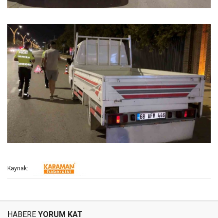
Kaynak:
HABERE
YORUM KAT