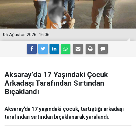
06 Ağustos 2026
16:06
Aksaray’da 17 Yaşındaki Çocuk
Arkadaşı Tarafından Sırtından
Bıçaklandı
Aksaray'da 17 yaşındaki çocuk, tartıştığı arkadaşı
tarafından sırtından bıçaklanarak yaralandı.