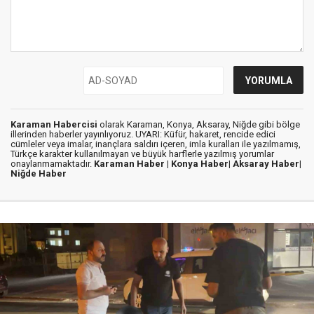
Karaman Habercisi
olarak Karaman, Konya, Aksaray, Niğde gibi bölge
illerinden haberler yayınlıyoruz. UYARI: Küfür, hakaret, rencide edici
cümleler veya imalar, inançlara saldırı içeren, imla kuralları ile yazılmamış,
Türkçe karakter kullanılmayan ve büyük harflerle yazılmış yorumlar
onaylanmamaktadır.
Karaman Haber |
Konya Haber|
Aksaray Haber|
Niğde Haber