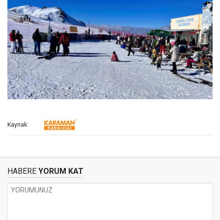
Kaynak:
HABERE
YORUM KAT