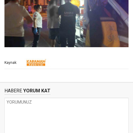
Kaynak:
HABERE
YORUM KAT