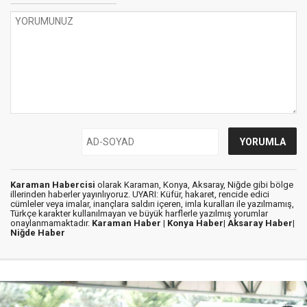
Karaman Habercisi
olarak Karaman, Konya, Aksaray, Niğde gibi bölge
illerinden haberler yayınlıyoruz. UYARI: Küfür, hakaret, rencide edici
cümleler veya imalar, inançlara saldırı içeren, imla kuralları ile yazılmamış,
Türkçe karakter kullanılmayan ve büyük harflerle yazılmış yorumlar
onaylanmamaktadır.
Karaman Haber |
Konya Haber|
Aksaray Haber|
Niğde Haber