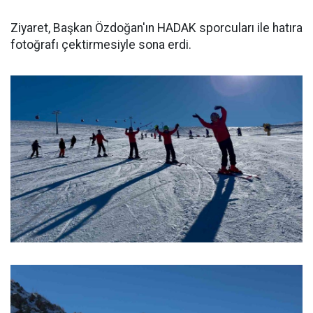
Ziyaret, Başkan Özdoğan'ın HADAK sporcuları ile hatıra
fotoğrafı çektirmesiyle sona erdi.