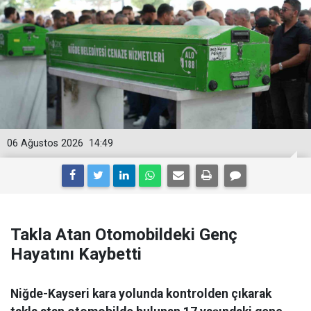
06 Ağustos 2026
14:49
Takla Atan Otomobildeki Genç
Hayatını Kaybetti
Niğde-Kayseri kara yolunda kontrolden çıkarak