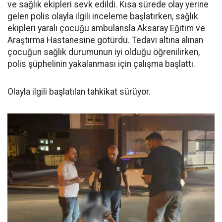
ve sağlık ekipleri sevk edildi. Kısa sürede olay yerine
gelen polis olayla ilgili inceleme başlatırken, sağlık
ekipleri yaralı çocuğu ambulansla Aksaray Eğitim ve
Araştırma Hastanesine götürdü. Tedavi altına alınan
çocuğun sağlık durumunun iyi olduğu öğrenilirken,
polis şüphelinin yakalanması için çalışma başlattı.
Olayla ilgili başlatılan tahkikat sürüyor.