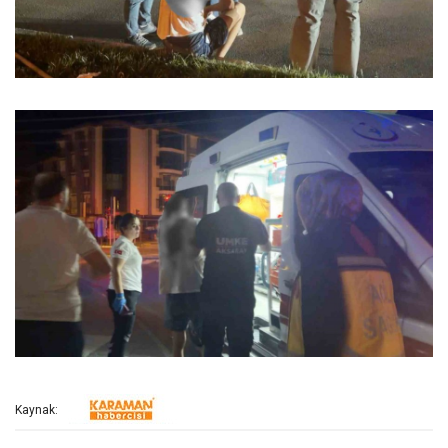
Kaynak: