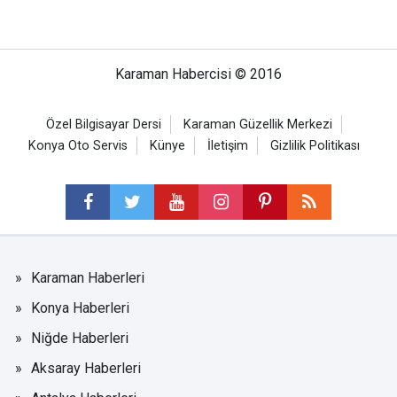
Karaman Habercisi © 2016
Özel Bilgisayar Dersi
Karaman Güzellik Merkezi
Konya Oto Servis
Künye
İletişim
Gizlilik Politikası
Karaman Haberleri
Konya Haberleri
Niğde Haberleri
Aksaray Haberleri