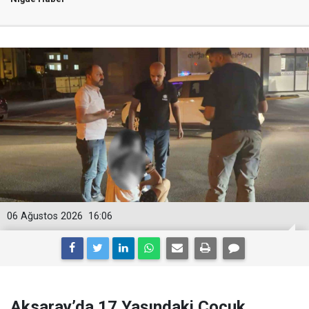
06 Ağustos 2026
16:06
Aksaray’da 17 Yaşındaki Çocuk