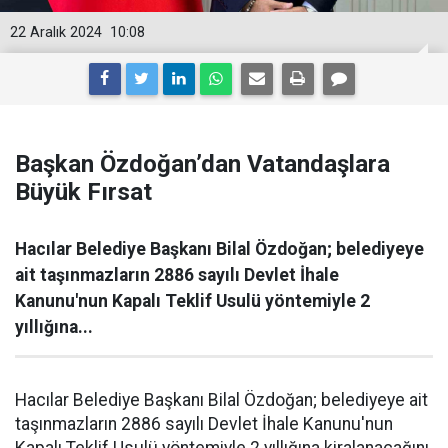
22 Aralık 2024
10:08
Başkan Özdoğan’dan Vatandaşlara
Büyük Fırsat
Hacılar Belediye Başkanı Bilal Özdoğan; belediyeye
ait taşınmazların 2886 sayılı Devlet İhale
Kanunu'nun Kapalı Teklif Usulü yöntemiyle 2
yıllığına...
Hacılar Belediye Başkanı Bilal Özdoğan; belediyeye ait
taşınmazların 2886 sayılı Devlet İhale Kanunu'nun