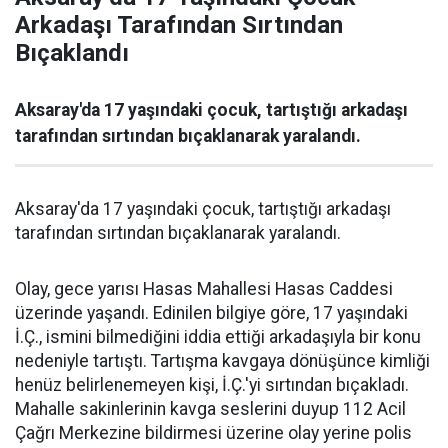
Arkadaşı Tarafından Sırtından
Bıçaklandı
Aksaray'da 17 yaşındaki çocuk, tartıştığı arkadaşı
tarafından sırtından bıçaklanarak yaralandı.
Aksaray'da 17 yaşındaki çocuk, tartıştığı arkadaşı
tarafından sırtından bıçaklanarak yaralandı.
Olay, gece yarısı Hasas Mahallesi Hasas Caddesi
üzerinde yaşandı. Edinilen bilgiye göre, 17 yaşındaki
İ.Ç., ismini bilmediğini iddia ettiği arkadaşıyla bir konu
nedeniyle tartıştı. Tartışma kavgaya dönüşünce kimliği
henüz belirlenemeyen kişi, İ.Ç.'yi sırtından bıçakladı.
Mahalle sakinlerinin kavga seslerini duyup 112 Acil
Çağrı Merkezine bildirmesi üzerine olay yerine polis