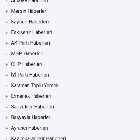
Antalya Haberleri
Mersin Haberleri
Kayseri Haberleri
Eskişehir Haberleri
AK Parti Haberleri
MHP Haberleri
CHP Haberleri
İYİ Parti Haberleri
Karaman Toplu Yemek
Ermenek Haberleri
Sarıveliler Haberleri
Başyayla Haberleri
Ayrancı Haberleri
Kazımkarabekir Haberleri