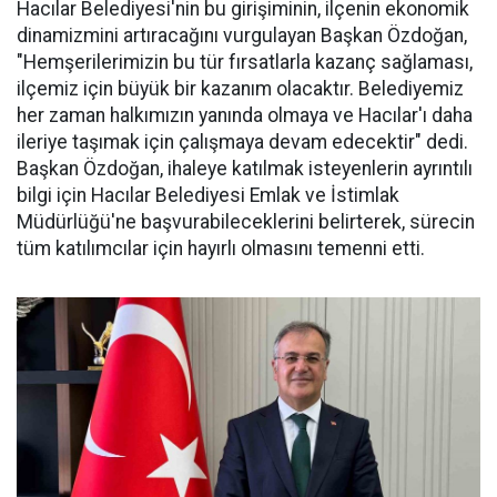
Hacılar Belediyesi'nin bu girişiminin, ilçenin ekonomik
dinamizmini artıracağını vurgulayan Başkan Özdoğan,
"Hemşerilerimizin bu tür fırsatlarla kazanç sağlaması,
ilçemiz için büyük bir kazanım olacaktır. Belediyemiz
her zaman halkımızın yanında olmaya ve Hacılar'ı daha
ileriye taşımak için çalışmaya devam edecektir" dedi.
Başkan Özdoğan, ihaleye katılmak isteyenlerin ayrıntılı
bilgi için Hacılar Belediyesi Emlak ve İstimlak
Müdürlüğü'ne başvurabileceklerini belirterek, sürecin
tüm katılımcılar için hayırlı olmasını temenni etti.