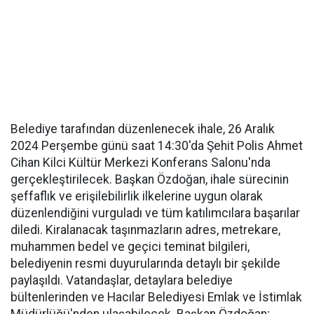
Belediye tarafından düzenlenecek ihale, 26 Aralık
2024 Perşembe günü saat 14:30'da Şehit Polis Ahmet
Cihan Kilci Kültür Merkezi Konferans Salonu'nda
gerçekleştirilecek. Başkan Özdoğan, ihale sürecinin
şeffaflık ve erişilebilirlik ilkelerine uygun olarak
düzenlendiğini vurguladı ve tüm katılımcılara başarılar
diledi. Kiralanacak taşınmazların adres, metrekare,
muhammen bedel ve geçici teminat bilgileri,
belediyenin resmi duyurularında detaylı bir şekilde
paylaşıldı. Vatandaşlar, detaylara belediye
bültenlerinden ve Hacılar Belediyesi Emlak ve İstimlak