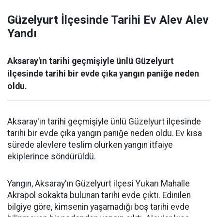
Güzelyurt İlçesinde Tarihi Ev Alev Alev
Yandı
Aksaray'ın tarihi geçmişiyle ünlü Güzelyurt
ilçesinde tarihi bir evde çıka yangın paniğe neden
oldu.
Aksaray'ın tarihi geçmişiyle ünlü Güzelyurt ilçesinde
tarihi bir evde çıka yangın paniğe neden oldu. Ev kısa
sürede alevlere teslim olurken yangın itfaiye
ekiplerince söndürüldü.
Yangın, Aksaray'ın Güzelyurt ilçesi Yukarı Mahalle
Akrapol sokakta bulunan tarihi evde çıktı. Edinilen
bilgiye göre, kimsenin yaşamadığı boş tarihi evde