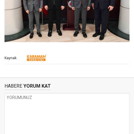
Kaynak:
HABERE
YORUM KAT