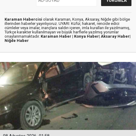
Karaman Habercisi
olarak Karaman, Konya, Aksaray, Niğde gibi bölge
illerinden haberler yayınlıyoruz. UYARI: Küfür, hakaret, rencide edici
cümleler veya imalar, inançlara saldırı içeren, imla kuralları ile yazılmamış,
Türkçe karakter kullanılmayan ve büyük harflerle yazılmış yorumlar
onaylanmamaktadır.
Karaman Haber |
Konya Haber|
Aksaray Haber|
Niğde Haber