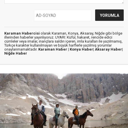
Karaman Habercisi
olarak Karaman, Konya, Aksaray, Niğde gibi bölge
illerinden haberler yayınlıyoruz. UYARI: Küfür, hakaret, rencide edici
cümleler veya imalar, inançlara saldırı içeren, imla kuralları ile yazılmamış,
Türkçe karakter kullanılmayan ve büyük harflerle yazılmış yorumlar
onaylanmamaktadır.
Karaman Haber |
Konya Haber|
Aksaray Haber|
Niğde Haber