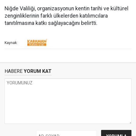
Niğde Valiliği, organizasyonun kentin tarihi ve kültürel
zenginliklerinin farklı ülkelerden katılımcılara
tanıtılmasına katkı sağlayacağını belirtti.
Kaynak:
HABERE
YORUM KAT