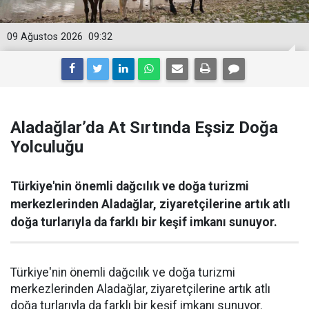
09 Ağustos 2026
09:32
Aladağlar’da At Sırtında Eşsiz Doğa
Yolculuğu
Türkiye'nin önemli dağcılık ve doğa turizmi
merkezlerinden Aladağlar, ziyaretçilerine artık atlı
doğa turlarıyla da farklı bir keşif imkanı sunuyor.
Türkiye'nin önemli dağcılık ve doğa turizmi
merkezlerinden Aladağlar, ziyaretçilerine artık atlı
doğa turlarıyla da farklı bir keşif imkanı sunuyor.