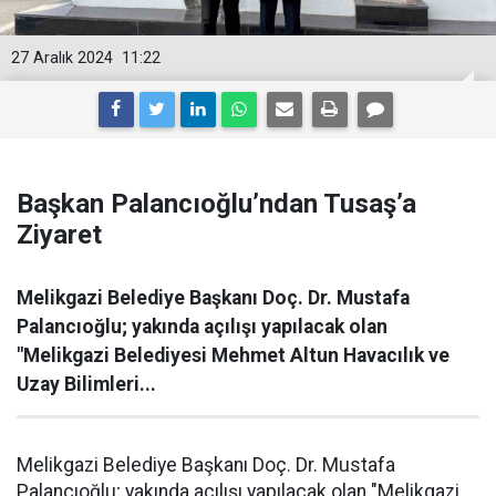
27 Aralık 2024
11:22
Başkan Palancıoğlu’ndan Tusaş’a
Ziyaret
Melikgazi Belediye Başkanı Doç. Dr. Mustafa
Palancıoğlu; yakında açılışı yapılacak olan
"Melikgazi Belediyesi Mehmet Altun Havacılık ve
Uzay Bilimleri...
Melikgazi Belediye Başkanı Doç. Dr. Mustafa
Palancıoğlu; yakında açılışı yapılacak olan "Melikgazi