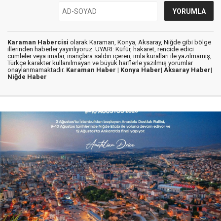
Karaman Habercisi
olarak Karaman, Konya, Aksaray, Niğde gibi bölge
illerinden haberler yayınlıyoruz. UYARI: Küfür, hakaret, rencide edici
cümleler veya imalar, inançlara saldırı içeren, imla kuralları ile yazılmamış,
Türkçe karakter kullanılmayan ve büyük harflerle yazılmış yorumlar
onaylanmamaktadır.
Karaman Haber |
Konya Haber|
Aksaray Haber|
Niğde Haber