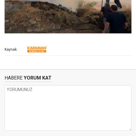
Kaynak:
HABERE
YORUM KAT