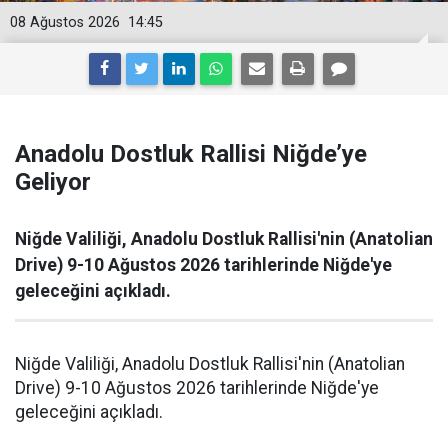
08 Ağustos 2026
14:45
Anadolu Dostluk Rallisi Niğde’ye
Geliyor
Niğde Valiliği, Anadolu Dostluk Rallisi'nin (Anatolian
Drive) 9-10 Ağustos 2026 tarihlerinde Niğde'ye
geleceğini açıkladı.
Niğde Valiliği, Anadolu Dostluk Rallisi'nin (Anatolian
Drive) 9-10 Ağustos 2026 tarihlerinde Niğde'ye
geleceğini açıkladı.