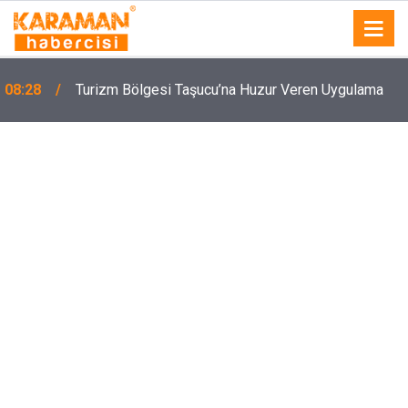
08:28
Turizm Bölgesi Taşucu’na Huzur Veren Uygulama