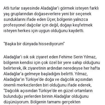
Atlı turlar sayesinde Aladağlar'ı görmek isteyen farklı
yaş gruplarından doğaseverlere yeni bir seçenek
sunduklarını ifade eden Üçer, bölgenin yalnızca
profesyonel dağcılar için değil, doğayı keşfetmek
isteyen herkes için uygun olduğunu kaydetti.
"Başka bir dünyada hissediyorum"
Aladağlar'ı sık sık ziyaret eden Fehime Serin Yılmaz,
bölgenin kendisi için çok özel bir yere sahip olduğunu
belirterek, ilk ziyaretinin ardından neredeyse her hafta
Aladağlar'a gelmeye başladığını belirtti. Yılmaz,
Aladağlar'ın Türkiye'de doğa ve dağcılık açısından
önemli merkezlerden biri olduğunu ifade ederek,
"Dağcılık açısından Türkiye'de en güzel ortamların
bulunduğu yerlerden birinin Aladağlar olduğunu
düşünüyorum. Bölgenin tamamı gerçekten