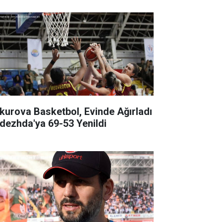
kurova Basketbol, Evinde Ağırladı
dezhda'ya 69-53 Yenildi