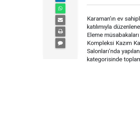
Karaman’ın ev sahipl
katılımıyla düzenlen
Eleme müsabakaları 
Kompleksi Kazım Ka
Salonları’nda yapılan
kategorisinde toplam