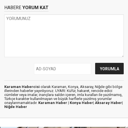
HABERE
YORUM KAT
Karaman Habercisi
olarak Karaman, Konya, Aksaray, Niğde gibi bölge
illerinden haberler yayınlıyoruz. UYARI: Küfür, hakaret, rencide edici
cümleler veya imalar, inançlara saldırı içeren, imla kuralları ile yazılmamış,
Türkçe karakter kullanılmayan ve büyük harflerle yazılmış yorumlar
onaylanmamaktadır.
Karaman Haber |
Konya Haber|
Aksaray Haber|
Niğde Haber