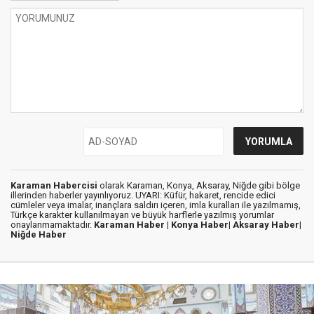
Karaman Habercisi
olarak Karaman, Konya, Aksaray, Niğde gibi bölge
illerinden haberler yayınlıyoruz. UYARI: Küfür, hakaret, rencide edici
cümleler veya imalar, inançlara saldırı içeren, imla kuralları ile yazılmamış,
Türkçe karakter kullanılmayan ve büyük harflerle yazılmış yorumlar
onaylanmamaktadır.
Karaman Haber |
Konya Haber|
Aksaray Haber|
Niğde Haber