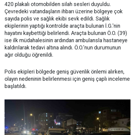
420 plakalı otomobilden silah sesleri duyuldu.
Çevredeki vatandaşların ihbarı üzerine bölgeye çok
sayıda polis ve sağlık ekibi sevk edildi. Sağlık
ekiplerinin yaptığı kontrolde araçta bulunan İ.G.'nin
hayatını kaybettiği belirlendi. Araçta bulunan Ö.O. (39)
ise ilk müdahalesinin ardından ambulansla hastaneye
kaldırılarak tedavi altına alındı. Ö.O.'nun durumunun
ağır olduğu öğrenildi.
Polis ekipleri bölgede geniş güvenlik önlemi alırken,
olayın nedeninin belirlenmesi için geniş çaplı inceleme
başlatıldı.