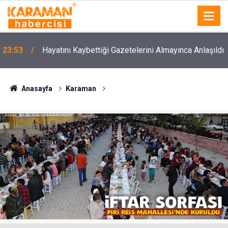
23:53
Hayatını Kaybettiği Gazetelerini Almayınca Anlaşıldı
Anasayfa
Karaman