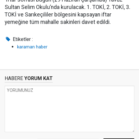
Sultan Selim Okulu’nda kurulacak. 1. TOKİ, 2. TOKİ, 3.
TOKİ ve Sarıkeçililer bölgesini kapsayan iftar
yemeğine tüm mahalle sakinleri davet edildi.
Etiketler :
karaman haber
HABERE
YORUM KAT