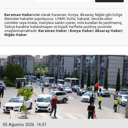
Karaman Habercisi
olarak Karaman, Konya, Aksaray, Niğde gibi bölge
illerinden haberler yayınlıyoruz. UYARI: Küfür, hakaret, rencide edici
cümleler veya imalar, inançlara saldırı içeren, imla kuralları ile yazılmamış,
Türkçe karakter kullanılmayan ve büyük harflerle yazılmış yorumlar
onaylanmamaktadır.
Karaman Haber |
Konya Haber|
Aksaray Haber|
Niğde Haber
05 Ağustos 2026
16:51