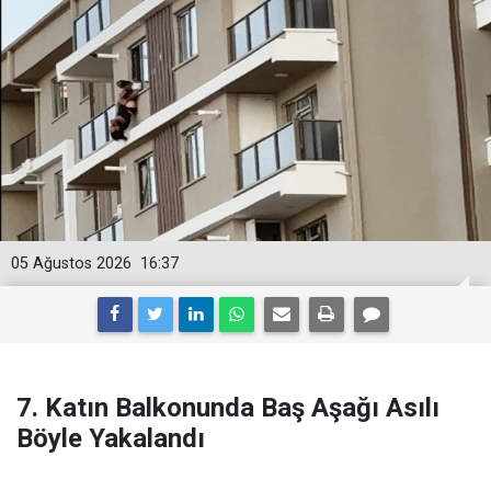
05 Ağustos 2026
16:37
7. Katın Balkonunda Baş Aşağı Asılı
Böyle Yakalandı