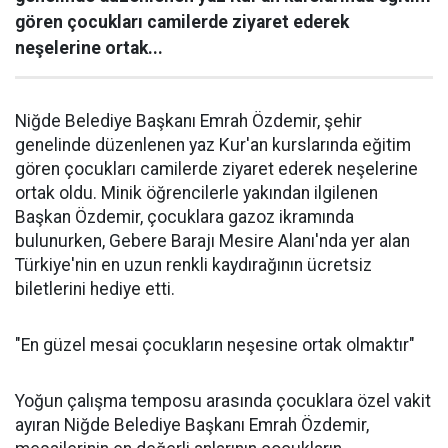
gören çocukları camilerde ziyaret ederek
neşelerine ortak...
Niğde Belediye Başkanı Emrah Özdemir, şehir
genelinde düzenlenen yaz Kur'an kurslarında eğitim
gören çocukları camilerde ziyaret ederek neşelerine
ortak oldu. Minik öğrencilerle yakından ilgilenen
Başkan Özdemir, çocuklara gazoz ikramında
bulunurken, Gebere Barajı Mesire Alanı'nda yer alan
Türkiye'nin en uzun renkli kaydırağının ücretsiz
biletlerini hediye etti.
"En güzel mesai çocukların neşesine ortak olmaktır"
Yoğun çalışma temposu arasında çocuklara özel vakit
ayıran Niğde Belediye Başkanı Emrah Özdemir,