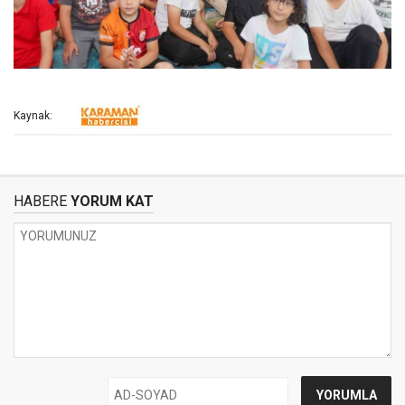
Kaynak:
HABERE
YORUM KAT