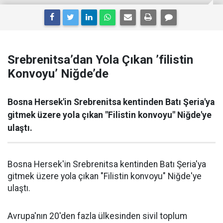
Srebrenitsa’dan Yola Çıkan ’filistin
Konvoyu’ Niğde’de
Bosna Hersek'in Srebrenitsa kentinden Batı Şeria'ya
gitmek üzere yola çıkan "Filistin konvoyu" Niğde'ye
ulaştı.
Bosna Hersek'in Srebrenitsa kentinden Batı Şeria'ya
gitmek üzere yola çıkan "Filistin konvoyu" Niğde'ye
ulaştı.
Avrupa'nın 20'den fazla ülkesinden sivil toplum