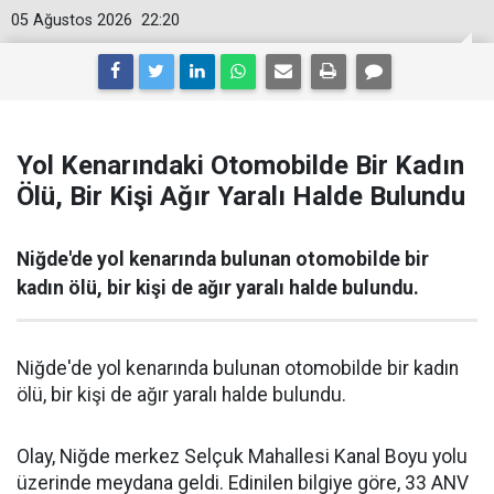
05 Ağustos 2026
22:20
Yol Kenarındaki Otomobilde Bir Kadın
Ölü, Bir Kişi Ağır Yaralı Halde Bulundu
Niğde'de yol kenarında bulunan otomobilde bir
kadın ölü, bir kişi de ağır yaralı halde bulundu.
Niğde'de yol kenarında bulunan otomobilde bir kadın
ölü, bir kişi de ağır yaralı halde bulundu.
Olay, Niğde merkez Selçuk Mahallesi Kanal Boyu yolu
üzerinde meydana geldi. Edinilen bilgiye göre, 33 ANV