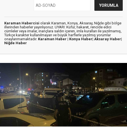
Karaman Habercisi
olarak Karaman, Konya, Aksaray, Niğde gibi bölge
illerinden haberler yayınlıyoruz. UYARI: Küfür, hakaret, rencide edici
cümleler veya imalar, inançlara saldırı içeren, imla kuralları ile yazılmamış,
Türkçe karakter kullanılmayan ve büyük harflerle yazılmış yorumlar
onaylanmamaktadır.
Karaman Haber |
Konya Haber|
Aksaray Haber|
Niğde Haber