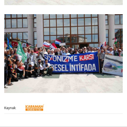
Kaynak: