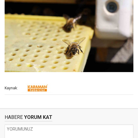
Kaynak:
HABERE
YORUM KAT