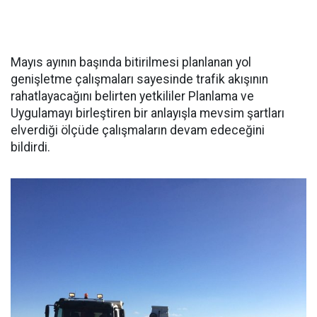
Mayıs ayının başında bitirilmesi planlanan yol
genişletme çalışmaları sayesinde trafik akışının
rahatlayacağını belirten yetkililer Planlama ve
Uygulamayı birleştiren bir anlayışla mevsim şartları
elverdiği ölçüde çalışmaların devam edeceğini
bildirdi.