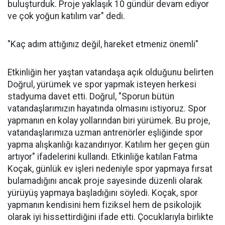
buluşturduk. Proje yaklaşık 10 gündür devam ediyor
ve çok yoğun katılım var" dedi.
"Kaç adım attığınız değil, hareket etmeniz önemli"
Etkinliğin her yaştan vatandaşa açık olduğunu belirten
Doğrul, yürümek ve spor yapmak isteyen herkesi
stadyuma davet etti. Doğrul, "Sporun bütün
vatandaşlarımızın hayatında olmasını istiyoruz. Spor
yapmanın en kolay yollarından biri yürümek. Bu proje,
vatandaşlarımıza uzman antrenörler eşliğinde spor
yapma alışkanlığı kazandırıyor. Katılım her geçen gün
artıyor" ifadelerini kullandı. Etkinliğe katılan Fatma
Koçak, günlük ev işleri nedeniyle spor yapmaya fırsat
bulamadığını ancak proje sayesinde düzenli olarak
yürüyüş yapmaya başladığını söyledi. Koçak, spor
yapmanın kendisini hem fiziksel hem de psikolojik
olarak iyi hissettirdiğini ifade etti. Çocuklarıyla birlikte