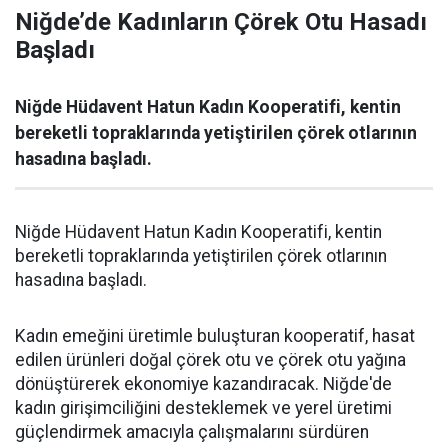
Niğde’de Kadınların Çörek Otu Hasadı
Başladı
Niğde Hüdavent Hatun Kadın Kooperatifi, kentin
bereketli topraklarında yetiştirilen çörek otlarının
hasadına başladı.
Niğde Hüdavent Hatun Kadın Kooperatifi, kentin
bereketli topraklarında yetiştirilen çörek otlarının
hasadına başladı.
Kadın emeğini üretimle buluşturan kooperatif, hasat
edilen ürünleri doğal çörek otu ve çörek otu yağına
dönüştürerek ekonomiye kazandıracak. Niğde'de
kadın girişimciliğini desteklemek ve yerel üretimi
güçlendirmek amacıyla çalışmalarını sürdüren