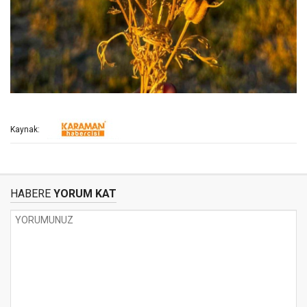
Kaynak:
HABERE
YORUM KAT