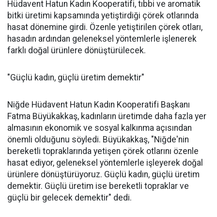
Hüdavent Hatun Kadın Kooperatifi, tıbbi ve aromatik
bitki üretimi kapsamında yetiştirdiği çörek otlarında
hasat dönemine girdi. Özenle yetiştirilen çörek otları,
hasadın ardından geleneksel yöntemlerle işlenerek
farklı doğal ürünlere dönüştürülecek.
"Güçlü kadın, güçlü üretim demektir"
Niğde Hüdavent Hatun Kadın Kooperatifi Başkanı
Fatma Büyükakkaş, kadınların üretimde daha fazla yer
almasının ekonomik ve sosyal kalkınma açısından
önemli olduğunu söyledi. Büyükakkaş, "Niğde'nin
bereketli topraklarında yetişen çörek otlarını özenle
hasat ediyor, geleneksel yöntemlerle işleyerek doğal
ürünlere dönüştürüyoruz. Güçlü kadın, güçlü üretim
demektir. Güçlü üretim ise bereketli topraklar ve
güçlü bir gelecek demektir" dedi.