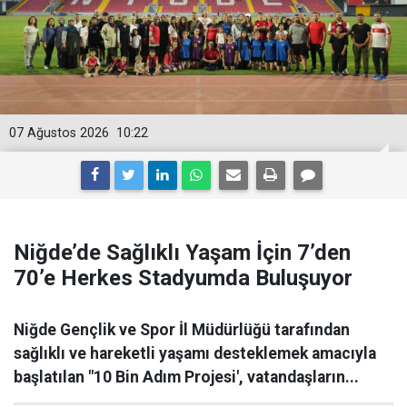
07 Ağustos 2026
10:22
Niğde’de Sağlıklı Yaşam İçin 7’den
70’e Herkes Stadyumda Buluşuyor
Niğde Gençlik ve Spor İl Müdürlüğü tarafından
sağlıklı ve hareketli yaşamı desteklemek amacıyla
başlatılan "10 Bin Adım Projesi', vatandaşların...