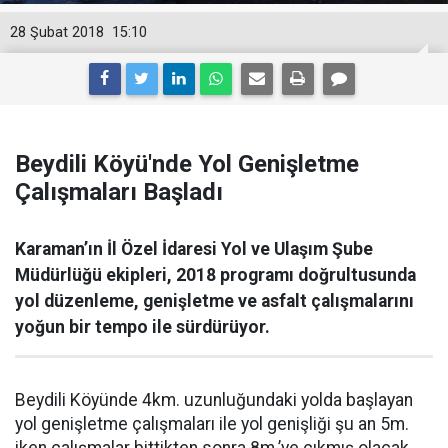
28 Şubat 2018
15:10
Beydili Köyü'nde Yol Genişletme
Çalışmaları Başladı
Karaman’ın İl Özel İdaresi Yol ve Ulaşım Şube
Müdürlüğü ekipleri, 2018 programı doğrultusunda
yol düzenleme, genişletme ve asfalt çalışmalarını
yoğun bir tempo ile sürdürüyor.
Beydili Köyünde 4km. uzunluğundaki yolda başlayan
yol genişletme çalışmaları ile yol genişliği şu an 5m.