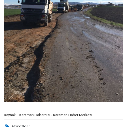
Karaman Habercisi - Karaman Haber Merkezi
Kaynak:
Etiketler :