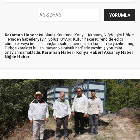
Karaman Habercisi
olarak Karaman, Konya, Aksaray, Niğde gibi bölge
illerinden haberler yayınlıyoruz. UYARI: Küfür, hakaret, rencide edici
cümleler veya imalar, inançlara saldırı içeren, imla kuralları ile yazılmamış,
Türkçe karakter kullanılmayan ve büyük harflerle yazılmış yorumlar
onaylanmamaktadır.
Karaman Haber |
Konya Haber|
Aksaray Haber|
Niğde Haber