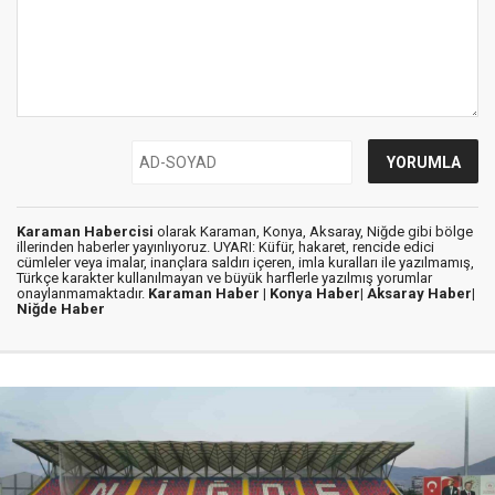
Karaman Habercisi
olarak Karaman, Konya, Aksaray, Niğde gibi bölge
illerinden haberler yayınlıyoruz. UYARI: Küfür, hakaret, rencide edici
cümleler veya imalar, inançlara saldırı içeren, imla kuralları ile yazılmamış,
Türkçe karakter kullanılmayan ve büyük harflerle yazılmış yorumlar
onaylanmamaktadır.
Karaman Haber |
Konya Haber|
Aksaray Haber|
Niğde Haber