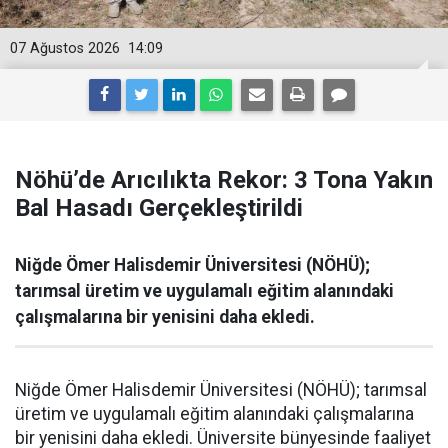
07 Ağustos 2026
14:09
Nöhü’de Arıcılıkta Rekor: 3 Tona Yakın
Bal Hasadı Gerçekleştirildi
Niğde Ömer Halisdemir Üniversitesi (NÖHÜ);
tarımsal üretim ve uygulamalı eğitim alanındaki
çalışmalarına bir yenisini daha ekledi.
Niğde Ömer Halisdemir Üniversitesi (NÖHÜ); tarımsal
üretim ve uygulamalı eğitim alanındaki çalışmalarına
bir yenisini daha ekledi. Üniversite bünyesinde faaliyet