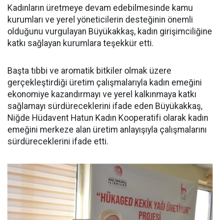
Kadınların üretmeye devam edebilmesinde kamu
kurumları ve yerel yöneticilerin desteğinin önemli
olduğunu vurgulayan Büyükakkaş, kadın girişimciliğine
katkı sağlayan kurumlara teşekkür etti.
Başta tıbbi ve aromatik bitkiler olmak üzere
gerçekleştirdiği üretim çalışmalarıyla kadın emeğini
ekonomiye kazandırmayı ve yerel kalkınmaya katkı
sağlamayı sürdüreceklerini ifade eden Büyükakkaş,
Niğde Hüdavent Hatun Kadın Kooperatifi olarak kadın
emeğini merkeze alan üretim anlayışıyla çalışmalarını
sürdüreceklerini ifade etti.