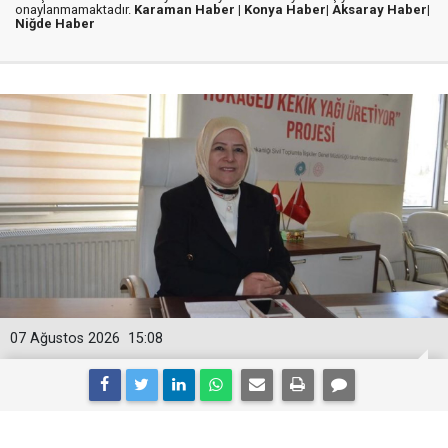
onaylanmamaktadır.
Karaman Haber |
Konya Haber|
Aksaray Haber|
Niğde Haber
07 Ağustos 2026
15:08