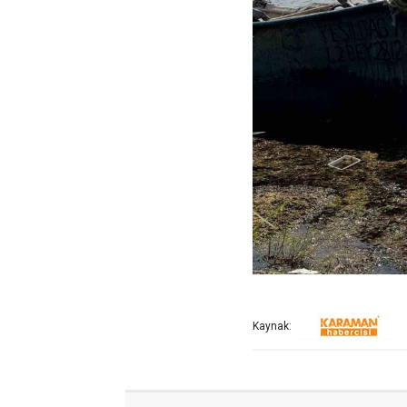
Kaynak: