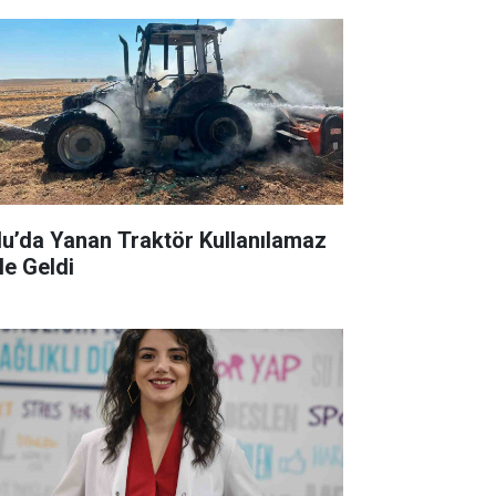
lu’da Yanan Traktör Kullanılamaz
le Geldi