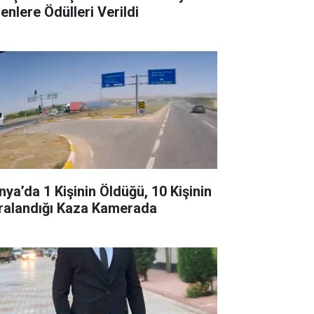
enlere Ödülleri Verildi
nya’da 1 Kişinin Öldüğü, 10 Kişinin
ralandığı Kaza Kamerada