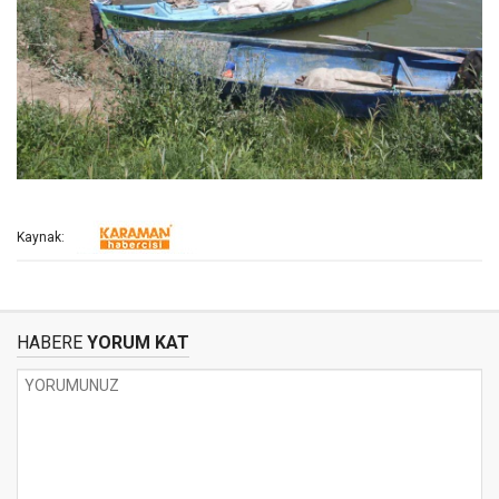
Kaynak:
HABERE
YORUM KAT