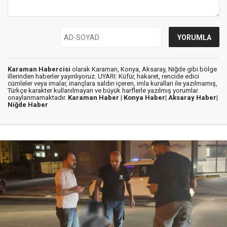
Karaman Habercisi
olarak Karaman, Konya, Aksaray, Niğde gibi bölge
illerinden haberler yayınlıyoruz. UYARI: Küfür, hakaret, rencide edici
cümleler veya imalar, inançlara saldırı içeren, imla kuralları ile yazılmamış,
Türkçe karakter kullanılmayan ve büyük harflerle yazılmış yorumlar
onaylanmamaktadır.
Karaman Haber |
Konya Haber|
Aksaray Haber|
Niğde Haber