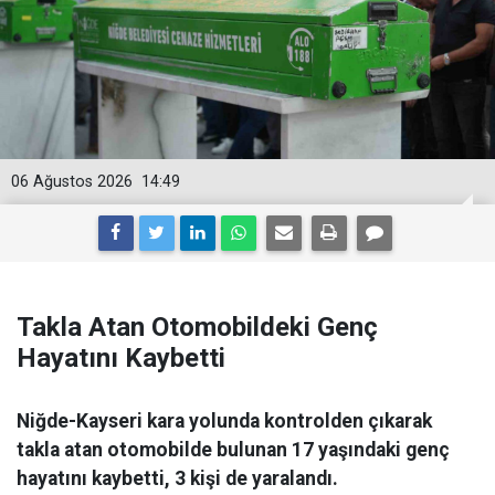
06 Ağustos 2026
14:49
Takla Atan Otomobildeki Genç
Hayatını Kaybetti
Niğde-Kayseri kara yolunda kontrolden çıkarak
takla atan otomobilde bulunan 17 yaşındaki genç
hayatını kaybetti, 3 kişi de yaralandı.