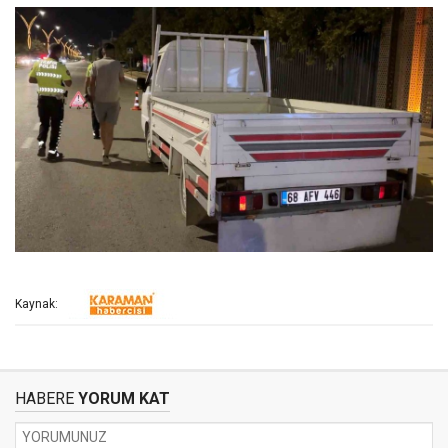
Kaynak:
HABERE
YORUM KAT