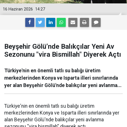
16 Haziran 2026
14:27
Beyşehir Gölü’nde Balıkçılar Yeni Av
Sezonunu "vira Bismillah" Diyerek Açtı
Türkiye'nin en önemli tatlı su balığı üretim
merkezlerinden Konya ve Isparta illeri sınırlarında
yer alan Beyşehir Gölü'nde balıkçılar yeni avlanma...
Türkiye'nin en önemli tatlı su balığı üretim
merkezlerinden Konya ve Isparta illeri sınırlarında yer
alan Beyşehir Gölü'nde balıkçılar yeni avlanma
sezonunu "vira bismillah" diyerek açtı.