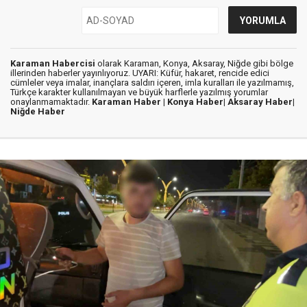
Karaman Habercisi
olarak Karaman, Konya, Aksaray, Niğde gibi bölge
illerinden haberler yayınlıyoruz. UYARI: Küfür, hakaret, rencide edici
cümleler veya imalar, inançlara saldırı içeren, imla kuralları ile yazılmamış,
Türkçe karakter kullanılmayan ve büyük harflerle yazılmış yorumlar
onaylanmamaktadır.
Karaman Haber |
Konya Haber|
Aksaray Haber|
Niğde Haber