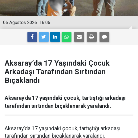
06 Ağustos 2026
16:06
Aksaray’da 17 Yaşındaki Çocuk
Arkadaşı Tarafından Sırtından
Bıçaklandı
Aksaray'da 17 yaşındaki çocuk, tartıştığı arkadaşı
tarafından sırtından bıçaklanarak yaralandı.
Aksaray'da 17 yaşındaki çocuk, tartıştığı arkadaşı
tarafından sırtından bıçaklanarak yaralandı.