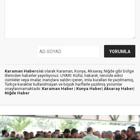
Karaman Habercisi
olarak Karaman, Konya, Aksaray, Niğde gibi bölge
illerinden haberler yayınlıyoruz. UYARI: Küfür, hakaret, rencide edici
cümleler veya imalar, inançlara saldırı içeren, imla kuralları ile yazılmamış,
Türkçe karakter kullanılmayan ve büyük harflerle yazılmış yorumlar
onaylanmamaktadır.
Karaman Haber |
Konya Haber|
Aksaray Haber|
Niğde Haber