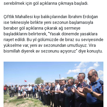
serebilmek için göl açıklarına çıkmaya başladı.
Çiftlik Mahallesi kıyı balıkçılarından İbrahim Erdoğan
ise teknesiyle birlikte yeni sezonun başlamasıyla
beraber göl açıklarına çıkarak ağ sermeye
başladıklarını belirterek, "Yasak dönemde yasaklara
riayet edildi. Bu yıl gölümüzde de biraz su seviyesinde
yükselme var, yeni av sezonundan umutluyuz. Vira
bismillah diyerek av sezonunu açıyoruz" diye konuştu.