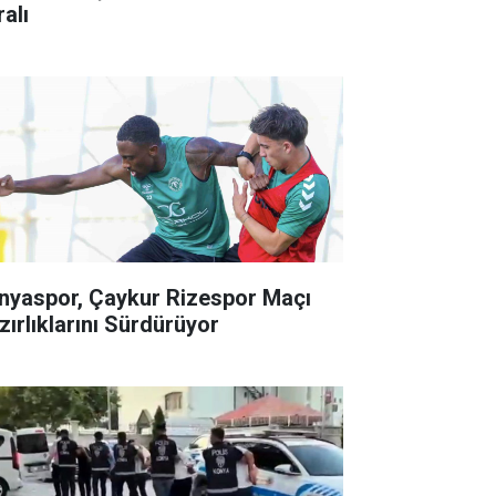
alı
nyaspor, Çaykur Rizespor Maçı
zırlıklarını Sürdürüyor