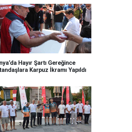
nya’da Hayır Şartı Gereğince
tandaşlara Karpuz İkramı Yapıldı