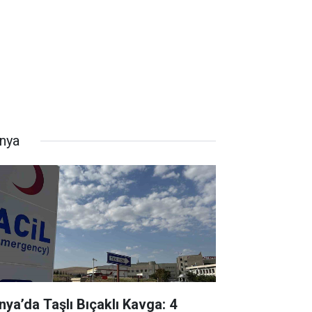
nya
nya’da Taşlı Bıçaklı Kavga: 4