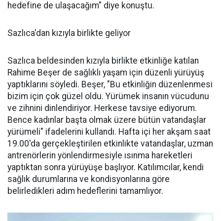
hedefine de ulaşacağım" diye konuştu.
Sazlıca'dan kızıyla birlikte geliyor
Sazlıca beldesinden kızıyla birlikte etkinliğe katılan
Rahime Beşer de sağlıklı yaşam için düzenli yürüyüş
yaptıklarını söyledi. Beşer, "Bu etkinliğin düzenlenmesi
bizim için çok güzel oldu. Yürümek insanın vücudunu
ve zihnini dinlendiriyor. Herkese tavsiye ediyorum.
Bence kadınlar başta olmak üzere bütün vatandaşlar
yürümeli" ifadelerini kullandı. Hafta içi her akşam saat
19.00'da gerçekleştirilen etkinlikte vatandaşlar, uzman
antrenörlerin yönlendirmesiyle ısınma hareketleri
yaptıktan sonra yürüyüşe başlıyor. Katılımcılar, kendi
sağlık durumlarına ve kondisyonlarına göre
belirledikleri adım hedeflerini tamamlıyor.