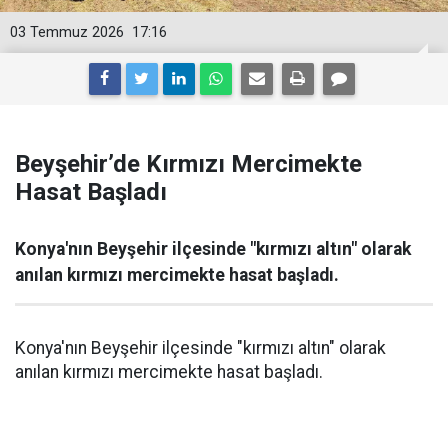
03 Temmuz 2026
17:16
Beyşehir’de Kırmızı Mercimekte
Hasat Başladı
Konya'nın Beyşehir ilçesinde "kırmızı altın" olarak
anılan kırmızı mercimekte hasat başladı.
Konya'nın Beyşehir ilçesinde "kırmızı altın" olarak
anılan kırmızı mercimekte hasat başladı.