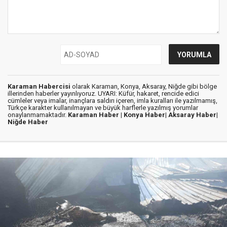
Karaman Habercisi
olarak Karaman, Konya, Aksaray, Niğde gibi bölge
illerinden haberler yayınlıyoruz. UYARI: Küfür, hakaret, rencide edici
cümleler veya imalar, inançlara saldırı içeren, imla kuralları ile yazılmamış,
Türkçe karakter kullanılmayan ve büyük harflerle yazılmış yorumlar
onaylanmamaktadır.
Karaman Haber |
Konya Haber|
Aksaray Haber|
Niğde Haber