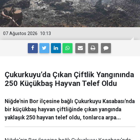
07 Ağustos 2026
10:13
Çukurkuyu’da Çıkan Çiftlik Yangınında
250 Küçükbaş Hayvan Telef Oldu
Niğde'nin Bor ilçesine bağlı Çukurkuyu Kasabası'nda
bir küçükbaş hayvan çiftliğinde çıkan yangında
yaklaşık 250 hayvan telef oldu, tonlarca arpa...