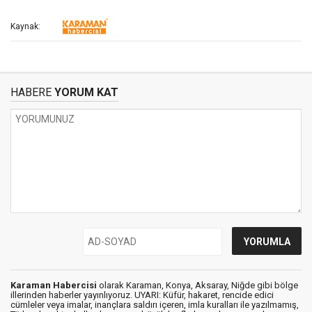
Kaynak:
HABERE
YORUM KAT
Karaman Habercisi
olarak Karaman, Konya, Aksaray, Niğde gibi bölge
illerinden haberler yayınlıyoruz. UYARI: Küfür, hakaret, rencide edici
cümleler veya imalar, inançlara saldırı içeren, imla kuralları ile yazılmamış,