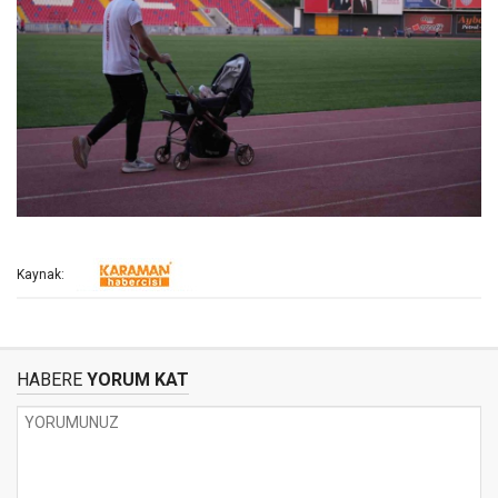
Kaynak:
HABERE
YORUM KAT