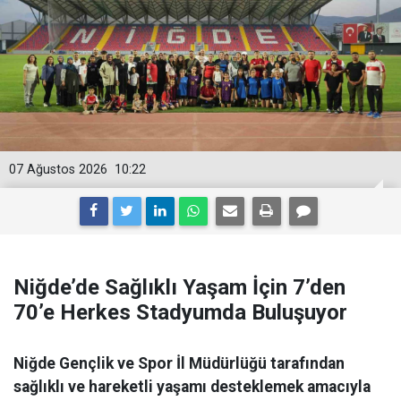
07 Ağustos 2026
10:22
Niğde’de Sağlıklı Yaşam İçin 7’den
70’e Herkes Stadyumda Buluşuyor
Niğde Gençlik ve Spor İl Müdürlüğü tarafından
sağlıklı ve hareketli yaşamı desteklemek amacıyla