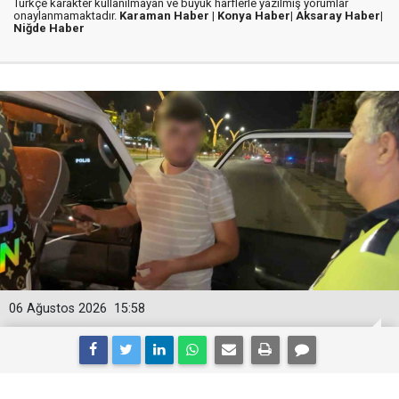
Türkçe karakter kullanılmayan ve büyük harflerle yazılmış yorumlar
onaylanmamaktadır.
Karaman Haber |
Konya Haber|
Aksaray Haber|
Niğde Haber
06 Ağustos 2026
15:58