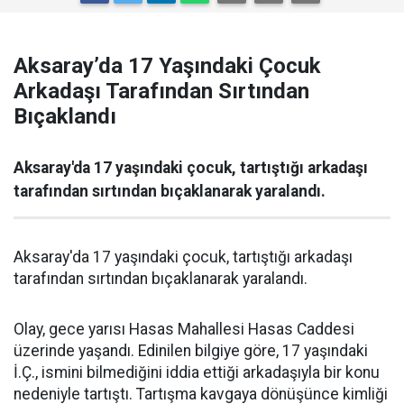
Aksaray’da 17 Yaşındaki Çocuk
Arkadaşı Tarafından Sırtından
Bıçaklandı
Aksaray'da 17 yaşındaki çocuk, tartıştığı arkadaşı
tarafından sırtından bıçaklanarak yaralandı.
Aksaray'da 17 yaşındaki çocuk, tartıştığı arkadaşı
tarafından sırtından bıçaklanarak yaralandı.
Olay, gece yarısı Hasas Mahallesi Hasas Caddesi
üzerinde yaşandı. Edinilen bilgiye göre, 17 yaşındaki
İ.Ç., ismini bilmediğini iddia ettiği arkadaşıyla bir konu
nedeniyle tartıştı. Tartışma kavgaya dönüşünce kimliği