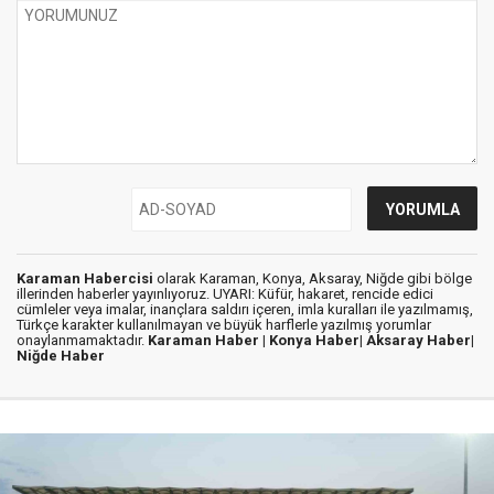
Karaman Habercisi
olarak Karaman, Konya, Aksaray, Niğde gibi bölge
illerinden haberler yayınlıyoruz. UYARI: Küfür, hakaret, rencide edici
cümleler veya imalar, inançlara saldırı içeren, imla kuralları ile yazılmamış,
Türkçe karakter kullanılmayan ve büyük harflerle yazılmış yorumlar
onaylanmamaktadır.
Karaman Haber |
Konya Haber|
Aksaray Haber|
Niğde Haber