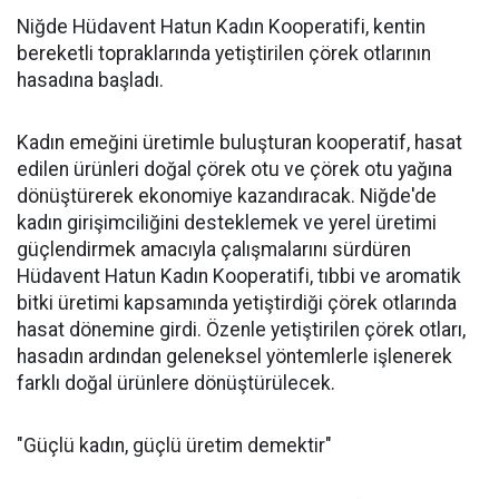
Niğde Hüdavent Hatun Kadın Kooperatifi, kentin
bereketli topraklarında yetiştirilen çörek otlarının
hasadına başladı.
Kadın emeğini üretimle buluşturan kooperatif, hasat
edilen ürünleri doğal çörek otu ve çörek otu yağına
dönüştürerek ekonomiye kazandıracak. Niğde'de
kadın girişimciliğini desteklemek ve yerel üretimi
güçlendirmek amacıyla çalışmalarını sürdüren
Hüdavent Hatun Kadın Kooperatifi, tıbbi ve aromatik
bitki üretimi kapsamında yetiştirdiği çörek otlarında
hasat dönemine girdi. Özenle yetiştirilen çörek otları,
hasadın ardından geleneksel yöntemlerle işlenerek
farklı doğal ürünlere dönüştürülecek.
"Güçlü kadın, güçlü üretim demektir"