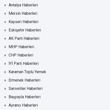
Antalya Haberleri
Mersin Haberleri
Kayseri Haberleri
Eskişehir Haberleri
AK Parti Haberleri
MHP Haberleri
CHP Haberleri
İYİ Parti Haberleri
Karaman Toplu Yemek
Ermenek Haberleri
Sarıveliler Haberleri
Başyayla Haberleri
Ayrancı Haberleri