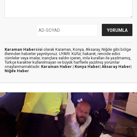
Karaman Habercisi
olarak Karaman, Konya, Aksaray, Niğde gibi bölge
illerinden haberler yayınlıyoruz. UYARI: Küfür, hakaret, rencide edici
cümleler veya imalar, inançlara saldırı içeren, imla kuralları ile yazılmamış,
Türkçe karakter kullanılmayan ve büyük harflerle yazılmış yorumlar
onaylanmamaktadır.
Karaman Haber |
Konya Haber|
Aksaray Haber|
Niğde Haber