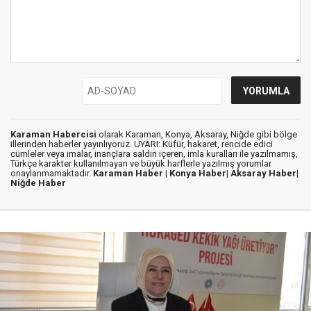
Karaman Habercisi
olarak Karaman, Konya, Aksaray, Niğde gibi bölge
illerinden haberler yayınlıyoruz. UYARI: Küfür, hakaret, rencide edici
cümleler veya imalar, inançlara saldırı içeren, imla kuralları ile yazılmamış,
Türkçe karakter kullanılmayan ve büyük harflerle yazılmış yorumlar
onaylanmamaktadır.
Karaman Haber |
Konya Haber|
Aksaray Haber|
Niğde Haber