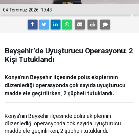
04 Temmuz 2026
19:48
Beyşehir’de Uyuşturucu Operasyonu: 2
Kişi Tutuklandı
Konya'nın Beyşehir ilçesinde polis ekiplerinin
düzenlediği operasyonda çok sayıda uyuşturucu
madde ele geçirilirken, 2 şüpheli tutuklandı.
Konya'nın Beyşehir ilçesinde polis ekiplerinin
düzenlediği operasyonda çok sayıda uyuşturucu
madde ele geçirilirken, 2 şüpheli tutuklandı.