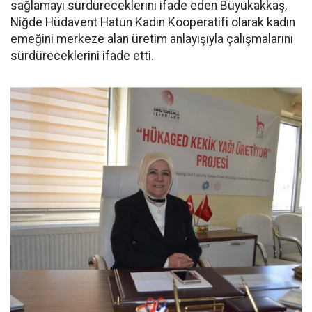
sağlamayı sürdüreceklerini ifade eden Büyükakkaş,
Niğde Hüdavent Hatun Kadın Kooperatifi olarak kadın
emeğini merkeze alan üretim anlayışıyla çalışmalarını
sürdüreceklerini ifade etti.