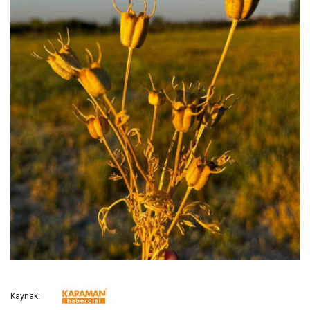
Kaynak: