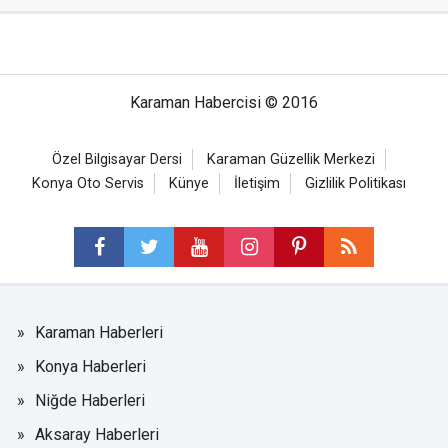
Karaman Habercisi © 2016
Özel Bilgisayar Dersi
Karaman Güzellik Merkezi
Konya Oto Servis
Künye
İletişim
Gizlilik Politikası
Karaman Haberleri
Konya Haberleri
Niğde Haberleri
Aksaray Haberleri