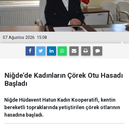
07 Ağustos 2026
15:08
Niğde’de Kadınların Çörek Otu Hasadı
Başladı
Niğde Hüdavent Hatun Kadın Kooperatifi, kentin
bereketli topraklarında yetiştirilen çörek otlarının
hasadına başladı.