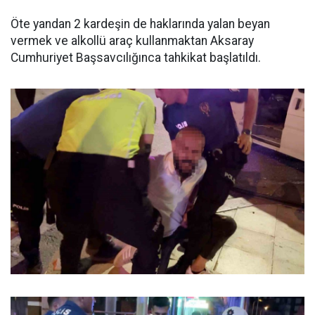
Öte yandan 2 kardeşin de haklarında yalan beyan
vermek ve alkollü araç kullanmaktan Aksaray
Cumhuriyet Başsavcılığınca tahkikat başlatıldı.