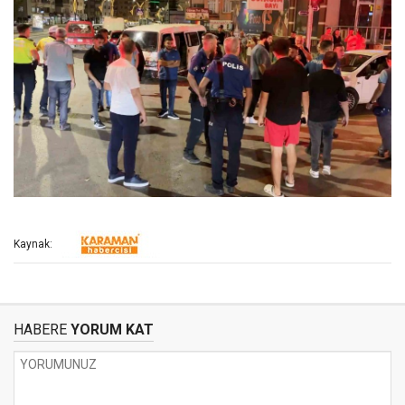
Kaynak:
HABERE
YORUM KAT