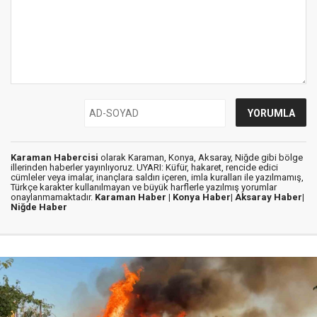
Karaman Habercisi
olarak Karaman, Konya, Aksaray, Niğde gibi bölge
illerinden haberler yayınlıyoruz. UYARI: Küfür, hakaret, rencide edici
cümleler veya imalar, inançlara saldırı içeren, imla kuralları ile yazılmamış,
Türkçe karakter kullanılmayan ve büyük harflerle yazılmış yorumlar
onaylanmamaktadır.
Karaman Haber |
Konya Haber|
Aksaray Haber|
Niğde Haber