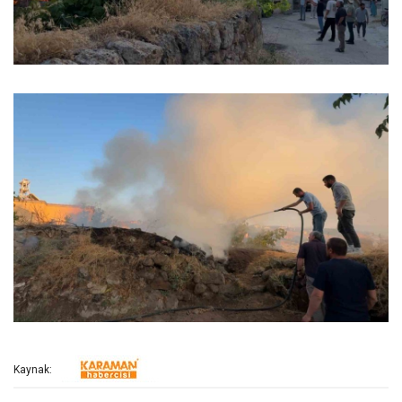
Kaynak: