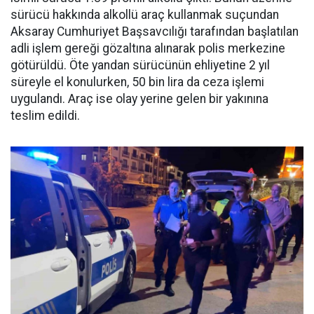
sürücü hakkında alkollü araç kullanmak suçundan
Aksaray Cumhuriyet Başsavcılığı tarafından başlatılan
adli işlem gereği gözaltına alınarak polis merkezine
götürüldü. Öte yandan sürücünün ehliyetine 2 yıl
süreyle el konulurken, 50 bin lira da ceza işlemi
uygulandı. Araç ise olay yerine gelen bir yakınına
teslim edildi.