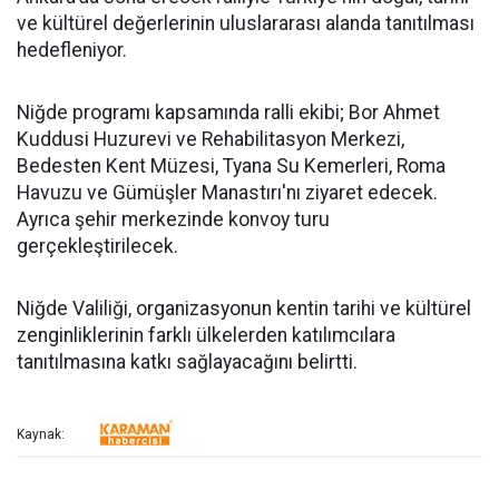
ve kültürel değerlerinin uluslararası alanda tanıtılması
hedefleniyor.
Niğde programı kapsamında ralli ekibi; Bor Ahmet
Kuddusi Huzurevi ve Rehabilitasyon Merkezi,
Bedesten Kent Müzesi, Tyana Su Kemerleri, Roma
Havuzu ve Gümüşler Manastırı'nı ziyaret edecek.
Ayrıca şehir merkezinde konvoy turu
gerçekleştirilecek.
Niğde Valiliği, organizasyonun kentin tarihi ve kültürel
zenginliklerinin farklı ülkelerden katılımcılara
tanıtılmasına katkı sağlayacağını belirtti.
Kaynak: