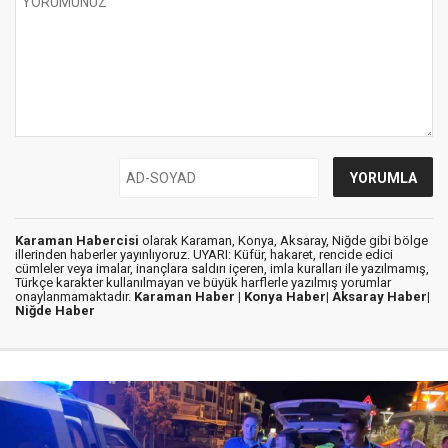
Karaman Habercisi
olarak Karaman, Konya, Aksaray, Niğde gibi bölge
illerinden haberler yayınlıyoruz. UYARI: Küfür, hakaret, rencide edici
cümleler veya imalar, inançlara saldırı içeren, imla kuralları ile yazılmamış,
Türkçe karakter kullanılmayan ve büyük harflerle yazılmış yorumlar
onaylanmamaktadır.
Karaman Haber |
Konya Haber|
Aksaray Haber|
Niğde Haber