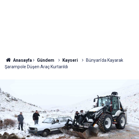
Anasayfa
Gündem
Kayseri
Bünyan’da Kayarak
Şarampole Düşen Araç Kurtarıldı