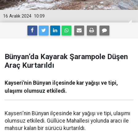
16 Aralık 2024
10:09
Bünyan’da Kayarak Şarampole Düşen
Araç Kurtarıldı
Kayseri'nin Bünyan ilçesinde kar yağışı ve tipi,
ulaşımı olumsuz etkiledi.
Kayseri'nin Bünyan ilçesinde kar yağışı ve tipi, ulaşımı
olumsuz etkiledi. Güllüce Mahallesi yolunda aracı ile
mahsur kalan bir sürücü kurtarıldı.