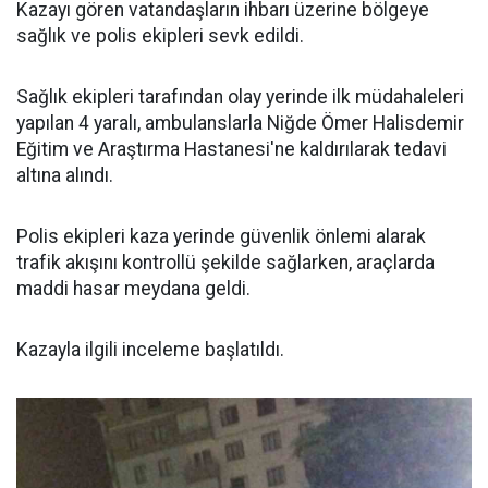
Kazayı gören vatandaşların ihbarı üzerine bölgeye
sağlık ve polis ekipleri sevk edildi.
Sağlık ekipleri tarafından olay yerinde ilk müdahaleleri
yapılan 4 yaralı, ambulanslarla Niğde Ömer Halisdemir
Eğitim ve Araştırma Hastanesi'ne kaldırılarak tedavi
altına alındı.
Polis ekipleri kaza yerinde güvenlik önlemi alarak
trafik akışını kontrollü şekilde sağlarken, araçlarda
maddi hasar meydana geldi.
Kazayla ilgili inceleme başlatıldı.