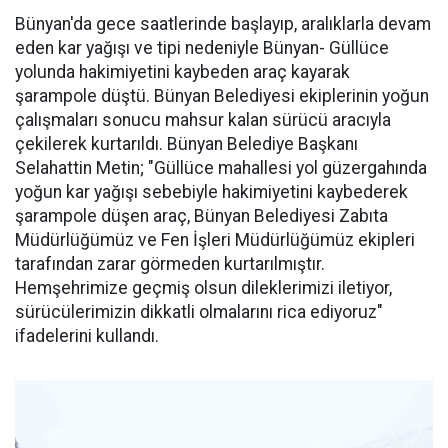
Bünyan'da gece saatlerinde başlayıp, aralıklarla devam
eden kar yağışı ve tipi nedeniyle Bünyan- Güllüce
yolunda hakimiyetini kaybeden araç kayarak
şarampole düştü. Bünyan Belediyesi ekiplerinin yoğun
çalışmaları sonucu mahsur kalan sürücü aracıyla
çekilerek kurtarıldı. Bünyan Belediye Başkanı
Selahattin Metin; "Güllüce mahallesi yol güzergahında
yoğun kar yağışı sebebiyle hakimiyetini kaybederek
şarampole düşen araç, Bünyan Belediyesi Zabıta
Müdürlüğümüz ve Fen İşleri Müdürlüğümüz ekipleri
tarafından zarar görmeden kurtarılmıştır.
Hemşehrimize geçmiş olsun dileklerimizi iletiyor,
sürücülerimizin dikkatli olmalarını rica ediyoruz"
ifadelerini kullandı.