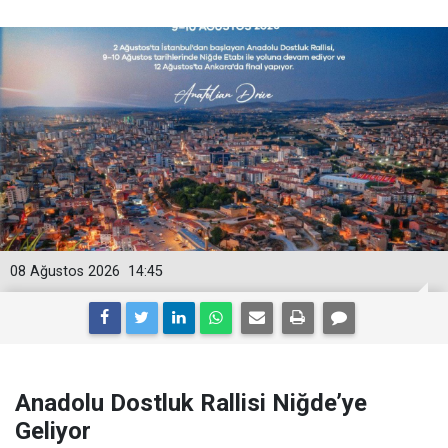
08 Ağustos 2026
14:45
Anadolu Dostluk Rallisi Niğde’ye
Geliyor