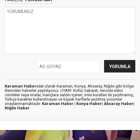
Karaman Habercisi
olarak Karaman, Konya, Aksaray, Niğde gibi bölge
illerinden haberler yayınlıyoruz. UYARI: Küfür, hakaret, rencide edici
cümleler veya imalar, inançlara saldırı içeren, imla kuralları ile yazılmamış,
Türkçe karakter kullanılmayan ve büyük harflerle yazılmış yorumlar
onaylanmamaktadır.
Karaman Haber |
Konya Haber|
Aksaray Haber|
Niğde Haber