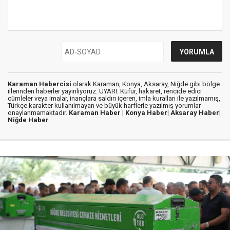
Karaman Habercisi
olarak Karaman, Konya, Aksaray, Niğde gibi bölge
illerinden haberler yayınlıyoruz. UYARI: Küfür, hakaret, rencide edici
cümleler veya imalar, inançlara saldırı içeren, imla kuralları ile yazılmamış,
Türkçe karakter kullanılmayan ve büyük harflerle yazılmış yorumlar
onaylanmamaktadır.
Karaman Haber |
Konya Haber|
Aksaray Haber|
Niğde Haber