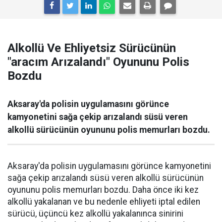
Alkollü Ve Ehliyetsiz Sürücünün
"aracım Arızalandı" Oyununu Polis
Bozdu
Aksaray'da polisin uygulamasını görünce
kamyonetini sağa çekip arızalandı süsü veren
alkollü sürücünün oyununu polis memurları bozdu.
Aksaray'da polisin uygulamasını görünce kamyonetini
sağa çekip arızalandı süsü veren alkollü sürücünün
oyununu polis memurları bozdu. Daha önce iki kez
alkollü yakalanan ve bu nedenle ehliyeti iptal edilen
sürücü, üçüncü kez alkollü yakalanınca sinirini