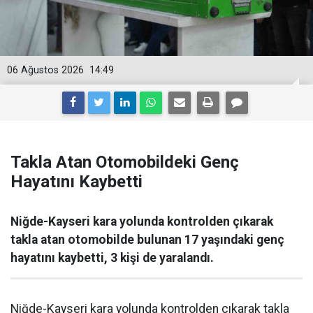
06 Ağustos 2026
14:49
Takla Atan Otomobildeki Genç
Hayatını Kaybetti
Niğde-Kayseri kara yolunda kontrolden çıkarak
takla atan otomobilde bulunan 17 yaşındaki genç
hayatını kaybetti, 3 kişi de yaralandı.
Niğde-Kayseri kara yolunda kontrolden çıkarak takla