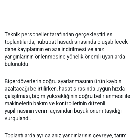
Teknik personeller tarafından gerçekleştirilen
toplantılarda, hububat hasadı sırasında oluşabilecek
dane kayıplarının en aza indirilmesi ve anız
yangınlarının önlenmesine yönelik önemli uyarılarda
bulunuldu.
Biçerdöverlerin doğru ayarlanmasının ürün kaybını
azaltacağı belirtilirken, hasat sırasında uygun hızda
çalışılması, biçim yüksekliğinin doğru belirlenmesi ile
makinelerin bakım ve kontrollerinin düzenli
yapılmasının verim açısından büyük önem taşıdığı
vurgulandı.
Toplantılarda ayrıca anız yangınlarının çevreye, tarım