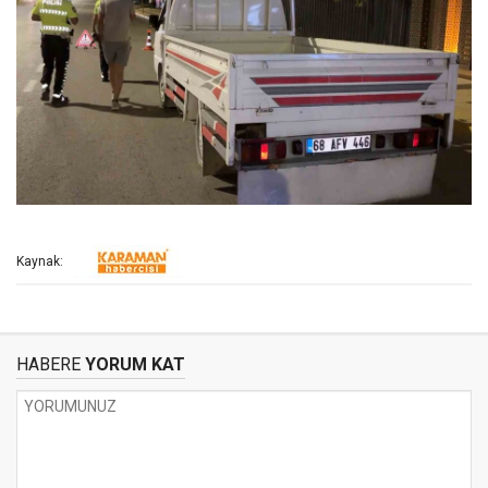
Kaynak:
HABERE
YORUM KAT