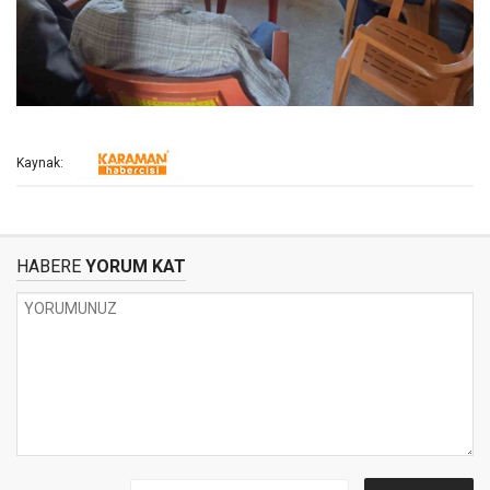
Kaynak:
HABERE
YORUM KAT