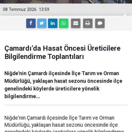
08 Temmuz 2026
13:59
Çamardı’da Hasat Öncesi Üreticilere
Bilgilendirme Toplantıları
Niğde'nin Çamardı ilçesinde İlçe Tarım ve Orman
Müdürlüğü, yaklaşan hasat sezonu öncesinde ilçe
genelindeki köylerde üreticilere yönelik
bilgilendirme...
Niğde'nin Çamardı ilçesinde İlçe Tarım ve Orman
Müdürlüğü, yaklaşan hasat sezonu öncesinde ilçe