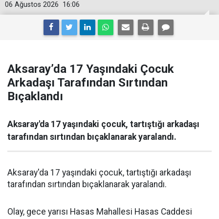
06 Ağustos 2026
16:06
Aksaray’da 17 Yaşındaki Çocuk
Arkadaşı Tarafından Sırtından
Bıçaklandı
Aksaray'da 17 yaşındaki çocuk, tartıştığı arkadaşı
tarafından sırtından bıçaklanarak yaralandı.
Aksaray'da 17 yaşındaki çocuk, tartıştığı arkadaşı
tarafından sırtından bıçaklanarak yaralandı.
Olay, gece yarısı Hasas Mahallesi Hasas Caddesi