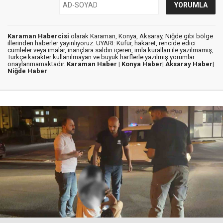
Karaman Habercisi
olarak Karaman, Konya, Aksaray, Niğde gibi bölge
illerinden haberler yayınlıyoruz. UYARI: Küfür, hakaret, rencide edici
cümleler veya imalar, inançlara saldırı içeren, imla kuralları ile yazılmamış,
Türkçe karakter kullanılmayan ve büyük harflerle yazılmış yorumlar
onaylanmamaktadır.
Karaman Haber |
Konya Haber|
Aksaray Haber|
Niğde Haber