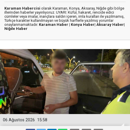
Karaman Habercisi
olarak Karaman, Konya, Aksaray, Niğde gibi bölge
illerinden haberler yayınlıyoruz. UYARI: Küfür, hakaret, rencide edici
cümleler veya imalar, inançlara saldırı içeren, imla kuralları ile yazılmamış,
Türkçe karakter kullanılmayan ve büyük harflerle yazılmış yorumlar
onaylanmamaktadır.
Karaman Haber |
Konya Haber|
Aksaray Haber|
Niğde Haber
06 Ağustos 2026
15:58