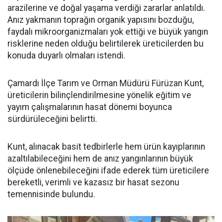
arazilerine ve doğal yaşama verdiği zararlar anlatıldı.
Anız yakmanın toprağın organik yapısını bozduğu,
faydalı mikroorganizmaları yok ettiği ve büyük yangın
risklerine neden olduğu belirtilerek üreticilerden bu
konuda duyarlı olmaları istendi.
Çamardı İlçe Tarım ve Orman Müdürü Fürüzan Kunt,
üreticilerin bilinçlendirilmesine yönelik eğitim ve
yayım çalışmalarının hasat dönemi boyunca
sürdürüleceğini belirtti.
Kunt, alınacak basit tedbirlerle hem ürün kayıplarının
azaltılabileceğini hem de anız yangınlarının büyük
ölçüde önlenebileceğini ifade ederek tüm üreticilere
bereketli, verimli ve kazasız bir hasat sezonu
temennisinde bulundu.