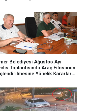
mer Belediyesi Ağustos Ayı
clis Toplantısında Araç Filosunun
çlendirilmesine Yönelik Kararlar
ndı