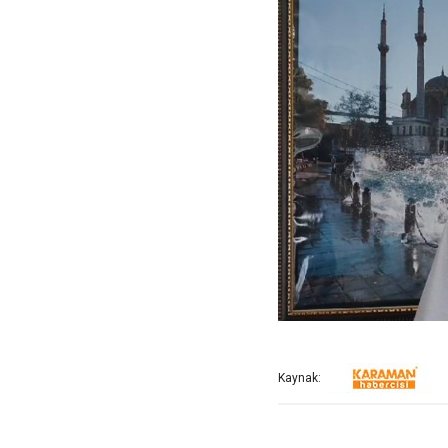
Kaynak: