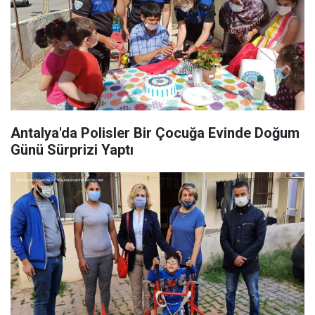
Antalya'da Polisler Bir Çocuğa Evinde Doğum
Günü Sürprizi Yaptı