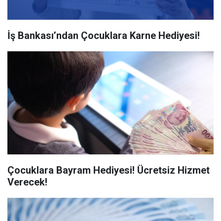
İş Bankası’ndan Çocuklara Karne Hediyesi!
Çocuklara Bayram Hediyesi! Ücretsiz Hizmet
Verecek!