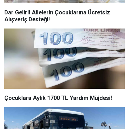
Dar Gelirli Ailelerin Çocuklarına Ücretsiz
Alışveriş Desteği!
Çocuklara Aylık 1700 TL Yardım Müjdesi!