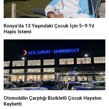
Konya’da 13 Yaşındaki Çocuk İçin 5–9 Yıl
Hapis İstemi
Otomobilin Çarptığı Bisikletli Çocuk Hayatını
Kaybetti