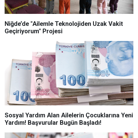
Niğde’de "Ailemle Teknolojiden Uzak Vakit
Geçiriyorum" Projesi
Sosyal Yardım Alan Ailelerin Çocuklarına Yeni
Yardım! Başvurular Bugün Başladı!