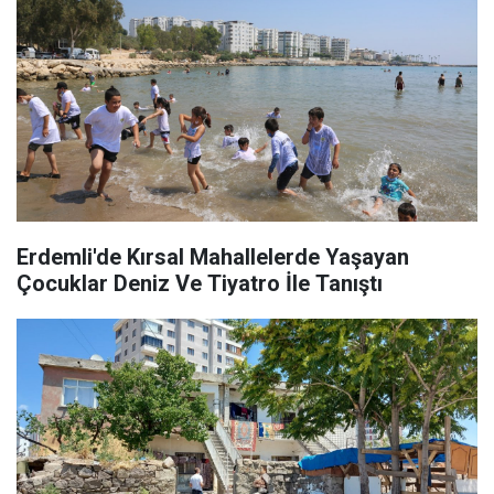
Erdemli'de Kırsal Mahallelerde Yaşayan
Çocuklar Deniz Ve Tiyatro İle Tanıştı