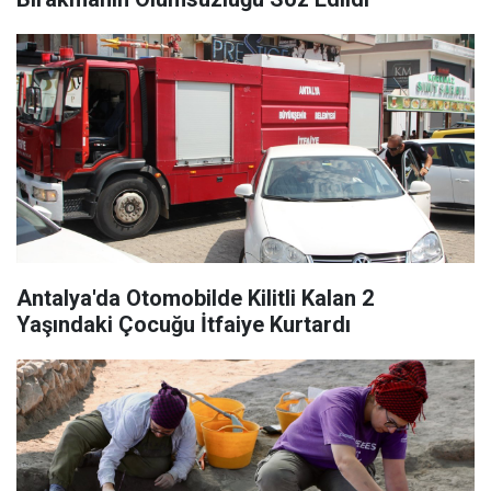
Antalya'da Otomobilde Kilitli Kalan 2
Yaşındaki Çocuğu İtfaiye Kurtardı