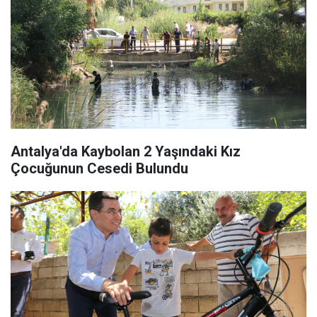
Antalya'da Kaybolan 2 Yaşındaki Kız
Çocuğunun Cesedi Bulundu