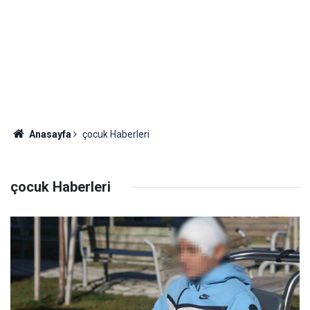
Anasayfa
çocuk Haberleri
çocuk Haberleri