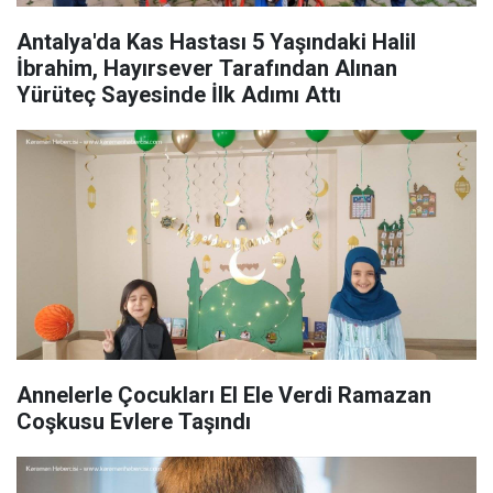
Antalya'da Kas Hastası 5 Yaşındaki Halil
İbrahim, Hayırsever Tarafından Alınan
Yürüteç Sayesinde İlk Adımı Attı
Annelerle Çocukları El Ele Verdi Ramazan
Coşkusu Evlere Taşındı