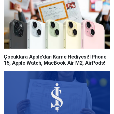
Çocuklara Apple’dan Karne Hediyesi! IPhone
15, Apple Watch, MacBook Air M2, AirPods!