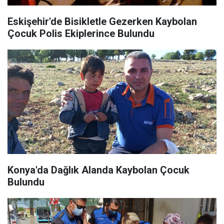
Eskişehir'de Bisikletle Gezerken Kaybolan
Çocuk Polis Ekiplerince Bulundu
Konya'da Dağlık Alanda Kaybolan Çocuk
Bulundu