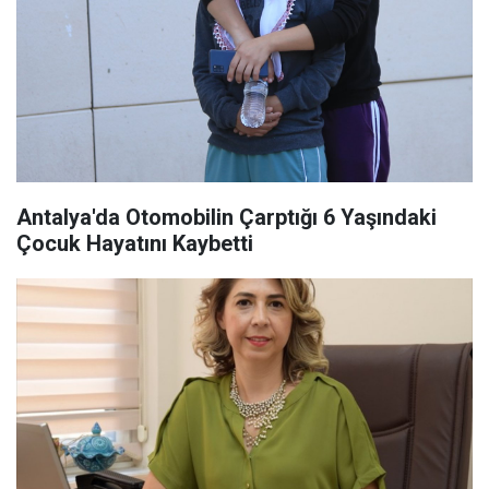
Antalya'da Otomobilin Çarptığı 6 Yaşındaki
Çocuk Hayatını Kaybetti