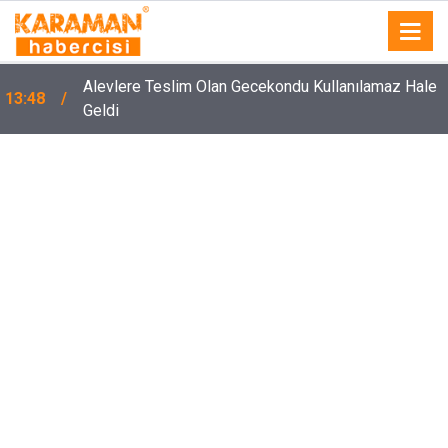
Alevlere Teslim Olan Gecekondu Kullanılamaz Hale
13:48
Geldi