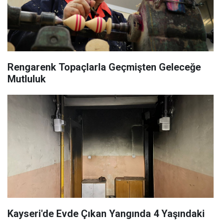
Rengarenk Topaçlarla Geçmişten Geleceğe
Mutluluk
Kayseri'de Evde Çıkan Yangında 4 Yaşındaki