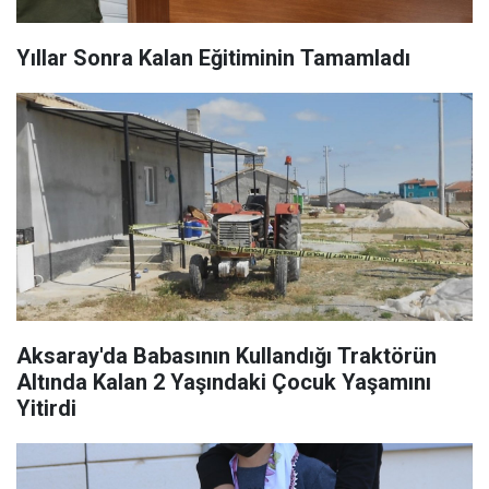
Yıllar Sonra Kalan Eğitiminin Tamamladı
Aksaray'da Babasının Kullandığı Traktörün
Altında Kalan 2 Yaşındaki Çocuk Yaşamını
Yitirdi