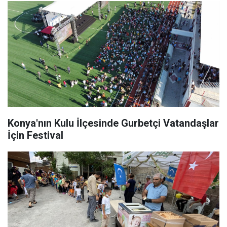
Konya'nın Kulu İlçesinde Gurbetçi Vatandaşlar
İçin Festival