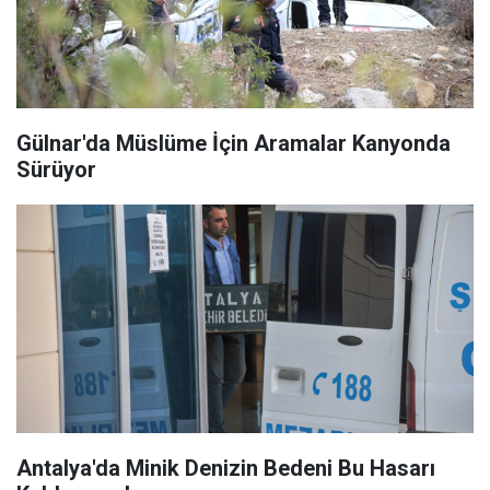
Gülnar'da Müslüme İçin Aramalar Kanyonda
Sürüyor
Antalya'da Minik Denizin Bedeni Bu Hasarı