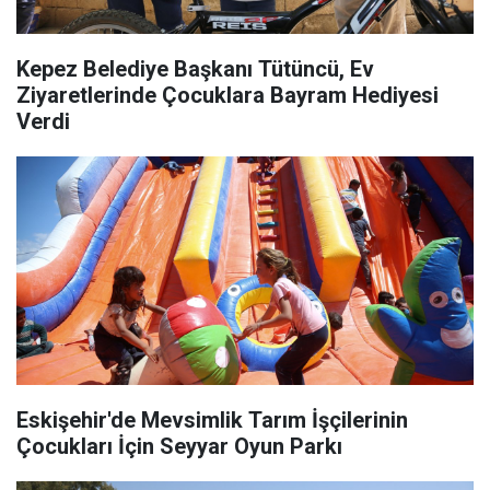
Kepez Belediye Başkanı Tütüncü, Ev
Ziyaretlerinde Çocuklara Bayram Hediyesi
Verdi
Eskişehir'de Mevsimlik Tarım İşçilerinin
Çocukları İçin Seyyar Oyun Parkı