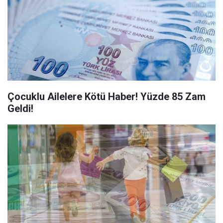
Çocuklu Ailelere Kötü Haber! Yüzde 85 Zam
Geldi!