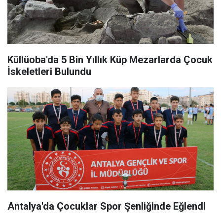
Küllüoba'da 5 Bin Yıllık Küp Mezarlarda Çocuk
İskeletleri Bulundu
Antalya'da Çocuklar Spor Şenliğinde Eğlendi