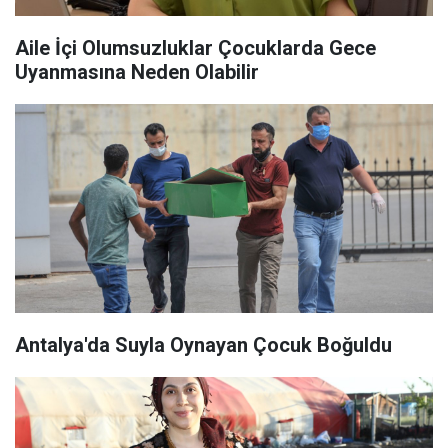
Aile İçi Olumsuzluklar Çocuklarda Gece
Uyanmasına Neden Olabilir
Antalya'da Suyla Oynayan Çocuk Boğuldu