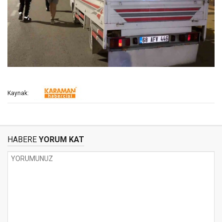
Kaynak:
HABERE
YORUM KAT