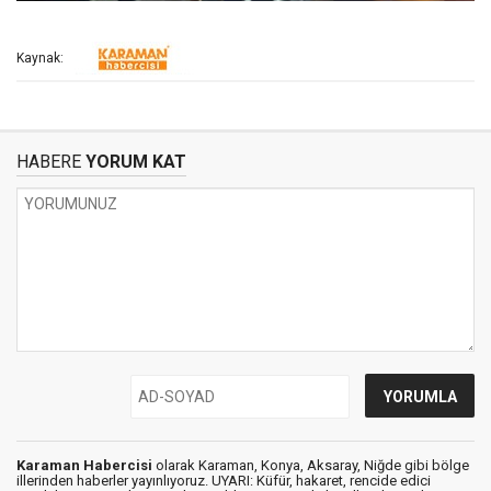
Kaynak:
HABERE
YORUM KAT
Karaman Habercisi
olarak Karaman, Konya, Aksaray, Niğde gibi bölge
illerinden haberler yayınlıyoruz. UYARI: Küfür, hakaret, rencide edici