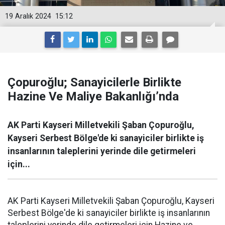
19 Aralık 2024
15:12
Çopuroğlu; Sanayicilerle Birlikte
Hazine Ve Maliye Bakanlığı’nda
AK Parti Kayseri Milletvekili Şaban Çopuroğlu,
Kayseri Serbest Bölge'de ki sanayiciler birlikte iş
insanlarının taleplerini yerinde dile getirmeleri
için...
AK Parti Kayseri Milletvekili Şaban Çopuroğlu, Kayseri
Serbest Bölge'de ki sanayiciler birlikte iş insanlarının