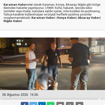
Karaman Habercisi
olarak Karaman, Konya, Aksaray, Niğde gibi bölge
illerinden haberler yayınlıyoruz. UYARI: Küfür, hakaret, rencide edici
cümleler veya imalar, inançlara saldırı içeren, imla kuralları ile yazılmamış,
Türkçe karakter kullanılmayan ve büyük harflerle yazılmış yorumlar
onaylanmamaktadır.
Karaman Haber |
Konya Haber|
Aksaray Haber|
Niğde Haber
06 Ağustos 2026
16:06