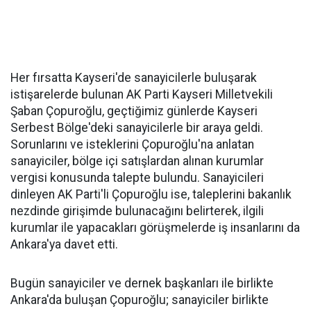
Her fırsatta Kayseri'de sanayicilerle buluşarak
istişarelerde bulunan AK Parti Kayseri Milletvekili
Şaban Çopuroğlu, geçtiğimiz günlerde Kayseri
Serbest Bölge'deki sanayicilerle bir araya geldi.
Sorunlarını ve isteklerini Çopuroğlu'na anlatan
sanayiciler, bölge içi satışlardan alınan kurumlar
vergisi konusunda talepte bulundu. Sanayicileri
dinleyen AK Parti'li Çopuroğlu ise, taleplerini bakanlık
nezdinde girişimde bulunacağını belirterek, ilgili
kurumlar ile yapacakları görüşmelerde iş insanlarını da
Ankara'ya davet etti.
Bugün sanayiciler ve dernek başkanları ile birlikte
Ankara'da buluşan Çopuroğlu; sanayiciler birlikte