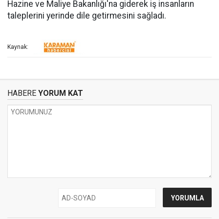
Hazine ve Maliye Bakanlığı'na giderek iş insanların
taleplerini yerinde dile getirmesini sağladı.
Kaynak:
HABERE
YORUM KAT