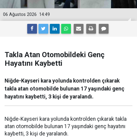
06 Ağustos 2026
14:49
Takla Atan Otomobildeki Genç
Hayatını Kaybetti
Niğde-Kayseri kara yolunda kontrolden çıkarak
takla atan otomobilde bulunan 17 yaşındaki genç
hayatını kaybetti, 3 kişi de yaralandı.
Niğde-Kayseri kara yolunda kontrolden çıkarak takla
atan otomobilde bulunan 17 yaşındaki genç hayatını
kaybetti, 3 kişi de yaralandı.