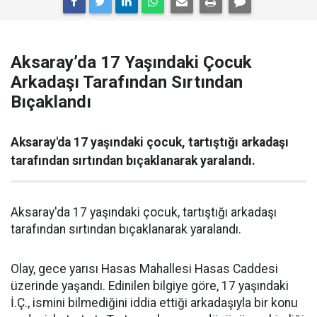
Aksaray’da 17 Yaşındaki Çocuk
Arkadaşı Tarafından Sırtından
Bıçaklandı
Aksaray'da 17 yaşındaki çocuk, tartıştığı arkadaşı
tarafından sırtından bıçaklanarak yaralandı.
Aksaray'da 17 yaşındaki çocuk, tartıştığı arkadaşı
tarafından sırtından bıçaklanarak yaralandı.
Olay, gece yarısı Hasas Mahallesi Hasas Caddesi
üzerinde yaşandı. Edinilen bilgiye göre, 17 yaşındaki
İ.Ç., ismini bilmediğini iddia ettiği arkadaşıyla bir konu