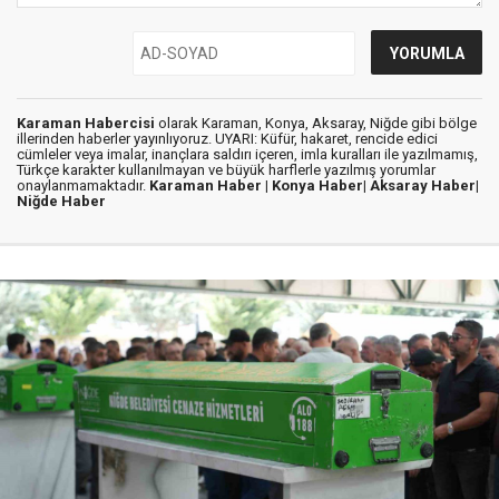
Karaman Habercisi
olarak Karaman, Konya, Aksaray, Niğde gibi bölge
illerinden haberler yayınlıyoruz. UYARI: Küfür, hakaret, rencide edici
cümleler veya imalar, inançlara saldırı içeren, imla kuralları ile yazılmamış,
Türkçe karakter kullanılmayan ve büyük harflerle yazılmış yorumlar
onaylanmamaktadır.
Karaman Haber |
Konya Haber|
Aksaray Haber|
Niğde Haber