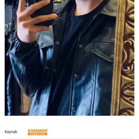
Kaynak: