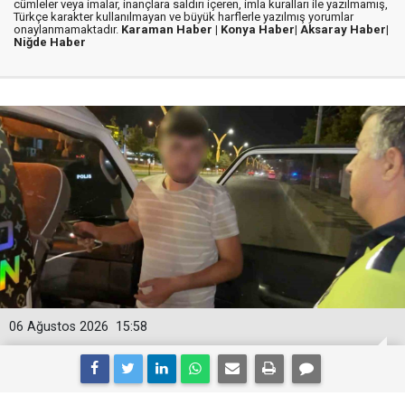
cümleler veya imalar, inançlara saldırı içeren, imla kuralları ile yazılmamış,
Türkçe karakter kullanılmayan ve büyük harflerle yazılmış yorumlar
onaylanmamaktadır.
Karaman Haber |
Konya Haber|
Aksaray Haber|
Niğde Haber
06 Ağustos 2026
15:58