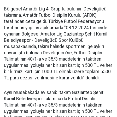
Bölgesel Amatör Lig 4. Grup'ta bulunan Develigücü
takımına, Amatör Futbol Disiplin Kurulu (AFDK)
tarafından ceza geldi. Türkiye Futbol Federasyonu
tarafından yapılan açıklamada "08.12.2024 tarihinde
oynanan Bölgesel Amatör Lig Gaziantep Şehit Kamil
Belediyespor - Develigücü Spor Kulübü
müsabakasında, takım halinde sportmenliğe aykırı
davranışta bulunan Develigücü'ne, Futbol Disiplin
Talimatı'nın 40/1-a ve 35/3 maddelerinin taktiren
uygulanması yoluyla her bir sarı kart için 500 TL ve her
bir kırmızı kart için 1000 TL olmak üzere toplam 5500
TL para cezası verilmesine karar verildi" denildi.
Aynı müsabakada ev sahibi takım Gaziantep Şehit
Kamil Belediyespor takımına da Futbol Disiplin
Talimatı'nın 40/1-a ve 35/3 maddelerinin takdiren
uygulanması yoluyla her bir sarı kart için 500 TL ve her