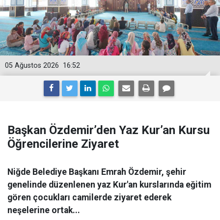
05 Ağustos 2026
16:52
Başkan Özdemir’den Yaz Kur’an Kursu
Öğrencilerine Ziyaret
Niğde Belediye Başkanı Emrah Özdemir, şehir
genelinde düzenlenen yaz Kur'an kurslarında eğitim
gören çocukları camilerde ziyaret ederek
neşelerine ortak...