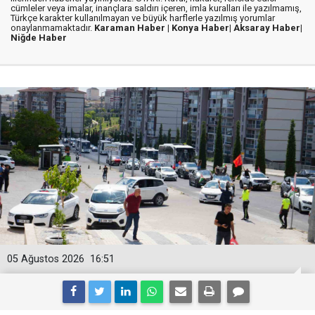
cümleler veya imalar, inançlara saldırı içeren, imla kuralları ile yazılmamış,
Türkçe karakter kullanılmayan ve büyük harflerle yazılmış yorumlar
onaylanmamaktadır.
Karaman Haber |
Konya Haber|
Aksaray Haber|
Niğde Haber
05 Ağustos 2026
16:51