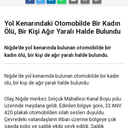
Yol Kenarındaki Otomobilde Bir Kadın
Ölü, Bir Kişi Ağır Yaralı Halde Bulundu
Niğde'de yol kenarında bulunan otomobilde bir
kadın ölü, bir kişi de ağır yaralı halde bulundu.
Niğde'de yol kenarında bulunan otomobilde bir kadın
ölü, bir kişi de ağır yaralı halde bulundu.
Olay, Niğde merkez Selçuk Mahallesi Kanal Boyu yolu
üzerinde meydana geldi. Edinilen bilgiye göre, 33 ANV
420 plakalı otomobilden silah sesleri duyuldu.
Çevredeki vatandaşların ihbarı üzerine bölgeye çok
sayıda polis ve sağlık ekibi sevk edildi. Sağlık