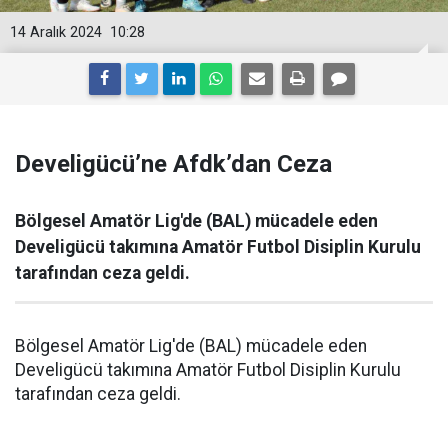
14 Aralık 2024
10:28
Develigücü’ne Afdk’dan Ceza
Bölgesel Amatör Lig'de (BAL) mücadele eden
Develigücü takımına Amatör Futbol Disiplin Kurulu
tarafından ceza geldi.
Bölgesel Amatör Lig'de (BAL) mücadele eden
Develigücü takımına Amatör Futbol Disiplin Kurulu
tarafından ceza geldi.