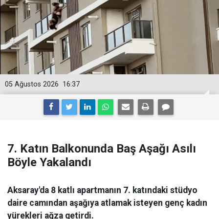
05 Ağustos 2026
16:37
7. Katın Balkonunda Baş Aşağı Asılı
Böyle Yakalandı
Aksaray'da 8 katlı apartmanın 7. katındaki stüdyo
daire camından aşağıya atlamak isteyen genç kadın
yürekleri ağza getirdi.