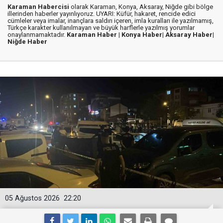
Karaman Habercisi
olarak Karaman, Konya, Aksaray, Niğde gibi bölge
illerinden haberler yayınlıyoruz. UYARI: Küfür, hakaret, rencide edici
cümleler veya imalar, inançlara saldırı içeren, imla kuralları ile yazılmamış,
Türkçe karakter kullanılmayan ve büyük harflerle yazılmış yorumlar
onaylanmamaktadır.
Karaman Haber |
Konya Haber|
Aksaray Haber|
Niğde Haber
05 Ağustos 2026
22:20