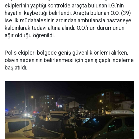
ekiplerinin yaptığı kontrolde araçta bulunan İ.G.'nin
hayatını kaybettiği belirlendi. Araçta bulunan Ö.O. (39)
ise ilk müdahalesinin ardından ambulansla hastaneye
kaldırılarak tedavi altına alındı. Ö.O.'nun durumunun
ağır olduğu öğrenildi.
Polis ekipleri bölgede geniş güvenlik önlemi alırken,
olayın nedeninin belirlenmesi için geniş çaplı inceleme
başlatıldı.