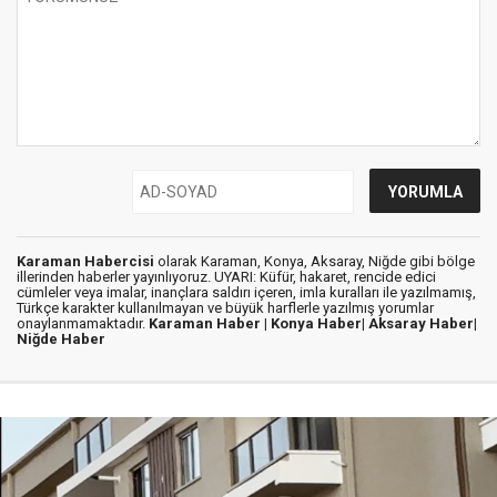
Karaman Habercisi
olarak Karaman, Konya, Aksaray, Niğde gibi bölge
illerinden haberler yayınlıyoruz. UYARI: Küfür, hakaret, rencide edici
cümleler veya imalar, inançlara saldırı içeren, imla kuralları ile yazılmamış,
Türkçe karakter kullanılmayan ve büyük harflerle yazılmış yorumlar
onaylanmamaktadır.
Karaman Haber |
Konya Haber|
Aksaray Haber|
Niğde Haber