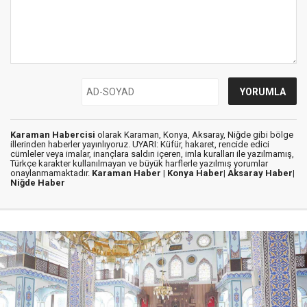
Karaman Habercisi
olarak Karaman, Konya, Aksaray, Niğde gibi bölge
illerinden haberler yayınlıyoruz. UYARI: Küfür, hakaret, rencide edici
cümleler veya imalar, inançlara saldırı içeren, imla kuralları ile yazılmamış,
Türkçe karakter kullanılmayan ve büyük harflerle yazılmış yorumlar
onaylanmamaktadır.
Karaman Haber |
Konya Haber|
Aksaray Haber|
Niğde Haber