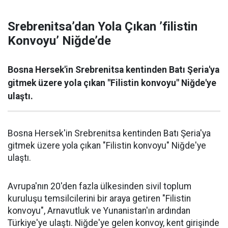
Srebrenitsa’dan Yola Çıkan ’filistin
Konvoyu’ Niğde’de
Bosna Hersek'in Srebrenitsa kentinden Batı Şeria'ya
gitmek üzere yola çıkan "Filistin konvoyu" Niğde'ye
ulaştı.
Bosna Hersek'in Srebrenitsa kentinden Batı Şeria'ya
gitmek üzere yola çıkan "Filistin konvoyu" Niğde'ye
ulaştı.
Avrupa'nın 20'den fazla ülkesinden sivil toplum
kuruluşu temsilcilerini bir araya getiren "Filistin
konvoyu", Arnavutluk ve Yunanistan'ın ardından
Türkiye'ye ulaştı. Niğde'ye gelen konvoy, kent girişinde